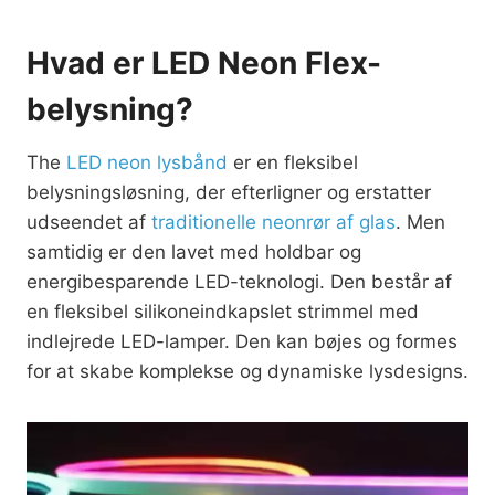
Hvad er LED Neon Flex-
belysning?
The
LED neon lysbånd
er en fleksibel
belysningsløsning, der efterligner og erstatter
udseendet af
traditionelle neonrør af glas
. Men
samtidig er den lavet med holdbar og
energibesparende LED-teknologi. Den består af
en fleksibel silikoneindkapslet strimmel med
indlejrede LED-lamper. Den kan bøjes og formes
for at skabe komplekse og dynamiske lysdesigns.