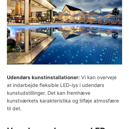
Udendørs kunstinstallationer:
Vi kan overveje
at indarbejde fleksible LED-lys i udendørs
kunstudstillinger. Det kan fremhæve
kunstværkets karakteristika og tilføje atmosfære
til det.