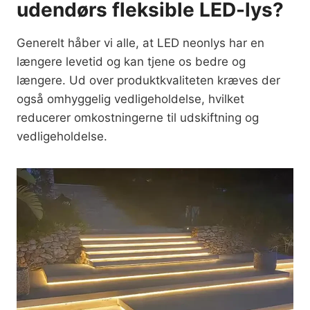
udendørs fleksible LED-lys?
Generelt håber vi alle, at LED neonlys har en
længere levetid og kan tjene os bedre og
længere. Ud over produktkvaliteten kræves der
også omhyggelig vedligeholdelse, hvilket
reducerer omkostningerne til udskiftning og
vedligeholdelse.