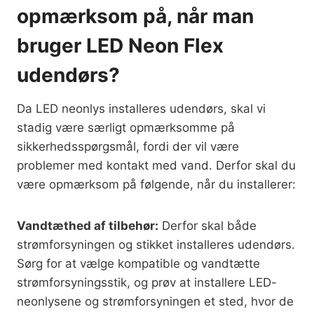
opmærksom på, når man
bruger LED Neon Flex
udendørs?
Da LED neonlys installeres udendørs, skal vi
stadig være særligt opmærksomme på
sikkerhedsspørgsmål, fordi der vil være
problemer med kontakt med vand. Derfor skal du
være opmærksom på følgende, når du installerer:
Vandtæthed af tilbehør:
Derfor skal både
strømforsyningen og stikket installeres udendørs.
Sørg for at vælge kompatible og vandtætte
strømforsyningsstik, og prøv at installere LED-
neonlysene og strømforsyningen et sted, hvor de