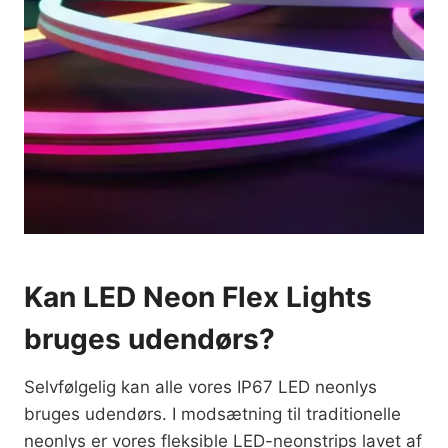
Kan LED Neon Flex Lights
bruges udendørs?
Selvfølgelig kan alle vores IP67 LED neonlys
bruges udendørs. I modsætning til traditionelle
neonlys er vores fleksible LED-neonstrips lavet af