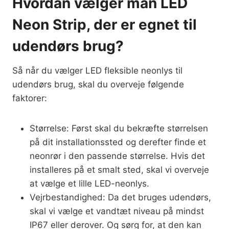
Hvordan vælger man LED
Neon Strip, der er egnet til
udendørs brug?
Så når du vælger LED fleksible neonlys til
udendørs brug, skal du overveje følgende
faktorer:
Størrelse: Først skal du bekræfte størrelsen
på dit installationssted og derefter finde et
neonrør i den passende størrelse. Hvis det
installeres på et smalt sted, skal vi overveje
at vælge et lille LED-neonlys.
Vejrbestandighed: Da det bruges udendørs,
skal vi vælge et vandtæt niveau på mindst
IP67 eller derover. Og sørg for, at den kan