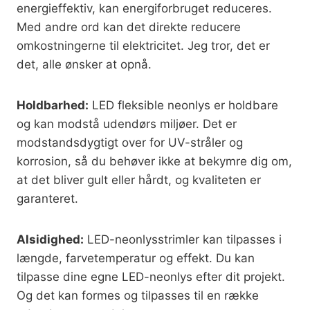
energieffektiv, kan energiforbruget reduceres.
Med andre ord kan det direkte reducere
omkostningerne til elektricitet. Jeg tror, det er
det, alle ønsker at opnå.
Holdbarhed:
LED fleksible neonlys er holdbare
og kan modstå udendørs miljøer. Det er
modstandsdygtigt over for UV-stråler og
korrosion, så du behøver ikke at bekymre dig om,
at det bliver gult eller hårdt, og kvaliteten er
garanteret.
Alsidighed:
LED-neonlysstrimler kan tilpasses i
længde, farvetemperatur og effekt. Du kan
tilpasse dine egne LED-neonlys efter dit projekt.
Og det kan formes og tilpasses til en række