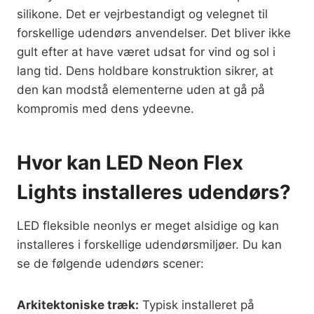
silikone. Det er vejrbestandigt og velegnet til
forskellige udendørs anvendelser. Det bliver ikke
gult efter at have været udsat for vind og sol i
lang tid. Dens holdbare konstruktion sikrer, at
den kan modstå elementerne uden at gå på
kompromis med dens ydeevne.
Hvor kan LED Neon Flex
Lights installeres udendørs?
LED fleksible neonlys er meget alsidige og kan
installeres i forskellige udendørsmiljøer. Du kan
se de følgende udendørs scener:
Arkitektoniske træk:
Typisk installeret på