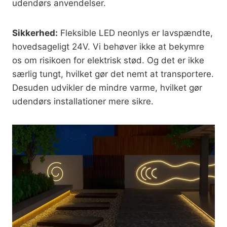
udendørs anvendelser.
Sikkerhed:
Fleksible LED neonlys er lavspændte,
hovedsageligt 24V. Vi behøver ikke at bekymre
os om risikoen for elektrisk stød. Og det er ikke
særlig tungt, hvilket gør det nemt at transportere.
Desuden udvikler de mindre varme, hvilket gør
udendørs installationer mere sikre.