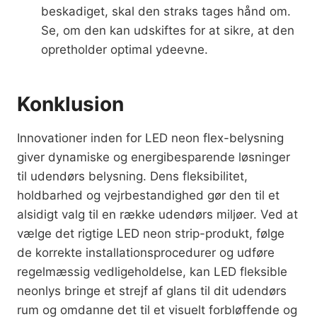
beskadiget, skal den straks tages hånd om.
Se, om den kan udskiftes for at sikre, at den
opretholder optimal ydeevne.
Konklusion
Innovationer inden for LED neon flex-belysning
giver dynamiske og energibesparende løsninger
til udendørs belysning. Dens fleksibilitet,
holdbarhed og vejrbestandighed gør den til et
alsidigt valg til en række udendørs miljøer. Ved at
vælge det rigtige LED neon strip-produkt, følge
de korrekte installationsprocedurer og udføre
regelmæssig vedligeholdelse, kan LED fleksible
neonlys bringe et strejf af glans til dit udendørs
rum og omdanne det til et visuelt forbløffende og