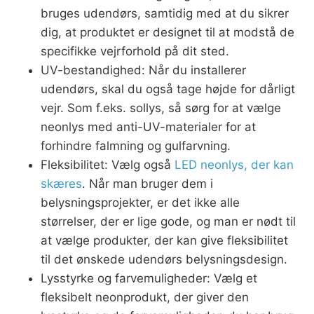
bruges udendørs, samtidig med at du sikrer
dig, at produktet er designet til at modstå de
specifikke vejrforhold på dit sted.
UV-bestandighed: Når du installerer
udendørs, skal du også tage højde for dårligt
vejr. Som f.eks. sollys, så sørg for at vælge
neonlys med anti-UV-materialer for at
forhindre falmning og gulfarvning.
Fleksibilitet: Vælg også
LED neonlys, der kan
skæres
. Når man bruger dem i
belysningsprojekter, er det ikke alle
størrelser, der er lige gode, og man er nødt til
at vælge produkter, der kan give fleksibilitet
til det ønskede udendørs belysningsdesign.
Lysstyrke og farvemuligheder: Vælg et
fleksibelt neonprodukt, der giver den