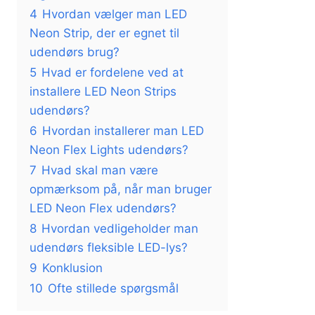
4
Hvordan vælger man LED
Neon Strip, der er egnet til
udendørs brug?
5
Hvad er fordelene ved at
installere LED Neon Strips
udendørs?
6
Hvordan installerer man LED
Neon Flex Lights udendørs?
7
Hvad skal man være
opmærksom på, når man bruger
LED Neon Flex udendørs?
8
Hvordan vedligeholder man
udendørs fleksible LED-lys?
9
Konklusion
10
Ofte stillede spørgsmål