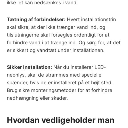
ikke let kan nedsænkes i vand.
Tætning af forbindelser:
Hvert installationstrin
skal sikre, at der ikke trænger vand ind, og
tilslutningerne skal forsegles ordentligt for at
forhindre vand i at trænge ind. Og sørg for, at det
er sikkert og vandtæt under installationen.
Sikker installation:
Når du installerer LED-
neonlys, skal de strammes med specielle
spænder, hvis de er installeret på et højt sted.
Brug sikre monteringsmetoder for at forhindre
nedhængning eller skader.
Hvordan vedligeholder man