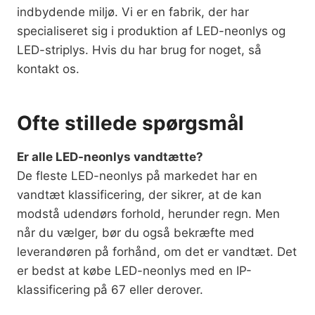
indbydende miljø. Vi er en fabrik, der har
specialiseret sig i produktion af LED-neonlys og
LED-striplys. Hvis du har brug for noget, så
kontakt os.
Ofte stillede spørgsmål
Er alle LED-neonlys vandtætte?
De fleste LED-neonlys på markedet har en
vandtæt klassificering, der sikrer, at de kan
modstå udendørs forhold, herunder regn. Men
når du vælger, bør du også bekræfte med
leverandøren på forhånd, om det er vandtæt. Det
er bedst at købe LED-neonlys med en IP-
klassificering på 67 eller derover.