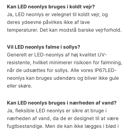
Kan LED neonlys bruges i koldt vejr?
Ja, LED neonlys er velegnet til koldt vejr, og
deres ydeevne påvirkes ikke af lave
temperaturer. Det kan modstå barske vejrforhold.
Vil LED neonlys falme i sollys?
Generelt er LED-neonlys af høj kvalitet UV-
resistente, hvilket minimerer risikoen for falmning,
når de udsættes for sollys. Alle vores IP67LED-
neonlys kan bruges udendørs og bliver ikke gule
eller skøre.
Kan LED neonlys bruges i nærheden af vand?
Ja, fleksible LED neonlys er sikre at bruge i
nærheden af vand, da de er designet til at være
fugtbestandige. Men de kan ikke lægges i blød i