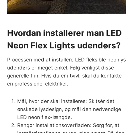
Hvordan installerer man LED
Neon Flex Lights udendørs?
Processen med at installere LED fleksible neonlys
udendørs er meget enkel. Følg venligst disse
generelle trin: Hvis du er i tvivl, skal du kontakte
en professionel elektriker.
Mål, hvor der skal installeres: Skitsér det
ønskede lysdesign, og mål den nødvendige
LED neon flex-længde.
Rengør installationsoverfladen: Sørg for, at