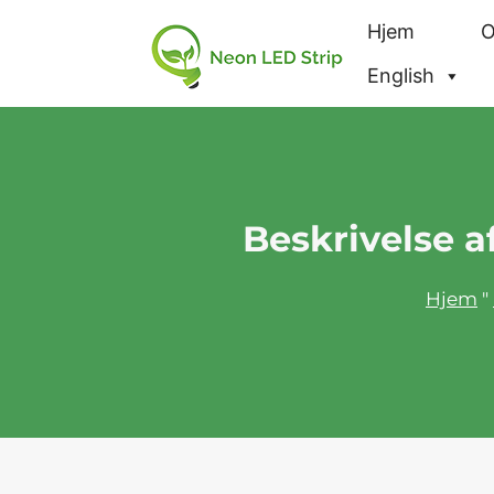
Hjem
English
Beskrivelse af
Hjem
"