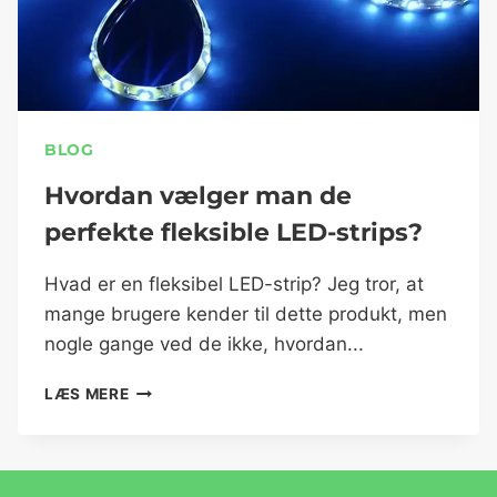
BLOG
Hvordan vælger man de
perfekte fleksible LED-strips?
Hvad er en fleksibel LED-strip? Jeg tror, at
mange brugere kender til dette produkt, men
nogle gange ved de ikke, hvordan...
LÆS MERE