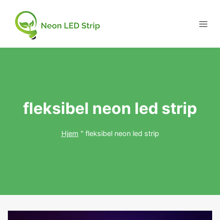
fleksibel neon led strip
Hjem
"
fleksibel neon led strip