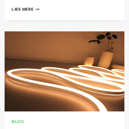
LÆS MERE
BLOG