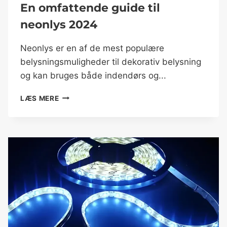
En omfattende guide til
neonlys 2024
Neonlys er en af de mest populære
belysningsmuligheder til dekorativ belysning
og kan bruges både indendørs og...
LÆS MERE