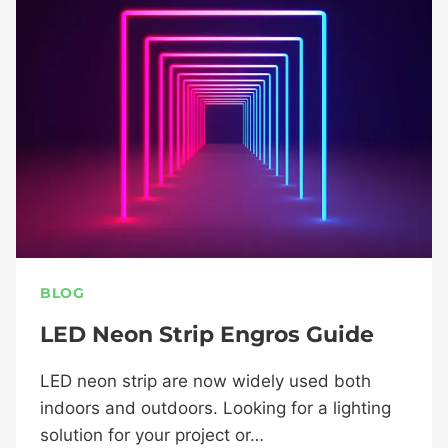
BLOG
LED Neon Strip Engros Guide
LED neon strip are now widely used both
indoors and outdoors. Looking for a lighting
solution for your project or…