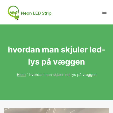
hvordan man skjuler led-
lys på væggen
Hjem
"
hvordan man skjuler led-lys på væggen