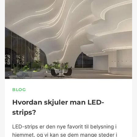
BLOG
Hvordan skjuler man LED-
strips?
LED-strips er den nye favorit til belysning i
hjemmet, og vi kan se dem mange steder i