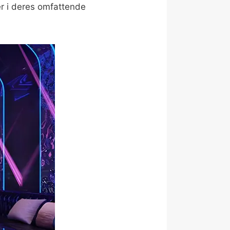
er i deres omfattende