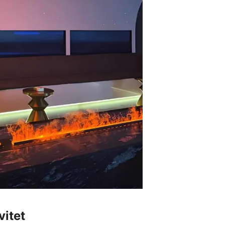
vitet