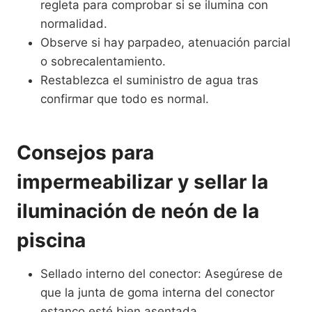
regleta para comprobar si se ilumina con
normalidad.
Observe si hay parpadeo, atenuación parcial
o sobrecalentamiento.
Restablezca el suministro de agua tras
confirmar que todo es normal.
Consejos para
impermeabilizar y sellar la
iluminación de neón de la
piscina
Sellado interno del conector: Asegúrese de
que la junta de goma interna del conector
estanco esté bien asentada.