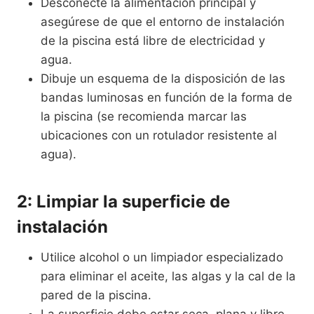
Desconecte la alimentación principal y
asegúrese de que el entorno de instalación
de la piscina está libre de electricidad y
agua.
Dibuje un esquema de la disposición de las
bandas luminosas en función de la forma de
la piscina (se recomienda marcar las
ubicaciones con un rotulador resistente al
agua).
2: Limpiar la superficie de
instalación
Utilice alcohol o un limpiador especializado
para eliminar el aceite, las algas y la cal de la
pared de la piscina.