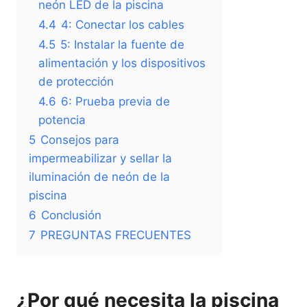
neón LED de la piscina
4.4
4: Conectar los cables
4.5
5: Instalar la fuente de
alimentación y los dispositivos
de protección
4.6
6: Prueba previa de
potencia
5
Consejos para
impermeabilizar y sellar la
iluminación de neón de la
piscina
6
Conclusión
7
PREGUNTAS FRECUENTES
¿Por qué necesita la piscina