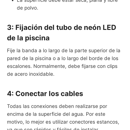
La superficie debe estar seca, plana y libre
de polvo.
3: Fijación del tubo de neón LED
de la piscina
Fije la banda a lo largo de la parte superior de la
pared de la piscina o a lo largo del borde de los
escalones. Normalmente, debe fijarse con clips
de acero inoxidable.
4: Conectar los cables
Todas las conexiones deben realizarse por
encima de la superficie del agua. Por este
motivo, lo mejor es utilizar conectores estancos,
ya que son rápidos y fáciles de instalar.