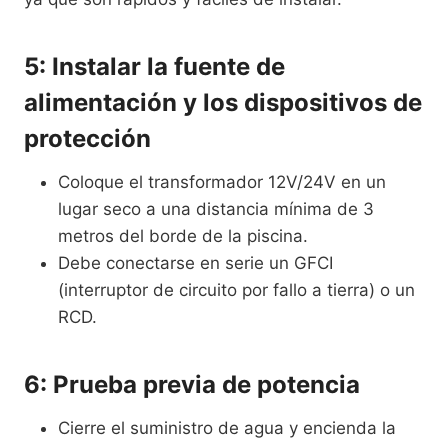
5: Instalar la fuente de
alimentación y los dispositivos de
protección
Coloque el transformador 12V/24V en un
lugar seco a una distancia mínima de 3
metros del borde de la piscina.
Debe conectarse en serie un GFCI
(interruptor de circuito por fallo a tierra) o un
RCD.
6: Prueba previa de potencia
Cierre el suministro de agua y encienda la