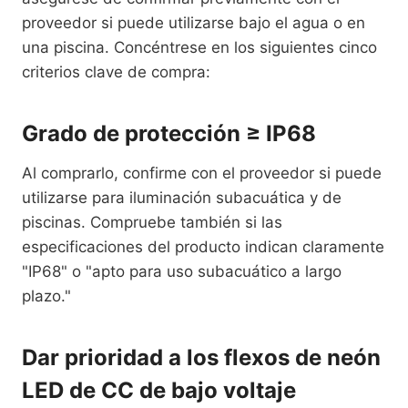
proveedor si puede utilizarse bajo el agua o en
una piscina. Concéntrese en los siguientes cinco
criterios clave de compra:
Grado de protección ≥ IP68
Al comprarlo, confirme con el proveedor si puede
utilizarse para iluminación subacuática y de
piscinas. Compruebe también si las
especificaciones del producto indican claramente
"IP68" o "apto para uso subacuático a largo
plazo."
Dar prioridad a los flexos de neón
LED de CC de bajo voltaje