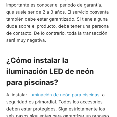
importante es conocer el periodo de garantía,
que suele ser de 2 a 3 años. El servicio posventa
también debe estar garantizado. Si tiene alguna
duda sobre el producto, debe tener una persona
de contacto. De lo contrario, toda la transacción
será muy negativa.
¿Cómo instalar la
iluminación LED de neón
para piscinas?
Al instalar
iluminación de neón para piscinas
La
seguridad es primordial. Todos los accesorios
deben estar protegidos. Siga estrictamente los
seis pasos siguientes para garantizar un proceso