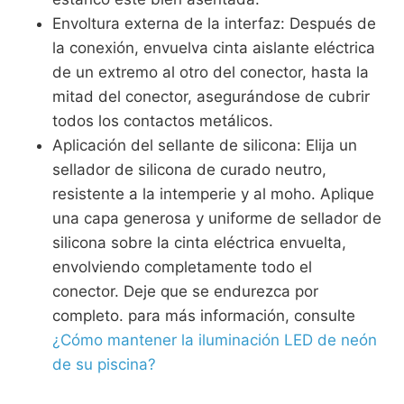
Envoltura externa de la interfaz: Después de
la conexión, envuelva cinta aislante eléctrica
de un extremo al otro del conector, hasta la
mitad del conector, asegurándose de cubrir
todos los contactos metálicos.
Aplicación del sellante de silicona: Elija un
sellador de silicona de curado neutro,
resistente a la intemperie y al moho. Aplique
una capa generosa y uniforme de sellador de
silicona sobre la cinta eléctrica envuelta,
envolviendo completamente todo el
conector. Deje que se endurezca por
completo. para más información, consulte
¿Cómo mantener la iluminación LED de neón
de su piscina?