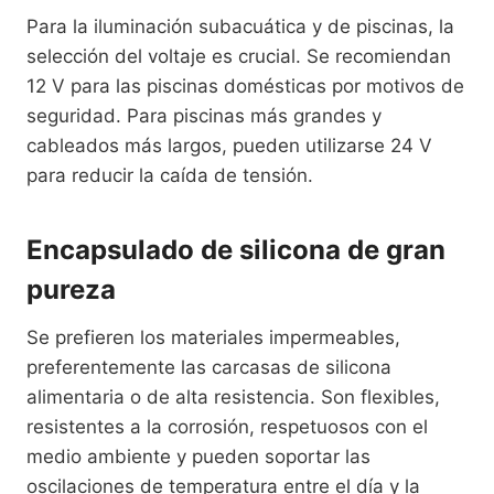
Para la iluminación subacuática y de piscinas, la
selección del voltaje es crucial. Se recomiendan
12 V para las piscinas domésticas por motivos de
seguridad. Para piscinas más grandes y
cableados más largos, pueden utilizarse 24 V
para reducir la caída de tensión.
Encapsulado de silicona de gran
pureza
Se prefieren los materiales impermeables,
preferentemente las carcasas de silicona
alimentaria o de alta resistencia. Son flexibles,
resistentes a la corrosión, respetuosos con el
medio ambiente y pueden soportar las
oscilaciones de temperatura entre el día y la