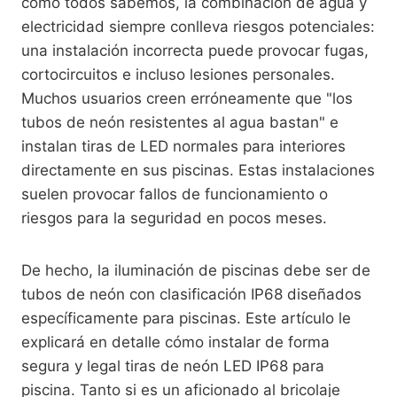
como todos sabemos, la combinación de agua y
electricidad siempre conlleva riesgos potenciales:
una instalación incorrecta puede provocar fugas,
cortocircuitos e incluso lesiones personales.
Muchos usuarios creen erróneamente que "los
tubos de neón resistentes al agua bastan" e
instalan tiras de LED normales para interiores
directamente en sus piscinas. Estas instalaciones
suelen provocar fallos de funcionamiento o
riesgos para la seguridad en pocos meses.
De hecho, la iluminación de piscinas debe ser de
tubos de neón con clasificación IP68 diseñados
específicamente para piscinas. Este artículo le
explicará en detalle cómo instalar de forma
segura y legal tiras de neón LED IP68 para
piscina. Tanto si es un aficionado al bricolaje