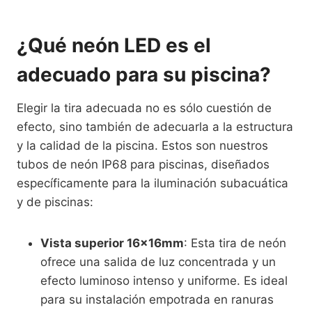
¿Qué neón LED es el
adecuado para su piscina?
Elegir la tira adecuada no es sólo cuestión de
efecto, sino también de adecuarla a la estructura
y la calidad de la piscina. Estos son nuestros
tubos de neón IP68 para piscinas, diseñados
específicamente para la iluminación subacuática
y de piscinas:
Vista superior 16×16mm
: Esta tira de neón
ofrece una salida de luz concentrada y un
efecto luminoso intenso y uniforme. Es ideal
para su instalación empotrada en ranuras