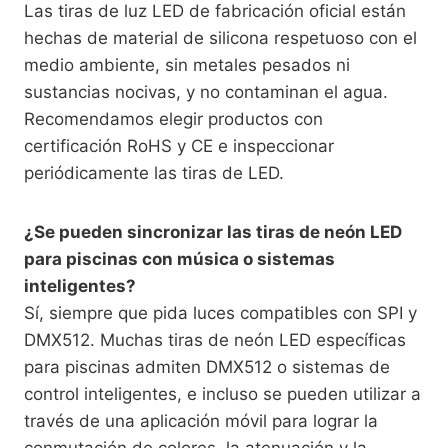
Las tiras de luz LED de fabricación oficial están
hechas de material de silicona respetuoso con el
medio ambiente, sin metales pesados ni
sustancias nocivas, y no contaminan el agua.
Recomendamos elegir productos con
certificación RoHS y CE e inspeccionar
periódicamente las tiras de LED.
¿Se pueden sincronizar las tiras de neón LED
para piscinas con música o sistemas
inteligentes?
Sí, siempre que pida luces compatibles con SPI y
DMX512. Muchas tiras de neón LED específicas
para piscinas admiten DMX512 o sistemas de
control inteligentes, e incluso se pueden utilizar a
través de una aplicación móvil para lograr la