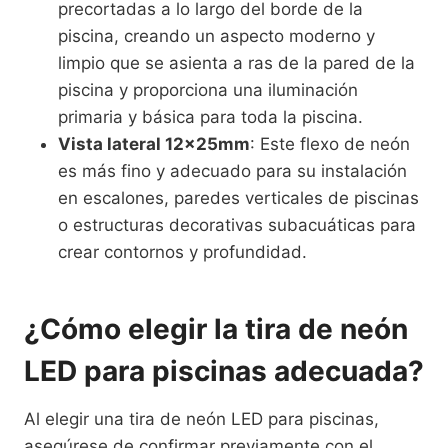
precortadas a lo largo del borde de la
piscina, creando un aspecto moderno y
limpio que se asienta a ras de la pared de la
piscina y proporciona una iluminación
primaria y básica para toda la piscina.
Vista lateral 12×25mm
: Este flexo de neón
es más fino y adecuado para su instalación
en escalones, paredes verticales de piscinas
o estructuras decorativas subacuáticas para
crear contornos y profundidad.
¿Cómo elegir la tira de neón
LED para piscinas adecuada?
Al elegir una tira de neón LED para piscinas,
asegúrese de confirmar previamente con el