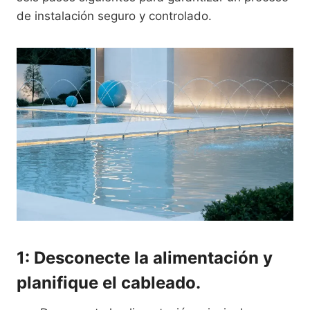
de instalación seguro y controlado.
1: Desconecte la alimentación y
planifique el cableado.