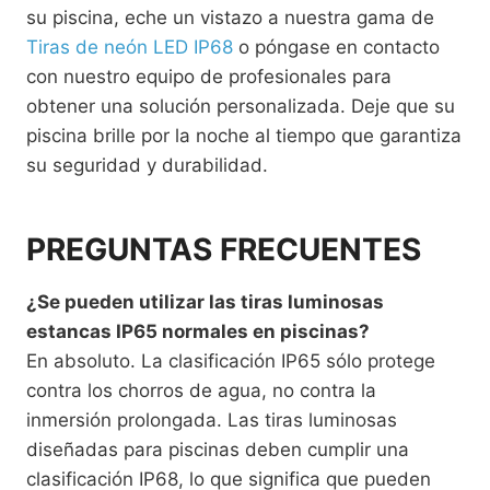
su piscina, eche un vistazo a nuestra gama de
Tiras de neón LED IP68
o póngase en contacto
con nuestro equipo de profesionales para
obtener una solución personalizada. Deje que su
piscina brille por la noche al tiempo que garantiza
su seguridad y durabilidad.
PREGUNTAS FRECUENTES
¿Se pueden utilizar las tiras luminosas
estancas IP65 normales en piscinas?
En absoluto. La clasificación IP65 sólo protege
contra los chorros de agua, no contra la
inmersión prolongada. Las tiras luminosas
diseñadas para piscinas deben cumplir una
clasificación IP68, lo que significa que pueden