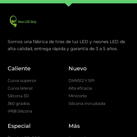
Somos una fábrica de tiras de luz LED y neones LED de
alta calidad, entrega rápida y garantía de 3 a 5 años.
Caliente
Nuevo
Curva superior
DMX512 Y SPI
Curva lateral
Alta eficacia
Silicona 3D
Minicorte
360 grados
Silicona incrustada
IP68 Silicona
Especial
Más