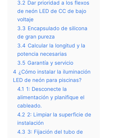
3.2
Dar prioridad a los flexos
de neón LED de CC de bajo
voltaje
3.3
Encapsulado de silicona
de gran pureza
3.4
Calcular la longitud y la
potencia necesarias
3.5
Garantía y servicio
4
¿Cómo instalar la iluminación
LED de neón para piscinas?
4.1
1: Desconecte la
alimentación y planifique el
cableado.
4.2
2: Limpiar la superficie de
instalación
4.3
3: Fijación del tubo de