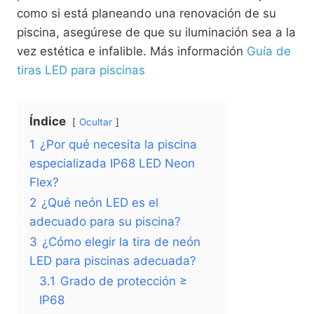
como si está planeando una renovación de su
piscina, asegúrese de que su iluminación sea a la
vez estética e infalible. Más información
Guía de
tiras LED para piscinas
Índice
Ocultar
1
¿Por qué necesita la piscina
especializada IP68 LED Neon
Flex?
2
¿Qué neón LED es el
adecuado para su piscina?
3
¿Cómo elegir la tira de neón
LED para piscinas adecuada?
3.1
Grado de protección ≥
IP68