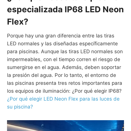
especializada IP68 LED Neon
Flex?
Porque hay una gran diferencia entre las tiras
LED normales y las diseñadas específicamente
para piscinas. Aunque las tiras LED normales son
impermeables, con el tiempo corren el riesgo de
sumergirse en el agua. Además, deben soportar
la presión del agua. Por lo tanto, el entorno de
las piscinas presenta tres retos importantes para
los equipos de iluminación: ¿Por qué elegir IP68?
¿Por qué elegir LED Neon Flex para las luces de
su piscina?