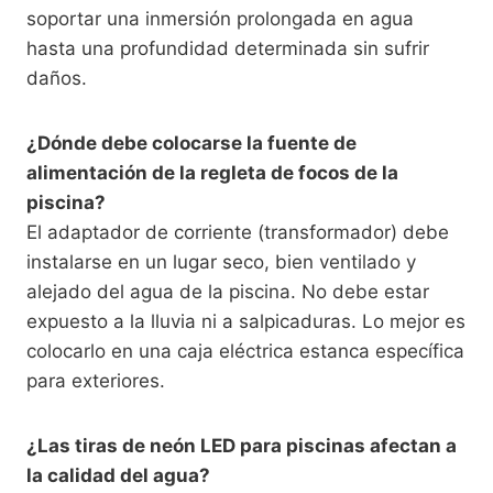
soportar una inmersión prolongada en agua
hasta una profundidad determinada sin sufrir
daños.
¿Dónde debe colocarse la fuente de
alimentación de la regleta de focos de la
piscina?
El adaptador de corriente (transformador) debe
instalarse en un lugar seco, bien ventilado y
alejado del agua de la piscina. No debe estar
expuesto a la lluvia ni a salpicaduras. Lo mejor es
colocarlo en una caja eléctrica estanca específica
para exteriores.
¿Las tiras de neón LED para piscinas afectan a
la calidad del agua?