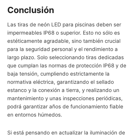
Conclusión
Las tiras de neón LED para piscinas deben ser
impermeables IP68 o superior. Esto no sólo es
estéticamente agradable, sino también crucial
para la seguridad personal y el rendimiento a
largo plazo. Solo seleccionando tiras dedicadas
que cumplan las normas de protección IP68 y de
baja tensión, cumpliendo estrictamente la
normativa eléctrica, garantizando el sellado
estanco y la conexión a tierra, y realizando un
mantenimiento y unas inspecciones periódicas,
podrá garantizar años de funcionamiento fiable
en entornos húmedos.
Si está pensando en actualizar la iluminación de