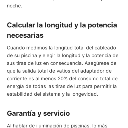
noche.
Calcular la longitud y la potencia
necesarias
Cuando medimos la longitud total del cableado
de su piscina y elegir la longitud y la potencia de
sus tiras de luz en consecuencia. Asegúrese de
que la salida total de vatios del adaptador de
corriente es al menos 20% del consumo total de
energía de todas las tiras de luz para permitir la
estabilidad del sistema y la longevidad.
Garantía y servicio
Al hablar de iluminación de piscinas, lo más