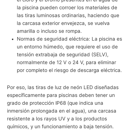
la piscina pueden corroer los materiales de
las tiras luminosas ordinarias, haciendo que
la carcasa exterior envejezca, se vuelva
amarilla o incluso se rompa.
Normas de seguridad eléctrica: La piscina es
un entorno húmedo, que requiere el uso de
tensión extrabaja de seguridad (SELV),
normalmente de 12 V o 24 V, para eliminar
por completo el riesgo de descarga eléctrica.
Por eso, las tiras de luz de neón LED diseñadas
específicamente para piscinas deben tener un
grado de protección IP68 (que indica una
inmersión prolongada en el agua), una carcasa
resistente a los rayos UV y a los productos
químicos, y un funcionamiento a baja tensión.