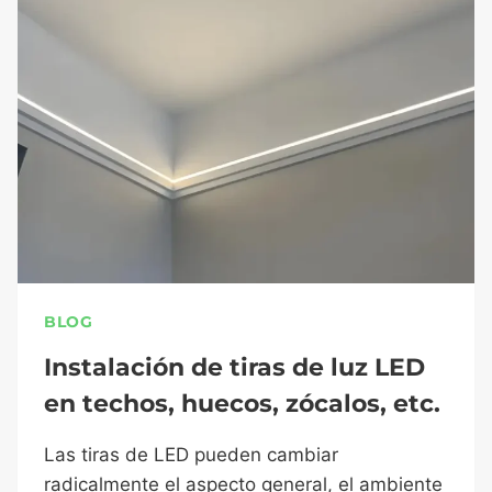
BLOG
Instalación de tiras de luz LED
en techos, huecos, zócalos, etc.
Las tiras de LED pueden cambiar
radicalmente el aspecto general, el ambiente