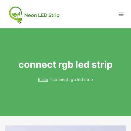
connect rgb led strip
Inicio
"
connect rgb led strip