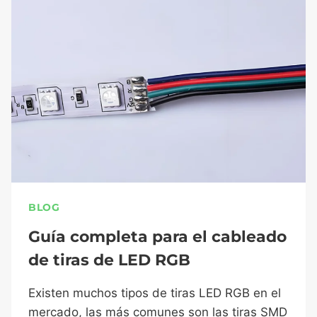
BLOG
Guía completa para el cableado
de tiras de LED RGB
Existen muchos tipos de tiras LED RGB en el
mercado, las más comunes son las tiras SMD