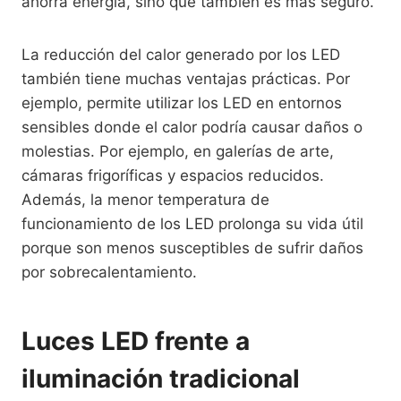
ahorra energía, sino que también es más seguro.
La reducción del calor generado por los LED
también tiene muchas ventajas prácticas. Por
ejemplo, permite utilizar los LED en entornos
sensibles donde el calor podría causar daños o
molestias. Por ejemplo, en galerías de arte,
cámaras frigoríficas y espacios reducidos.
Además, la menor temperatura de
funcionamiento de los LED prolonga su vida útil
porque son menos susceptibles de sufrir daños
por sobrecalentamiento.
Luces LED frente a
iluminación tradicional