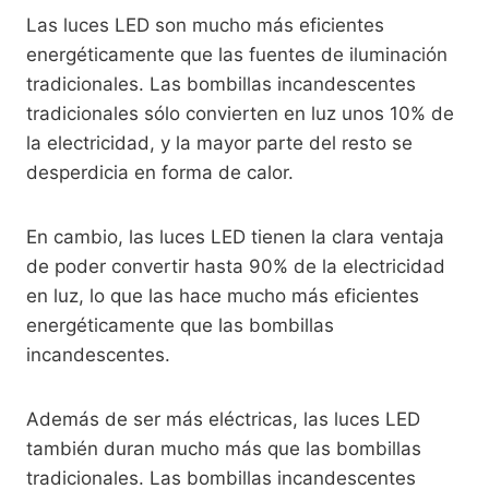
Las luces LED son mucho más eficientes
energéticamente que las fuentes de iluminación
tradicionales. Las bombillas incandescentes
tradicionales sólo convierten en luz unos 10% de
la electricidad, y la mayor parte del resto se
desperdicia en forma de calor.
En cambio, las luces LED tienen la clara ventaja
de poder convertir hasta 90% de la electricidad
en luz, lo que las hace mucho más eficientes
energéticamente que las bombillas
incandescentes.
Además de ser más eléctricas, las luces LED
también duran mucho más que las bombillas
tradicionales. Las bombillas incandescentes