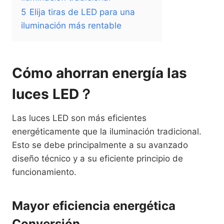
5
Elija tiras de LED para una
iluminación más rentable
Cómo ahorran energía las
luces LED？
Las luces LED son más eficientes
energéticamente que la iluminación tradicional.
Esto se debe principalmente a su avanzado
diseño técnico y a su eficiente principio de
funcionamiento.
Mayor eficiencia energética
Conversión