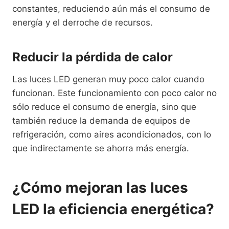
constantes, reduciendo aún más el consumo de
energía y el derroche de recursos.
Reducir la pérdida de calor
Las luces LED generan muy poco calor cuando
funcionan. Este funcionamiento con poco calor no
sólo reduce el consumo de energía, sino que
también reduce la demanda de equipos de
refrigeración, como aires acondicionados, con lo
que indirectamente se ahorra más energía.
¿Cómo mejoran las luces
LED la eficiencia energética?