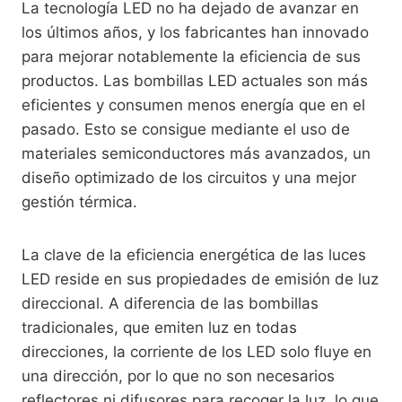
La tecnología LED no ha dejado de avanzar en
los últimos años, y los fabricantes han innovado
para mejorar notablemente la eficiencia de sus
productos. Las bombillas LED actuales son más
eficientes y consumen menos energía que en el
pasado. Esto se consigue mediante el uso de
materiales semiconductores más avanzados, un
diseño optimizado de los circuitos y una mejor
gestión térmica.
La clave de la eficiencia energética de las luces
LED reside en sus propiedades de emisión de luz
direccional. A diferencia de las bombillas
tradicionales, que emiten luz en todas
direcciones, la corriente de los LED solo fluye en
una dirección, por lo que no son necesarios
reflectores ni difusores para recoger la luz, lo que