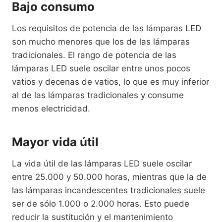
Bajo consumo
Los requisitos de potencia de las lámparas LED
son mucho menores que los de las lámparas
tradicionales. El rango de potencia de las
lámparas LED suele oscilar entre unos pocos
vatios y decenas de vatios, lo que es muy inferior
al de las lámparas tradicionales y consume
menos electricidad.
Mayor vida útil
La vida útil de las lámparas LED suele oscilar
entre 25.000 y 50.000 horas, mientras que la de
las lámparas incandescentes tradicionales suele
ser de sólo 1.000 o 2.000 horas. Esto puede
reducir la sustitución y el mantenimiento