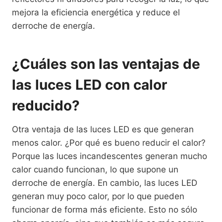
mejora la eficiencia energética y reduce el
derroche de energía.
¿Cuáles son las ventajas de
las luces LED con calor
reducido?
Otra ventaja de las luces LED es que generan
menos calor. ¿Por qué es bueno reducir el calor?
Porque las luces incandescentes generan mucho
calor cuando funcionan, lo que supone un
derroche de energía. En cambio, las luces LED
generan muy poco calor, por lo que pueden
funcionar de forma más eficiente. Esto no sólo