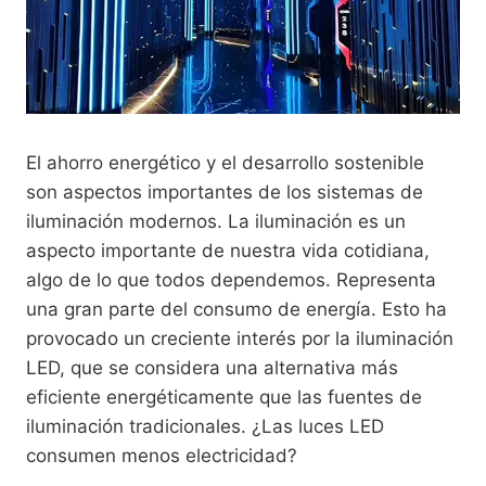
El ahorro energético y el desarrollo sostenible
son aspectos importantes de los sistemas de
iluminación modernos. La iluminación es un
aspecto importante de nuestra vida cotidiana,
algo de lo que todos dependemos. Representa
una gran parte del consumo de energía. Esto ha
provocado un creciente interés por la iluminación
LED, que se considera una alternativa más
eficiente energéticamente que las fuentes de
iluminación tradicionales. ¿Las luces LED
consumen menos electricidad?