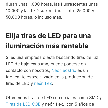
duran unas 1.000 horas, las fluorescentes unas
10.000 y las LED suelen durar entre 25.000 y
50.000 horas, o incluso más.
Elija tiras de LED para una
iluminación más rentable
Si es una empresa o está buscando tiras de luz
LED de bajo consumo, puede ponerse en
contacto con nosotros,
Neonledstrip
es un
fabricante especializado en la producción de
tiras de LED y
neón flex
.
Ofrecemos tiras de LED comerciales como SMD y
Tiras de LED COB
y neón flex, ¡con 5 años de