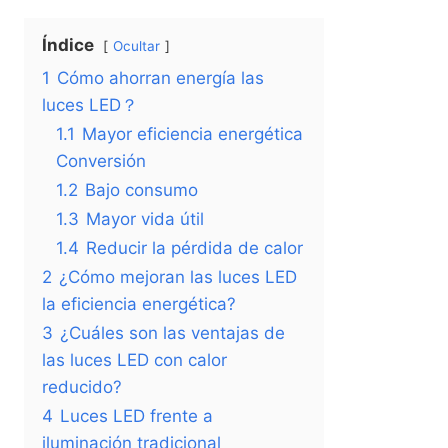
Índice
Ocultar
1
Cómo ahorran energía las
luces LED？
1.1
Mayor eficiencia energética
Conversión
1.2
Bajo consumo
1.3
Mayor vida útil
1.4
Reducir la pérdida de calor
2
¿Cómo mejoran las luces LED
la eficiencia energética?
3
¿Cuáles son las ventajas de
las luces LED con calor
reducido?
4
Luces LED frente a
iluminación tradicional