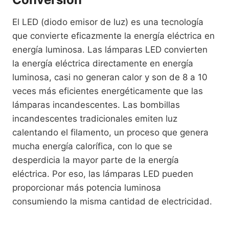
El LED (diodo emisor de luz) es una tecnología
que convierte eficazmente la energía eléctrica en
energía luminosa. Las lámparas LED convierten
la energía eléctrica directamente en energía
luminosa, casi no generan calor y son de 8 a 10
veces más eficientes energéticamente que las
lámparas incandescentes. Las bombillas
incandescentes tradicionales emiten luz
calentando el filamento, un proceso que genera
mucha energía calorífica, con lo que se
desperdicia la mayor parte de la energía
eléctrica. Por eso, las lámparas LED pueden
proporcionar más potencia luminosa
consumiendo la misma cantidad de electricidad.