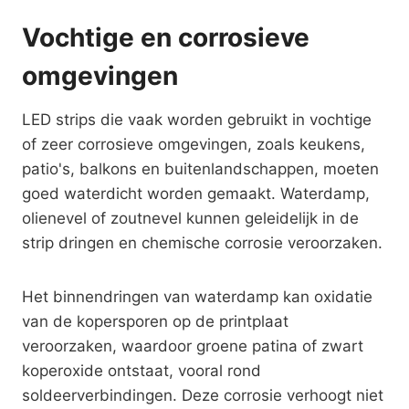
Vochtige en corrosieve
omgevingen
LED strips die vaak worden gebruikt in vochtige
of zeer corrosieve omgevingen, zoals keukens,
patio's, balkons en buitenlandschappen, moeten
goed waterdicht worden gemaakt. Waterdamp,
olienevel of zoutnevel kunnen geleidelijk in de
strip dringen en chemische corrosie veroorzaken.
Het binnendringen van waterdamp kan oxidatie
van de kopersporen op de printplaat
veroorzaken, waardoor groene patina of zwart
koperoxide ontstaat, vooral rond
soldeerverbindingen. Deze corrosie verhoogt niet