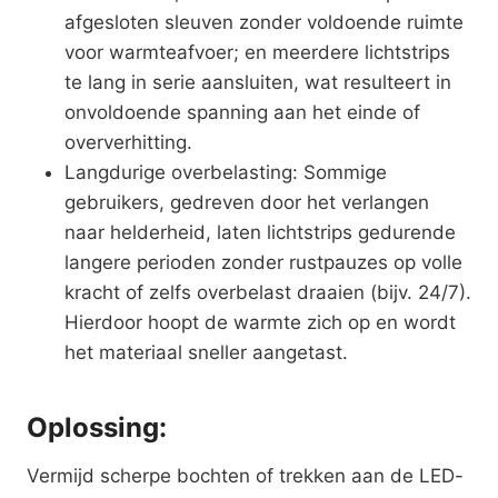
afgesloten sleuven zonder voldoende ruimte
voor warmteafvoer; en meerdere lichtstrips
te lang in serie aansluiten, wat resulteert in
onvoldoende spanning aan het einde of
oververhitting.
Langdurige overbelasting: Sommige
gebruikers, gedreven door het verlangen
naar helderheid, laten lichtstrips gedurende
langere perioden zonder rustpauzes op volle
kracht of zelfs overbelast draaien (bijv. 24/7).
Hierdoor hoopt de warmte zich op en wordt
het materiaal sneller aangetast.
Oplossing:
Vermijd scherpe bochten of trekken aan de LED-