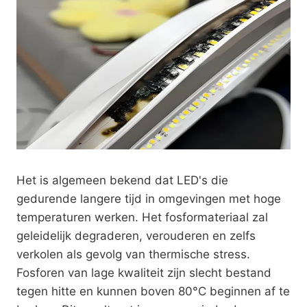
Het is algemeen bekend dat LED's die
gedurende langere tijd in omgevingen met hoge
temperaturen werken. Het fosformateriaal zal
geleidelijk degraderen, verouderen en zelfs
verkolen als gevolg van thermische stress.
Fosforen van lage kwaliteit zijn slecht bestand
tegen hitte en kunnen boven 80°C beginnen af te