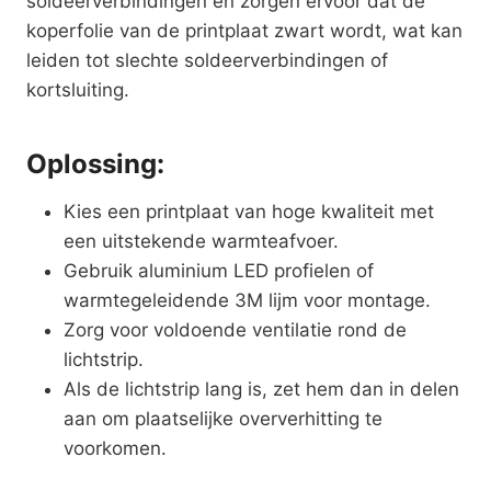
soldeerverbindingen en zorgen ervoor dat de
koperfolie van de printplaat zwart wordt, wat kan
leiden tot slechte soldeerverbindingen of
kortsluiting.
Oplossing:
Kies een printplaat van hoge kwaliteit met
een uitstekende warmteafvoer.
Gebruik aluminium LED profielen of
warmtegeleidende 3M lijm voor montage.
Zorg voor voldoende ventilatie rond de
lichtstrip.
Als de lichtstrip lang is, zet hem dan in delen
aan om plaatselijke oververhitting te
voorkomen.