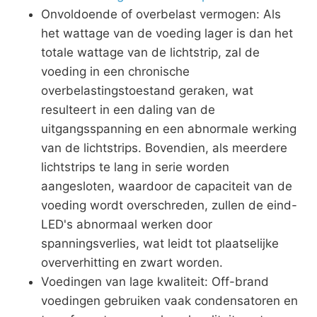
Onvoldoende of overbelast vermogen: Als
het wattage van de voeding lager is dan het
totale wattage van de lichtstrip, zal de
voeding in een chronische
overbelastingstoestand geraken, wat
resulteert in een daling van de
uitgangsspanning en een abnormale werking
van de lichtstrips. Bovendien, als meerdere
lichtstrips te lang in serie worden
aangesloten, waardoor de capaciteit van de
voeding wordt overschreden, zullen de eind-
LED's abnormaal werken door
spanningsverlies, wat leidt tot plaatselijke
oververhitting en zwart worden.
Voedingen van lage kwaliteit: Off-brand
voedingen gebruiken vaak condensatoren en