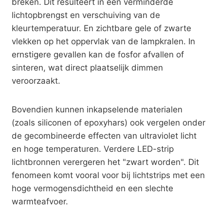
breken. Dit resulteert in een verminderde
lichtopbrengst en verschuiving van de
kleurtemperatuur. En zichtbare gele of zwarte
vlekken op het oppervlak van de lampkralen. In
ernstigere gevallen kan de fosfor afvallen of
sinteren, wat direct plaatselijk dimmen
veroorzaakt.
Bovendien kunnen inkapselende materialen
(zoals siliconen of epoxyhars) ook vergelen onder
de gecombineerde effecten van ultraviolet licht
en hoge temperaturen. Verdere LED-strip
lichtbronnen verergeren het "zwart worden". Dit
fenomeen komt vooral voor bij lichtstrips met een
hoge vermogensdichtheid en een slechte
warmteafvoer.