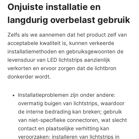
Onjuiste installatie en
langdurig overbelast gebruik
Zelfs als we aannemen dat het product zelf van
acceptabele kwaliteit is, kunnen verkeerde
installatiemethoden en gebruiksgewoonten de
levensduur van LED lichtstrips aanzienlijk
verkorten en ervoor zorgen dat de lichtbron
donkerder wordt.
Installatieproblemen zijn onder andere:
overmatig buigen van lichtstrips, waardoor
de interne bedrading kan breken; gebruik
van niet-specifieke connectoren, wat slecht
contact en plaatselijke verhitting kan
veroorzaken; installeren van lichtstrips in