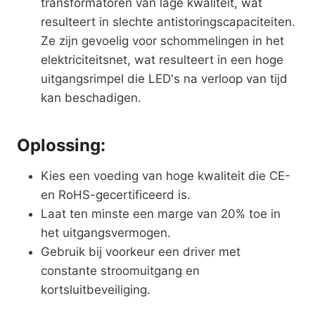
transformatoren van lage kwaliteit, wat
resulteert in slechte antistoringscapaciteiten.
Ze zijn gevoelig voor schommelingen in het
elektriciteitsnet, wat resulteert in een hoge
uitgangsrimpel die LED's na verloop van tijd
kan beschadigen.
Oplossing:
Kies een voeding van hoge kwaliteit die CE-
en RoHS-gecertificeerd is.
Laat ten minste een marge van 20% toe in
het uitgangsvermogen.
Gebruik bij voorkeur een driver met
constante stroomuitgang en
kortsluitbeveiliging.