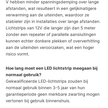
V hebben minder spanningsdemping over lange
afstanden, wat resulteert in een gelijkmatigere
verwarming aan de uiteinden, waardoor ze
stabieler zijn in installaties over lange afstanden.
Lichtstrips van 12V die langer zijn dan 5 meter
zonder een repeater of parallelle aansluitingen
kunnen echter donkere plekken of oververhitting
aan de uiteinden veroorzaken, wat een hoger
risico vormt.
Hoe lang moet een LED lichtstrip meegaan bij
normaal gebruik?
Gekwalificeerde LED-lichtstrips zouden bij
normaal gebruik binnen 3-5 jaar van hun
garantieperiode geen merkbare zwarting mogen
vertonen bij gebruik binnenshuis.