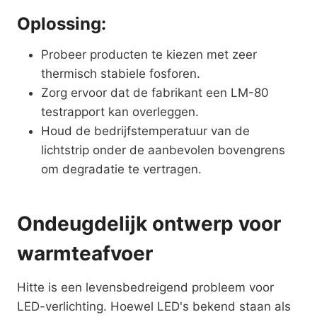
Oplossing:
Probeer producten te kiezen met zeer
thermisch stabiele fosforen.
Zorg ervoor dat de fabrikant een LM-80
testrapport kan overleggen.
Houd de bedrijfstemperatuur van de
lichtstrip onder de aanbevolen bovengrens
om degradatie te vertragen.
Ondeugdelijk ontwerp voor
warmteafvoer
Hitte is een levensbedreigend probleem voor
LED-verlichting. Hoewel LED's bekend staan als