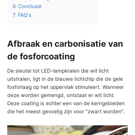
6
Conclusie
7
FAQ's
Afbraak en carbonisatie van
de fosforcoating
De sleutel tot LED-lampkralen die wit licht
uitstralen, ligt in de blauwe lichtchip die de gele
fosforlaag op het oppervlak stimuleert. Wanneer
deze worden gemengd, ontstaat er wit licht.
Deze coating is echter een van de kerngebieden
die het meest gevoelig zijn voor "zwart worden".