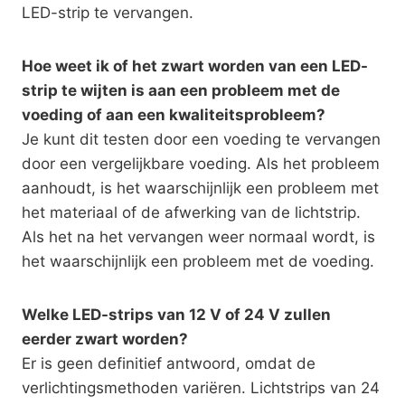
LED-strip te vervangen.
Hoe weet ik of het zwart worden van een LED-
strip te wijten is aan een probleem met de
voeding of aan een kwaliteitsprobleem?
Je kunt dit testen door een voeding te vervangen
door een vergelijkbare voeding. Als het probleem
aanhoudt, is het waarschijnlijk een probleem met
het materiaal of de afwerking van de lichtstrip.
Als het na het vervangen weer normaal wordt, is
het waarschijnlijk een probleem met de voeding.
Welke LED-strips van 12 V of 24 V zullen
eerder zwart worden?
Er is geen definitief antwoord, omdat de
verlichtingsmethoden variëren. Lichtstrips van 24