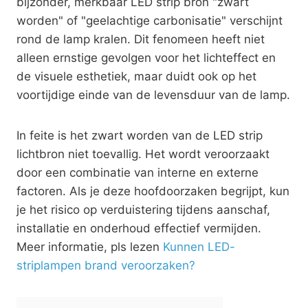
bijzonder, merkbaar LED strip bron "zwart
worden" of "geelachtige carbonisatie" verschijnt
rond de lamp kralen. Dit fenomeen heeft niet
alleen ernstige gevolgen voor het lichteffect en
de visuele esthetiek, maar duidt ook op het
voortijdige einde van de levensduur van de lamp.
In feite is het zwart worden van de LED strip
lichtbron niet toevallig. Het wordt veroorzaakt
door een combinatie van interne en externe
factoren. Als je deze hoofdoorzaken begrijpt, kun
je het risico op verduistering tijdens aanschaf,
installatie en onderhoud effectief vermijden.
Meer informatie, pls lezen
Kunnen LED-
striplampen brand veroorzaken?