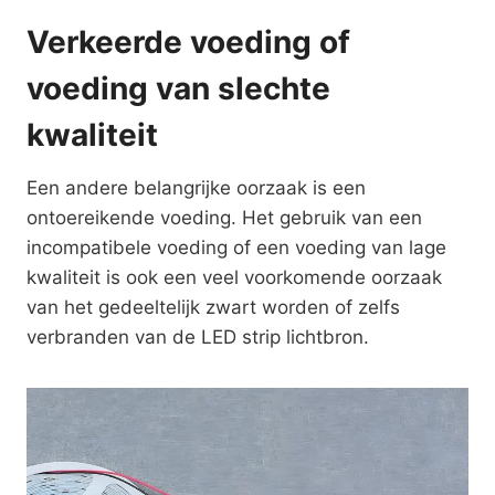
Verkeerde voeding of
voeding van slechte
kwaliteit
Een andere belangrijke oorzaak is een
ontoereikende voeding. Het gebruik van een
incompatibele voeding of een voeding van lage
kwaliteit is ook een veel voorkomende oorzaak
van het gedeeltelijk zwart worden of zelfs
verbranden van de LED strip lichtbron.