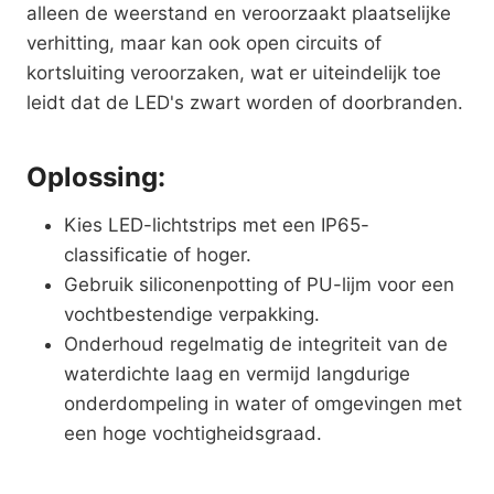
alleen de weerstand en veroorzaakt plaatselijke
verhitting, maar kan ook open circuits of
kortsluiting veroorzaken, wat er uiteindelijk toe
leidt dat de LED's zwart worden of doorbranden.
Oplossing:
Kies LED-lichtstrips met een IP65-
classificatie of hoger.
Gebruik siliconenpotting of PU-lijm voor een
vochtbestendige verpakking.
Onderhoud regelmatig de integriteit van de
waterdichte laag en vermijd langdurige
onderdompeling in water of omgevingen met
een hoge vochtigheidsgraad.