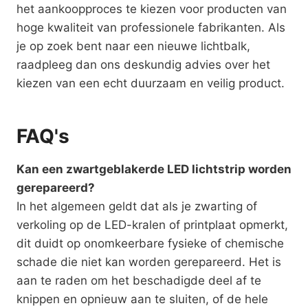
het aankoopproces te kiezen voor producten van
hoge kwaliteit van professionele fabrikanten. Als
je op zoek bent naar een nieuwe lichtbalk,
raadpleeg dan ons deskundig advies over het
kiezen van een echt duurzaam en veilig product.
FAQ's
Kan een zwartgeblakerde LED lichtstrip worden
gerepareerd?
In het algemeen geldt dat als je zwarting of
verkoling op de LED-kralen of printplaat opmerkt,
dit duidt op onomkeerbare fysieke of chemische
schade die niet kan worden gerepareerd. Het is
aan te raden om het beschadigde deel af te
knippen en opnieuw aan te sluiten, of de hele