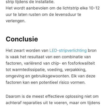
strip tijdens de installatie.
Het wordt aanbevolen om de lichtstrip elke 10-12
uur te laten rusten om de levensduur te
verlengen.
Conclusie
Het zwart worden van
LED-stripverlichting
bron
is vaak het resultaat van een combinatie van
factoren, variërend van chip- en fosforkwaliteit
tot warmtedissipatie, voeding, verpakking,
omgeving en gebruiksgewoonten. Elk van deze
factoren kan een potentieel risico vormen.
Daarom is de meest effectieve oplossing niet om
achteraf reparaties uit te voeren, maar om tijdens