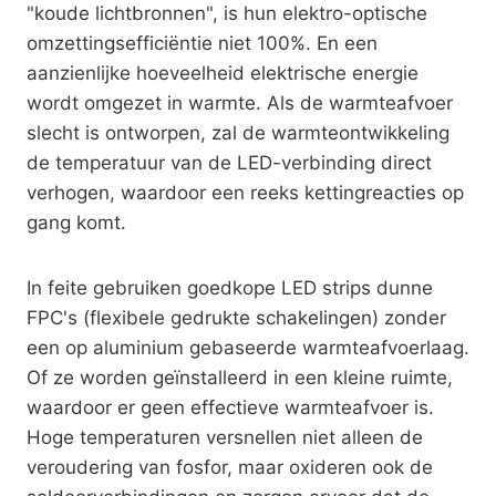
"koude lichtbronnen", is hun elektro-optische
omzettingsefficiëntie niet 100%. En een
aanzienlijke hoeveelheid elektrische energie
wordt omgezet in warmte. Als de warmteafvoer
slecht is ontworpen, zal de warmteontwikkeling
de temperatuur van de LED-verbinding direct
verhogen, waardoor een reeks kettingreacties op
gang komt.
In feite gebruiken goedkope LED strips dunne
FPC's (flexibele gedrukte schakelingen) zonder
een op aluminium gebaseerde warmteafvoerlaag.
Of ze worden geïnstalleerd in een kleine ruimte,
waardoor er geen effectieve warmteafvoer is.
Hoge temperaturen versnellen niet alleen de
veroudering van fosfor, maar oxideren ook de