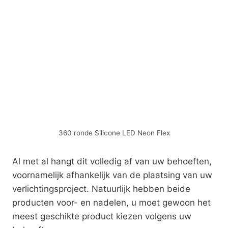
360 ronde Silicone LED Neon Flex
Al met al hangt dit volledig af van uw behoeften,
voornamelijk afhankelijk van de plaatsing van uw
verlichtingsproject. Natuurlijk hebben beide
producten voor- en nadelen, u moet gewoon het
meest geschikte product kiezen volgens uw