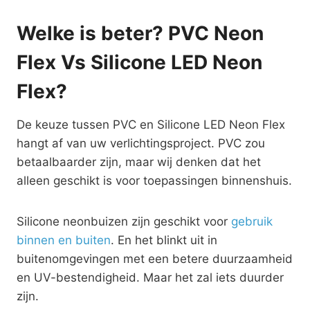
Welke is beter? PVC Neon
Flex Vs Silicone LED Neon
Flex?
De keuze tussen PVC en Silicone LED Neon Flex
hangt af van uw verlichtingsproject. PVC zou
betaalbaarder zijn, maar wij denken dat het
alleen geschikt is voor toepassingen binnenshuis.
Silicone neonbuizen zijn geschikt voor
gebruik
binnen en buiten
. En het blinkt uit in
buitenomgevingen met een betere duurzaamheid
en UV-bestendigheid. Maar het zal iets duurder
zijn.