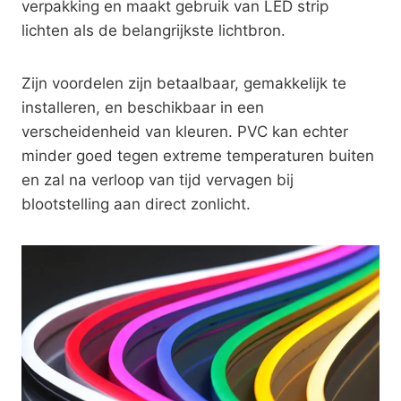
verpakking en maakt gebruik van LED strip
lichten als de belangrijkste lichtbron.
Zijn voordelen zijn betaalbaar, gemakkelijk te
installeren, en beschikbaar in een
verscheidenheid van kleuren. PVC kan echter
minder goed tegen extreme temperaturen buiten
en zal na verloop van tijd vervagen bij
blootstelling aan direct zonlicht.