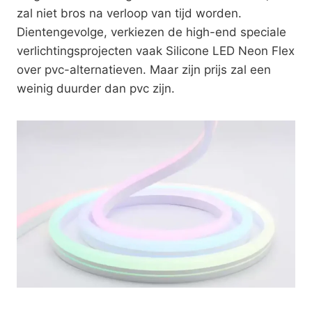
zal niet bros na verloop van tijd worden.
Dientengevolge, verkiezen de high-end speciale
verlichtingsprojecten vaak Silicone LED Neon Flex
over pvc-alternatieven. Maar zijn prijs zal een
weinig duurder dan pvc zijn.