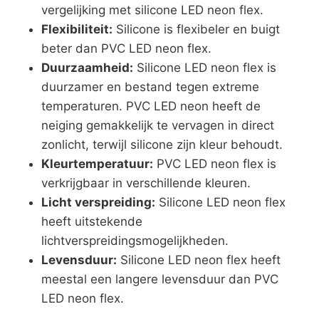
vergelijking met silicone LED neon flex.
Flexibiliteit:
Silicone is flexibeler en buigt
beter dan PVC LED neon flex.
Duurzaamheid:
Silicone LED neon flex is
duurzamer en bestand tegen extreme
temperaturen. PVC LED neon heeft de
neiging gemakkelijk te vervagen in direct
zonlicht, terwijl silicone zijn kleur behoudt.
Kleurtemperatuur:
PVC LED neon flex is
verkrijgbaar in verschillende kleuren.
Licht verspreiding:
Silicone LED neon flex
heeft uitstekende
lichtverspreidingsmogelijkheden.
Levensduur:
Silicone LED neon flex heeft
meestal een langere levensduur dan PVC
LED neon flex.