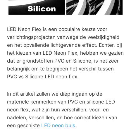
LED Neon Flex is een populaire keuze voor
verlichtingsprojecten vanwege de veelzijdigheid
en het opvallende lichtgevende effect. Echter, bij
het kiezen van LED Neon Flex, hebben we gezien
dat er grondstoffen PVC en Silicone, is het zeer
belangrijk om te begrijpen het verschil tussen
PVC vs Silicone LED neon flex.
In dit artikel zullen we diep ingaan op de
materiële kenmerken van PVC en silicone LED
neon flex, wat zijn hun verschillen, voor- en
nadelen, verschillen, en hoe correct kiezen van
een geschikte
LED neon buis
.