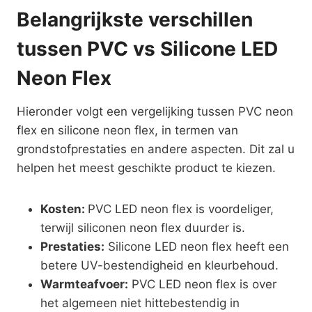
Belangrijkste verschillen
tussen PVC vs Silicone LED
Neon Flex
Hieronder volgt een vergelijking tussen PVC neon
flex en silicone neon flex, in termen van
grondstofprestaties en andere aspecten. Dit zal u
helpen het meest geschikte product te kiezen.
Kosten:
PVC LED neon flex is voordeliger,
terwijl siliconen neon flex duurder is.
Prestaties:
Silicone LED neon flex heeft een
betere UV-bestendigheid en kleurbehoud.
Warmteafvoer:
PVC LED neon flex is over
het algemeen niet hittebestendig in