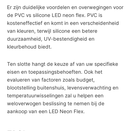
Er zijn duidelijke voordelen en overwegingen voor
de PVC vs silicone LED neon flex. PVC is
kosteneffectief en komt in een verscheidenheid
van kleuren, terwijl silicone een betere
duurzaamheid, UV-bestendigheid en
kleurbehoud biedt.
Ten slotte hangt de keuze af van uw specifieke
eisen en toepassingsbehoeften. Ook het
evalueren van factoren zoals budget,
blootstelling buitenshuis, levensverwachting en
temperatuurwisselingen zal u helpen een
weloverwogen beslissing te nemen bij de
aankoop van een LED Neon Flex.