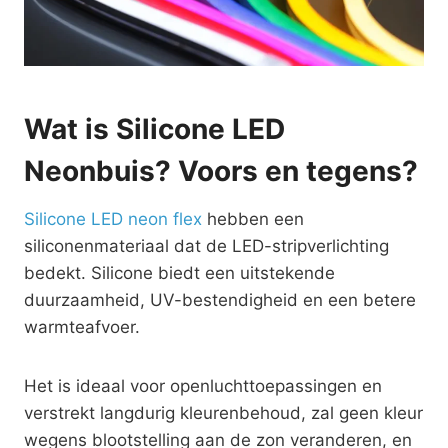
Wat is Silicone LED
Neonbuis? Voors en tegens?
Silicone LED neon flex
hebben een
siliconenmateriaal dat de LED-stripverlichting
bedekt. Silicone biedt een uitstekende
duurzaamheid, UV-bestendigheid en een betere
warmteafvoer.
Het is ideaal voor openluchttoepassingen en
verstrekt langdurig kleurenbehoud, zal geen kleur
wegens blootstelling aan de zon veranderen, en