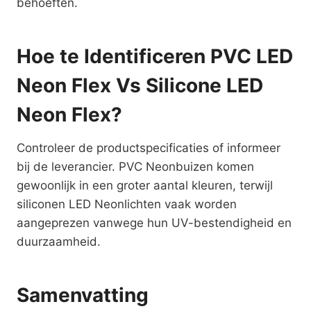
behoeften.
Hoe te Identificeren PVC LED
Neon Flex Vs Silicone LED
Neon Flex?
Controleer de productspecificaties of informeer
bij de leverancier. PVC Neonbuizen komen
gewoonlijk in een groter aantal kleuren, terwijl
siliconen LED Neonlichten vaak worden
aangeprezen vanwege hun UV-bestendigheid en
duurzaamheid.
Samenvatting