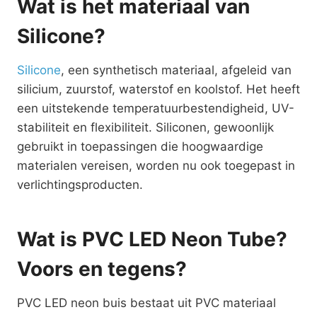
Wat is het materiaal van
Silicone?
Silicone
, een synthetisch materiaal, afgeleid van
silicium, zuurstof, waterstof en koolstof. Het heeft
een uitstekende temperatuurbestendigheid, UV-
stabiliteit en flexibiliteit. Siliconen, gewoonlijk
gebruikt in toepassingen die hoogwaardige
materialen vereisen, worden nu ook toegepast in
verlichtingsproducten.
Wat is PVC LED Neon Tube?
Voors en tegens?
PVC LED neon buis bestaat uit PVC materiaal