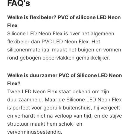
FAQ's
Welke is flexibeler? PVC of silicone LED Neon
Flex
Silicone LED Neon Flex is over het algemeen
flexibeler dan PVC LED Neon Flex. Het
siliconenmateriaal maakt het buigen en vormen
rond gebogen oppervlakken gemakkelijker.
Welke is duurzamer PVC of Silicone LED Neon
Flex?
Twee LED Neon Flex staat bekend om zijn
duurzaamheid. Maar de Silicone LED Neon Flex
is perfect voor gebruik buitenshuis, hij vergeelt
en verhardt niet na verloop van tijd, en de stijve
structuur maakt hem schok- en
vervormingsbestendig.