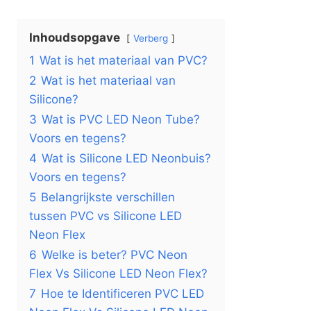
Inhoudsopgave
Verberg
1
Wat is het materiaal van PVC?
2
Wat is het materiaal van
Silicone?
3
Wat is PVC LED Neon Tube?
Voors en tegens?
4
Wat is Silicone LED Neonbuis?
Voors en tegens?
5
Belangrijkste verschillen
tussen PVC vs Silicone LED
Neon Flex
6
Welke is beter? PVC Neon
Flex Vs Silicone LED Neon Flex?
7
Hoe te Identificeren PVC LED