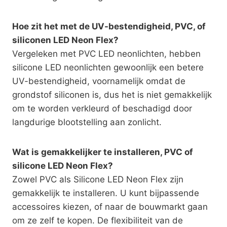
Hoe zit het met de UV-bestendigheid, PVC, of
siliconen LED Neon Flex?
Vergeleken met PVC LED neonlichten, hebben
silicone LED neonlichten gewoonlijk een betere
UV-bestendigheid, voornamelijk omdat de
grondstof siliconen is, dus het is niet gemakkelijk
om te worden verkleurd of beschadigd door
langdurige blootstelling aan zonlicht.
Wat is gemakkelijker te installeren, PVC of
silicone LED Neon Flex?
Zowel PVC als Silicone LED Neon Flex zijn
gemakkelijk te installeren. U kunt bijpassende
accessoires kiezen, of naar de bouwmarkt gaan
om ze zelf te kopen. De flexibiliteit van de