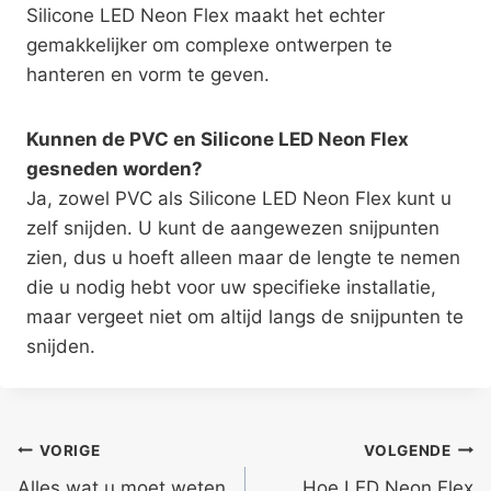
Silicone LED Neon Flex maakt het echter
gemakkelijker om complexe ontwerpen te
hanteren en vorm te geven.
Kunnen de PVC en Silicone LED Neon Flex
gesneden worden?
Ja, zowel PVC als Silicone LED Neon Flex kunt u
zelf snijden. U kunt de aangewezen snijpunten
zien, dus u hoeft alleen maar de lengte te nemen
die u nodig hebt voor uw specifieke installatie,
maar vergeet niet om altijd langs de snijpunten te
snijden.
VORIGE
VOLGENDE
Alles wat u moet weten
Hoe LED Neon Flex