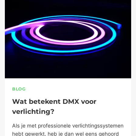
BLOG
Wat betekent DMX voor
verlichting?
Als je met professionele verlichtingssystemen
hebt gewerkt, heb je dan wel eens gehoord