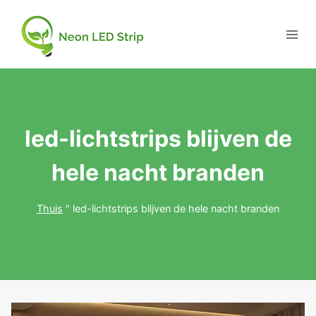
led-lichtstrips blijven de
hele nacht branden
Thuis
"
led-lichtstrips blijven de hele nacht branden