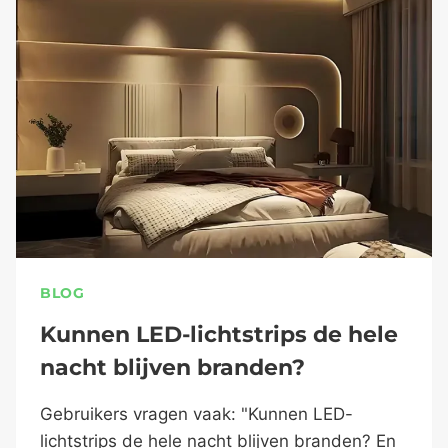
BLOG
Kunnen LED-lichtstrips de hele
nacht blijven branden?
Gebruikers vragen vaak: "Kunnen LED-
lichtstrips de hele nacht blijven branden? En