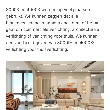
3000K en 4000K worden op veel plaatsen
gebruikt. We kunnen zeggen dat alle
binnenverlichting in aanmerking komt, of het nu
gaat om commerciële verlichting, architecturale
verlichting of verlichting voor thuis. We kunnen
een voorbeeld geven van 3000K- en 4000K-
verlichting voor thuisverlichting.