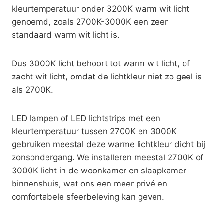
kleurtemperatuur onder 3200K warm wit licht
genoemd, zoals 2700K-3000K een zeer
standaard warm wit licht is.
Dus 3000K licht behoort tot warm wit licht, of
zacht wit licht, omdat de lichtkleur niet zo geel is
als 2700K.
LED lampen of LED lichtstrips met een
kleurtemperatuur tussen 2700K en 3000K
gebruiken meestal deze warme lichtkleur dicht bij
zonsondergang. We installeren meestal 2700K of
3000K licht in de woonkamer en slaapkamer
binnenshuis, wat ons een meer privé en
comfortabele sfeerbeleving kan geven.