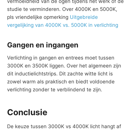
vermoeidheid van de ogen tijdens het werk of de
studie te verminderen. Over 4000K en 5000K,
pls vriendelijke opmerking
Uitgebreide
vergelijking van 4000K vs. 5000K in verlichting
Gangen en ingangen
Verlichting in gangen en entrees moet tussen
3000K en 3500K liggen. Over het algemeen zijn
dit inductielichtstrips. Dit zachte witte licht is
zowel warm als praktisch en biedt voldoende
verlichting zonder te verblindend te zijn.
Conclusie
De keuze tussen 3000K vs 4000K licht hangt af