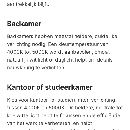
aantrekkelijk blijft.
Badkamer
Badkamers hebben meestal heldere, duidelijke
verlichting nodig. Een kleurtemperatuur van
4000K tot 5000K wordt aanbevolen, omdat
natuurlijk wit licht of daglicht helpt om details
nauwkeurig te verlichten.
Kantoor of studeerkamer
Kies voor kantoor- of studieruimten verlichting
tussen 4000K en 5000K. Dit heldere, neutrale tot
koelwitte licht helpt te focussen en de efficiëntie
van het werk te verbeteren, en helpt