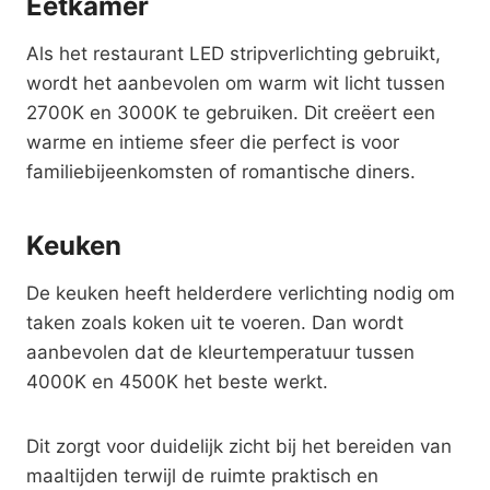
Eetkamer
Als het restaurant LED stripverlichting gebruikt,
wordt het aanbevolen om warm wit licht tussen
2700K en 3000K te gebruiken. Dit creëert een
warme en intieme sfeer die perfect is voor
familiebijeenkomsten of romantische diners.
Keuken
De keuken heeft helderdere verlichting nodig om
taken zoals koken uit te voeren. Dan wordt
aanbevolen dat de kleurtemperatuur tussen
4000K en 4500K het beste werkt.
Dit zorgt voor duidelijk zicht bij het bereiden van
maaltijden terwijl de ruimte praktisch en