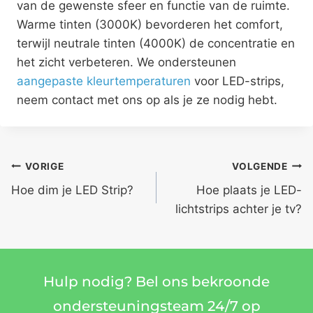
van de gewenste sfeer en functie van de ruimte.
Warme tinten (3000K) bevorderen het comfort,
terwijl neutrale tinten (4000K) de concentratie en
het zicht verbeteren. We ondersteunen
aangepaste kleurtemperaturen
voor LED-strips,
neem contact met ons op als je ze nodig hebt.
VORIGE
VOLGENDE
Hoe dim je LED Strip?
Hoe plaats je LED-
lichtstrips achter je tv?
Hulp nodig? Bel ons bekroonde
ondersteuningsteam 24/7 op