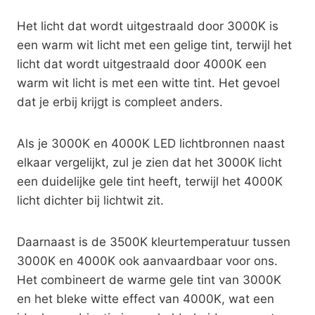
Het licht dat wordt uitgestraald door 3000K is
een warm wit licht met een gelige tint, terwijl het
licht dat wordt uitgestraald door 4000K een
warm wit licht is met een witte tint. Het gevoel
dat je erbij krijgt is compleet anders.
Als je 3000K en 4000K LED lichtbronnen naast
elkaar vergelijkt, zul je zien dat het 3000K licht
een duidelijke gele tint heeft, terwijl het 4000K
licht dichter bij lichtwit zit.
Daarnaast is de 3500K kleurtemperatuur tussen
3000K en 4000K ook aanvaardbaar voor ons.
Het combineert de warme gele tint van 3000K
en het bleke witte effect van 4000K, wat een