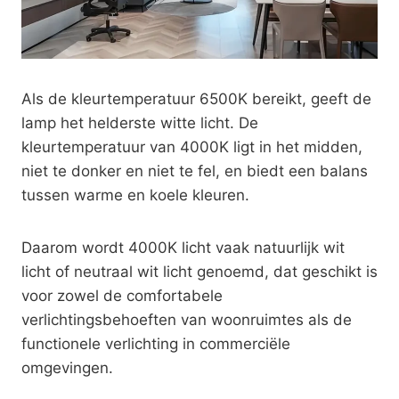
Als de kleurtemperatuur 6500K bereikt, geeft de
lamp het helderste witte licht. De
kleurtemperatuur van 4000K ligt in het midden,
niet te donker en niet te fel, en biedt een balans
tussen warme en koele kleuren.
Daarom wordt 4000K licht vaak natuurlijk wit
licht of neutraal wit licht genoemd, dat geschikt is
voor zowel de comfortabele
verlichtingsbehoeften van woonruimtes als de
functionele verlichting in commerciële
omgevingen.