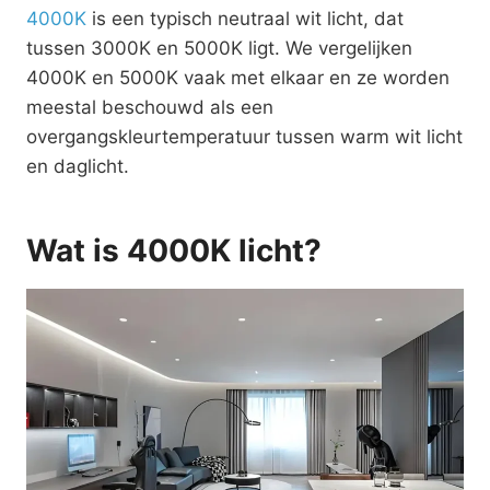
4000K
is een typisch neutraal wit licht, dat
tussen 3000K en 5000K ligt. We vergelijken
4000K en 5000K vaak met elkaar en ze worden
meestal beschouwd als een
overgangskleurtemperatuur tussen warm wit licht
en daglicht.
Wat is 4000K licht?