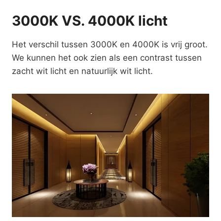
3000K VS. 4000K licht
Het verschil tussen 3000K en 4000K is vrij groot.
We kunnen het ook zien als een contrast tussen
zacht wit licht en natuurlijk wit licht.