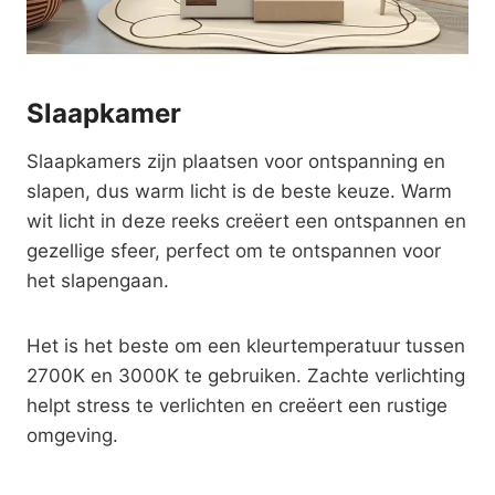
Slaapkamer
Slaapkamers zijn plaatsen voor ontspanning en
slapen, dus warm licht is de beste keuze. Warm
wit licht in deze reeks creëert een ontspannen en
gezellige sfeer, perfect om te ontspannen voor
het slapengaan.
Het is het beste om een kleurtemperatuur tussen
2700K en 3000K te gebruiken. Zachte verlichting
helpt stress te verlichten en creëert een rustige
omgeving.