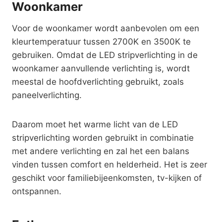
Woonkamer
Voor de woonkamer wordt aanbevolen om een
kleurtemperatuur tussen 2700K en 3500K te
gebruiken. Omdat de LED stripverlichting in de
woonkamer aanvullende verlichting is, wordt
meestal de hoofdverlichting gebruikt, zoals
paneelverlichting.
Daarom moet het warme licht van de LED
stripverlichting worden gebruikt in combinatie
met andere verlichting en zal het een balans
vinden tussen comfort en helderheid. Het is zeer
geschikt voor familiebijeenkomsten, tv-kijken of
ontspannen.