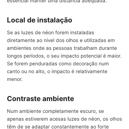
essencial manter uma distância adequada.
Local de instalação
Se as luzes de néon forem instaladas
diretamente ao nível dos olhos e utilizadas em
ambientes onde as pessoas trabalham durante
longos períodos, o seu impacto potencial é maior.
Se forem penduradas como decoração num
canto ou no alto, o impacto é relativamente
menor.
Contraste ambiente
Num ambiente completamente escuro, se
apenas estiverem acesas luzes de néon, os olhos
têm de se adaptar constantemente ao forte