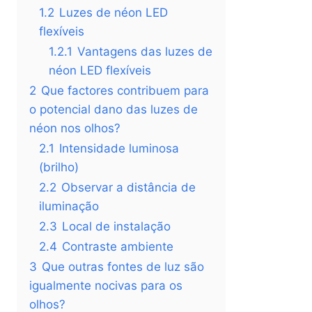
1.2
Luzes de néon LED
flexíveis
1.2.1
Vantagens das luzes de
néon LED flexíveis
2
Que factores contribuem para
o potencial dano das luzes de
néon nos olhos?
2.1
Intensidade luminosa
(brilho)
2.2
Observar a distância de
iluminação
2.3
Local de instalação
2.4
Contraste ambiente
3
Que outras fontes de luz são
igualmente nocivas para os
olhos?