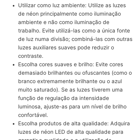
Utilizar como luz ambiente: Utilize as luzes
de néon principalmente como iluminação
ambiente e não como iluminação de
trabalho. Evite utilizá-las como a única fonte
de luz numa divisão; combiná-las com outras
luzes auxiliares suaves pode reduzir o
contraste.
Escolha cores suaves e brilho: Evite cores
demasiado brilhantes ou ofuscantes (como o
branco extremamente brilhante ou o azul
muito saturado). Se as luzes tiverem uma
função de regulação da intensidade
luminosa, ajuste-as para um nível de brilho
confortável.
Escolha produtos de alta qualidade: Adquira
luzes de néon LED de alta qualidade para