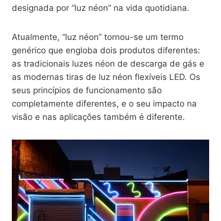
designada por “luz néon” na vida quotidiana.
Atualmente, “luz néon” tornou-se um termo
genérico que engloba dois produtos diferentes:
as tradicionais luzes néon de descarga de gás e
as modernas tiras de luz néon flexíveis LED. Os
seus princípios de funcionamento são
completamente diferentes, e o seu impacto na
visão e nas aplicações também é diferente.