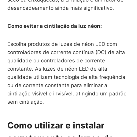
desencadeamento ainda mais significativo.
Como evitar a cintilação da luz néon:
Escolha produtos de luzes de néon LED com
controladores de corrente contínua (DC) de alta
qualidade ou controladores de corrente
constante. As luzes de néon LED de alta
qualidade utilizam tecnologia de alta frequência
ou de corrente constante para eliminar a
cintilação visível e invisível, atingindo um padrão
sem cintilação.
Como utilizar e instalar