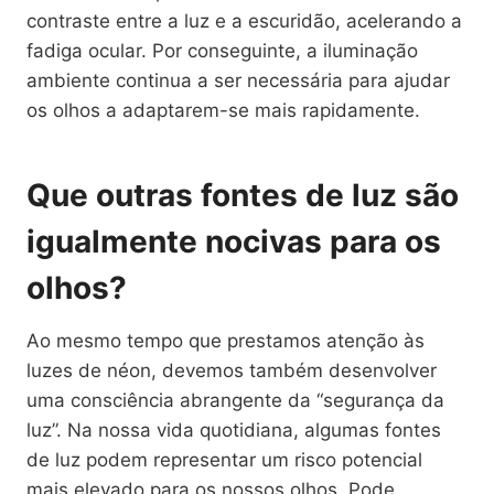
contraste entre a luz e a escuridão, acelerando a
fadiga ocular. Por conseguinte, a iluminação
ambiente continua a ser necessária para ajudar
os olhos a adaptarem-se mais rapidamente.
Que outras fontes de luz são
igualmente nocivas para os
olhos?
Ao mesmo tempo que prestamos atenção às
luzes de néon, devemos também desenvolver
uma consciência abrangente da “segurança da
luz”. Na nossa vida quotidiana, algumas fontes
de luz podem representar um risco potencial
mais elevado para os nossos olhos. Pode