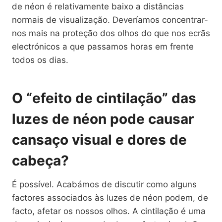
de néon é relativamente baixo a distâncias
normais de visualização. Deveríamos concentrar-
nos mais na proteção dos olhos do que nos ecrãs
electrónicos a que passamos horas em frente
todos os dias.
O “efeito de cintilação” das
luzes de néon pode causar
cansaço visual e dores de
cabeça?
É possível. Acabámos de discutir como alguns
factores associados às luzes de néon podem, de
facto, afetar os nossos olhos. A cintilação é uma