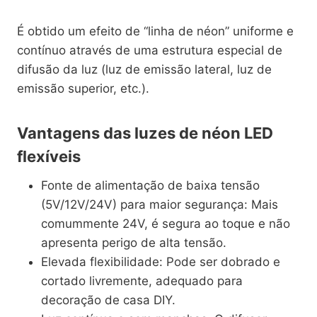
É obtido um efeito de “linha de néon” uniforme e
contínuo através de uma estrutura especial de
difusão da luz (luz de emissão lateral, luz de
emissão superior, etc.).
Vantagens das luzes de néon LED
flexíveis
Fonte de alimentação de baixa tensão
(5V/12V/24V) para maior segurança: Mais
comummente 24V, é segura ao toque e não
apresenta perigo de alta tensão.
Elevada flexibilidade: Pode ser dobrado e
cortado livremente, adequado para
decoração de casa DIY.