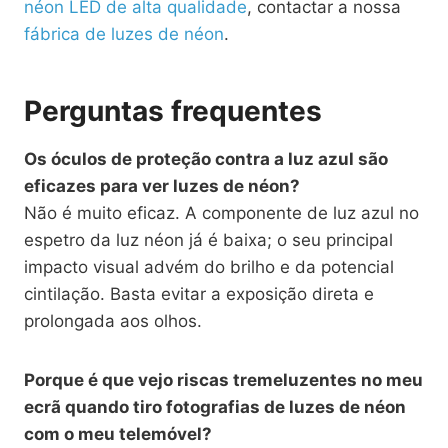
néon LED de alta qualidade
, contactar a nossa
fábrica de luzes de néon
.
Perguntas frequentes
Os óculos de proteção contra a luz azul são
eficazes para ver luzes de néon?
Não é muito eficaz. A componente de luz azul no
espetro da luz néon já é baixa; o seu principal
impacto visual advém do brilho e da potencial
cintilação. Basta evitar a exposição direta e
prolongada aos olhos.
Porque é que vejo riscas tremeluzentes no meu
ecrã quando tiro fotografias de luzes de néon
com o meu telemóvel?