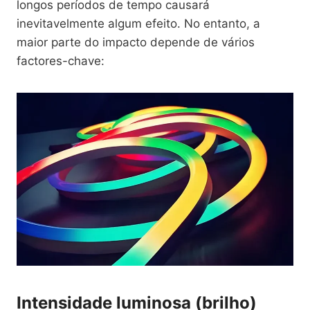
longos períodos de tempo causará
inevitavelmente algum efeito. No entanto, a
maior parte do impacto depende de vários
factores-chave:
Intensidade luminosa (brilho)