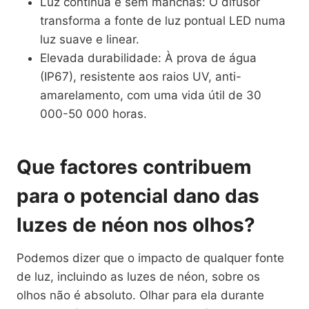
Luz contínua e sem manchas: O difusor
transforma a fonte de luz pontual LED numa
luz suave e linear.
Elevada durabilidade: À prova de água
(IP67), resistente aos raios UV, anti-
amarelamento, com uma vida útil de 30
000-50 000 horas.
Que factores contribuem
para o potencial dano das
luzes de néon nos olhos?
Podemos dizer que o impacto de qualquer fonte
de luz, incluindo as luzes de néon, sobre os
olhos não é absoluto. Olhar para ela durante