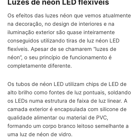
Luzes de néon LED flexíveis
Os efeitos das luzes néon que vemos atualmente
na decoração, no design de interiores e na
iluminação exterior são quase inteiramente
conseguidos utilizando tiras de luz néon LED
flexíveis. Apesar de se chamarem “luzes de
néon”, o seu princípio de funcionamento é
completamente diferente.
Os tubos de néon LED utilizam chips de LED de
alto brilho como fontes de luz pontuais, soldando
os LEDs numa estrutura de faixa de luz linear. A
camada exterior é encapsulada com silicone de
qualidade alimentar ou material de PVC,
formando um corpo branco leitoso semelhante a
uma luz de néon de vidro.