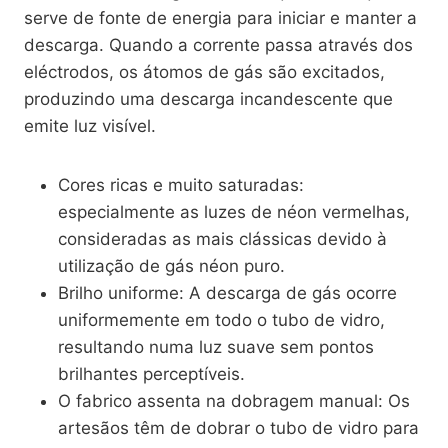
serve de fonte de energia para iniciar e manter a
descarga. Quando a corrente passa através dos
eléctrodos, os átomos de gás são excitados,
produzindo uma descarga incandescente que
emite luz visível.
Cores ricas e muito saturadas:
especialmente as luzes de néon vermelhas,
consideradas as mais clássicas devido à
utilização de gás néon puro.
Brilho uniforme: A descarga de gás ocorre
uniformemente em todo o tubo de vidro,
resultando numa luz suave sem pontos
brilhantes perceptíveis.
O fabrico assenta na dobragem manual: Os
artesãos têm de dobrar o tubo de vidro para