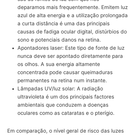
deparamos mais frequentemente. Emitem luz
azul de alta energia e a utilização prolongada
a curta distância é uma das principais
causas de fadiga ocular digital, distúrbios do
sono e potenciais danos na retina.
Apontadores laser: Este tipo de fonte de luz
nunca deve ser apontado diretamente para
os olhos. A sua energia altamente
concentrada pode causar queimaduras
permanentes na retina num instante.
Lâmpadas UV/luz solar: A radiação
ultravioleta é um dos principais factores
ambientais que conduzem a doenças
oculares como as cataratas e o pterígio.
Em comparação, o nível geral de risco das luzes