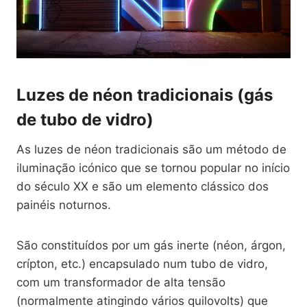
Luzes de néon tradicionais (gás
de tubo de vidro)
As luzes de néon tradicionais são um método de
iluminação icónico que se tornou popular no início
do século XX e são um elemento clássico dos
painéis noturnos.
São constituídos por um gás inerte (néon, árgon,
crípton, etc.) encapsulado num tubo de vidro,
com um transformador de alta tensão
(normalmente atingindo vários quilovolts) que