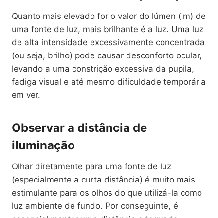
Quanto mais elevado for o valor do lúmen (lm) de
uma fonte de luz, mais brilhante é a luz. Uma luz
de alta intensidade excessivamente concentrada
(ou seja, brilho) pode causar desconforto ocular,
levando a uma constrição excessiva da pupila,
fadiga visual e até mesmo dificuldade temporária
em ver.
Observar a distância de
iluminação
Olhar diretamente para uma fonte de luz
(especialmente a curta distância) é muito mais
estimulante para os olhos do que utilizá-la como
luz ambiente de fundo. Por conseguinte, é