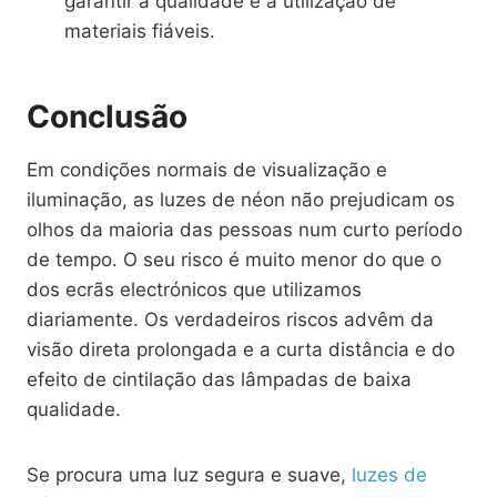
garantir a qualidade e a utilização de
materiais fiáveis.
Conclusão
Em condições normais de visualização e
iluminação, as luzes de néon não prejudicam os
olhos da maioria das pessoas num curto período
de tempo. O seu risco é muito menor do que o
dos ecrãs electrónicos que utilizamos
diariamente. Os verdadeiros riscos advêm da
visão direta prolongada e a curta distância e do
efeito de cintilação das lâmpadas de baixa
qualidade.
Se procura uma luz segura e suave,
luzes de