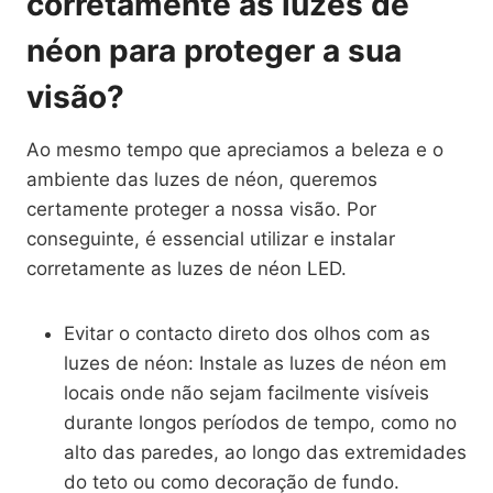
corretamente as luzes de
néon para proteger a sua
visão?
Ao mesmo tempo que apreciamos a beleza e o
ambiente das luzes de néon, queremos
certamente proteger a nossa visão. Por
conseguinte, é essencial utilizar e instalar
corretamente as luzes de néon LED.
Evitar o contacto direto dos olhos com as
luzes de néon: Instale as luzes de néon em
locais onde não sejam facilmente visíveis
durante longos períodos de tempo, como no
alto das paredes, ao longo das extremidades
do teto ou como decoração de fundo.