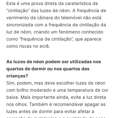
Esta é uma prova direta da caraterística de
“cintilação” das luzes de néon. A frequência de
varrimento da câmara do telemóvel não está
sincronizada com a frequência de cintilação da
luz de néon, criando um fenómeno conhecido
como “frequência de cintilação”, que aparece
como riscas no ecrã.
As luzes de néon podem ser utilizadas nos
quartos de dormir ou nos quartos das
crianças?
Sim, podem, mas deve escolher luzes de néon
com brilho moderado e uma temperatura de cor
baixa. Mais importante ainda, evite a luz direta
nos olhos. Também é recomendável apagar as
luzes antes de dormir para evitar afetar a