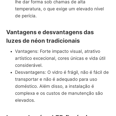
lhe dar forma sob chamas de alta
temperatura, o que exige um elevado nível
de perícia.
Vantagens e desvantagens das
luzes de néon tradicionais
Vantagens: Forte impacto visual, atrativo
artístico excecional, cores únicas e vida útil
considerável.
Desvantagens: O vidro é frágil, não é fácil de
transportar e não é adequado para uso
doméstico. Além disso, a instalação é
complexa e os custos de manutenção são
elevados.