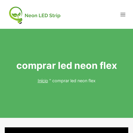
comprar led neon flex
Início
"
comprar led neon flex