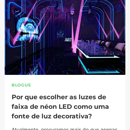
BLOGUE
Por que escolher as luzes de
faixa de néon LED como uma
fonte de luz decorativa?
Atualmente, procuramos mais do que apenas