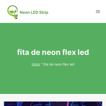
fita de neon flex led
Início
"
fita de neon flex led