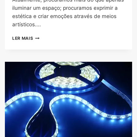
iluminar um espaço; procuramos exprimir a
estética e criar emoções através de meios
artísticos....
LER MAIS