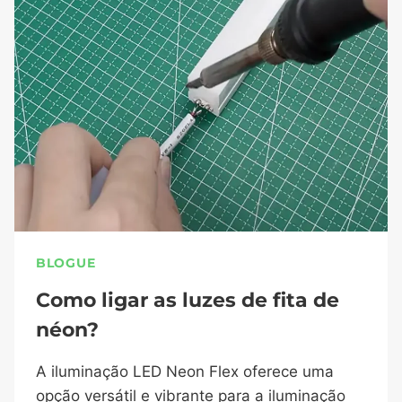
BLOGUE
Como ligar as luzes de fita de
néon?
A iluminação LED Neon Flex oferece uma
opção versátil e vibrante para a iluminação