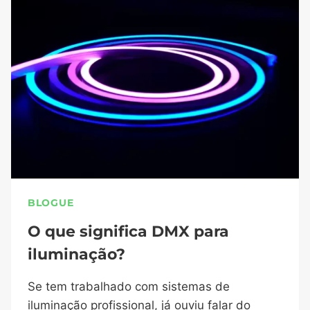
BLOGUE
O que significa DMX para
iluminação?
Se tem trabalhado com sistemas de
iluminação profissional, já ouviu falar do