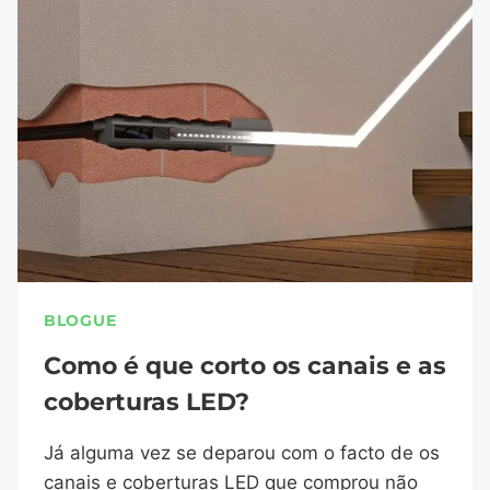
BLOGUE
Como é que corto os canais e as
coberturas LED?
Já alguma vez se deparou com o facto de os
canais e coberturas LED que comprou não