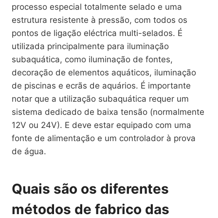
processo especial totalmente selado e uma
estrutura resistente à pressão, com todos os
pontos de ligação eléctrica multi-selados. É
utilizada principalmente para iluminação
subaquática, como iluminação de fontes,
decoração de elementos aquáticos, iluminação
de piscinas e ecrãs de aquários. É importante
notar que a utilização subaquática requer um
sistema dedicado de baixa tensão (normalmente
12V ou 24V). E deve estar equipado com uma
fonte de alimentação e um controlador à prova
de água.
Quais são os diferentes
métodos de fabrico das