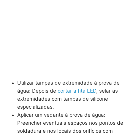
Utilizar tampas de extremidade à prova de
água: Depois de
cortar a fita LED
, selar as
extremidades com tampas de silicone
especializadas.
Aplicar um vedante à prova de água:
Preencher eventuais espaços nos pontos de
soldadura e nos locais dos orifícios com