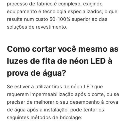
processo de fabrico é complexo, exigindo
equipamento e tecnologia especializados, o que
resulta num custo 50-100% superior ao das
soluções de revestimento.
Como cortar você mesmo as
luzes de fita de néon LED à
prova de água?
Se estiver a utilizar tiras de néon LED que
requerem impermeabilização após o corte, ou se
precisar de melhorar o seu desempenho à prova
de água após a instalação, pode tentar os
seguintes métodos de bricolage: