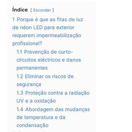
Índice
Esconder
1
Porque é que as fitas de luz
de néon LED para exterior
requerem impermeabilização
profissional?
1.1
Prevenção de curto-
circuitos eléctricos e danos
permanentes
1.2
Eliminar os riscos de
segurança
1.3
Proteção contra a radiação
UV e a oxidação
1.4
Abordagem das mudanças
de temperatura e da
condensação