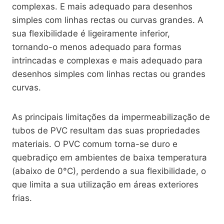
complexas. E mais adequado para desenhos
simples com linhas rectas ou curvas grandes. A
sua flexibilidade é ligeiramente inferior,
tornando-o menos adequado para formas
intrincadas e complexas e mais adequado para
desenhos simples com linhas rectas ou grandes
curvas.
As principais limitações da impermeabilização de
tubos de PVC resultam das suas propriedades
materiais. O PVC comum torna-se duro e
quebradiço em ambientes de baixa temperatura
(abaixo de 0°C), perdendo a sua flexibilidade, o
que limita a sua utilização em áreas exteriores
frias.