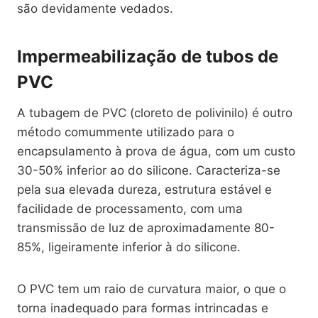
são devidamente vedados.
Impermeabilização de tubos de
PVC
A tubagem de PVC (cloreto de polivinilo) é outro
método comummente utilizado para o
encapsulamento à prova de água, com um custo
30-50% inferior ao do silicone. Caracteriza-se
pela sua elevada dureza, estrutura estável e
facilidade de processamento, com uma
transmissão de luz de aproximadamente 80-
85%, ligeiramente inferior à do silicone.
O PVC tem um raio de curvatura maior, o que o
torna inadequado para formas intrincadas e