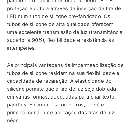
para impermeabilizar as tiras de néon LED. A
proteção é obtida através da inserção da tira de
LED num tubo de silicone pré-fabricado. Os
tubos de silicone de alta qualidade oferecem
uma excelente transmissão de luz (transmitância
superior a 90%), flexibilidade e resistência às
intempéries.
As principais vantagens da impermeabilização de
tubos de silicone residem na sua flexibilidade e
capacidade de reparação. A elasticidade do
silicone permite que a tira de luz seja dobrada
em várias formas, adequadas para criar texto,
padrões. E contornos complexos, que é o
principal cenário de aplicação das tiras de luz
néon.