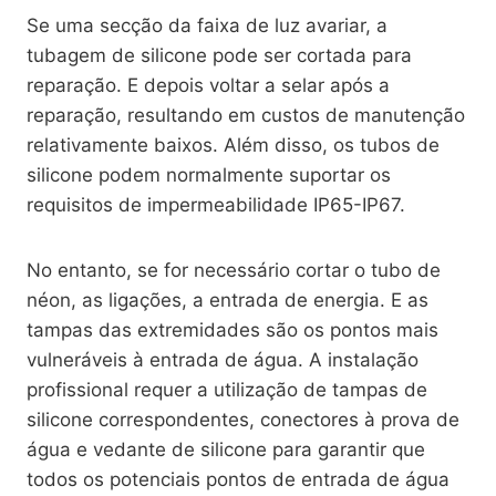
Se uma secção da faixa de luz avariar, a
tubagem de silicone pode ser cortada para
reparação. E depois voltar a selar após a
reparação, resultando em custos de manutenção
relativamente baixos. Além disso, os tubos de
silicone podem normalmente suportar os
requisitos de impermeabilidade IP65-IP67.
No entanto, se for necessário cortar o tubo de
néon, as ligações, a entrada de energia. E as
tampas das extremidades são os pontos mais
vulneráveis à entrada de água. A instalação
profissional requer a utilização de tampas de
silicone correspondentes, conectores à prova de
água e vedante de silicone para garantir que
todos os potenciais pontos de entrada de água