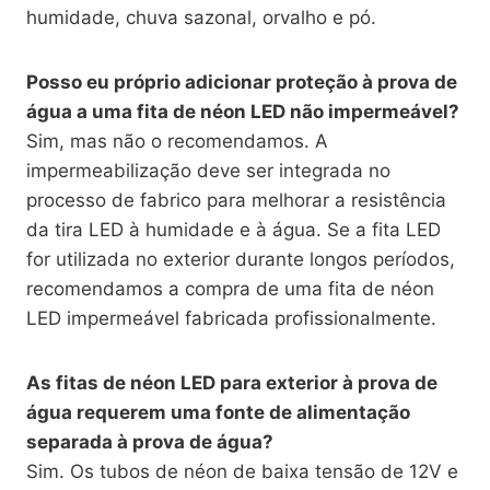
humidade, chuva sazonal, orvalho e pó.
Posso eu próprio adicionar proteção à prova de
água a uma fita de néon LED não impermeável?
Sim, mas não o recomendamos. A
impermeabilização deve ser integrada no
processo de fabrico para melhorar a resistência
da tira LED à humidade e à água. Se a fita LED
for utilizada no exterior durante longos períodos,
recomendamos a compra de uma fita de néon
LED impermeável fabricada profissionalmente.
As fitas de néon LED para exterior à prova de
água requerem uma fonte de alimentação
separada à prova de água?
Sim. Os tubos de néon de baixa tensão de 12V e