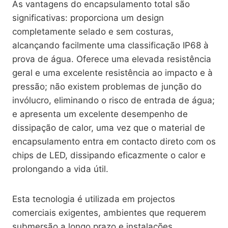
As vantagens do encapsulamento total são
significativas: proporciona um design
completamente selado e sem costuras,
alcançando facilmente uma classificação IP68 à
prova de água. Oferece uma elevada resistência
geral e uma excelente resistência ao impacto e à
pressão; não existem problemas de junção do
invólucro, eliminando o risco de entrada de água;
e apresenta um excelente desempenho de
dissipação de calor, uma vez que o material de
encapsulamento entra em contacto direto com os
chips de LED, dissipando eficazmente o calor e
prolongando a vida útil.
Esta tecnologia é utilizada em projectos
comerciais exigentes, ambientes que requerem
submersão a longo prazo e instalações