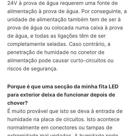
24V à prova de água requerem uma fonte de
alimentação à prova de água. Por conseguinte, a
unidade de alimentação também tem de ser à
prova de água ou colocada numa caixa à prova
de água, e todas as ligações têm de ser
completamente seladas. Caso contrário, a
penetração de humidade no conetor de
alimentação pode causar curto-circuitos ou
riscos de segurança.
Porque é que uma secção da minha fita LED
para exterior deixa de funcionar depois de
chover?
É muito provável que isto se deva à entrada de
humidade na placa de circuitos. Isto acontece
normalmente em conectores ou tampas de
extremidade mal vedados. A humidade pode