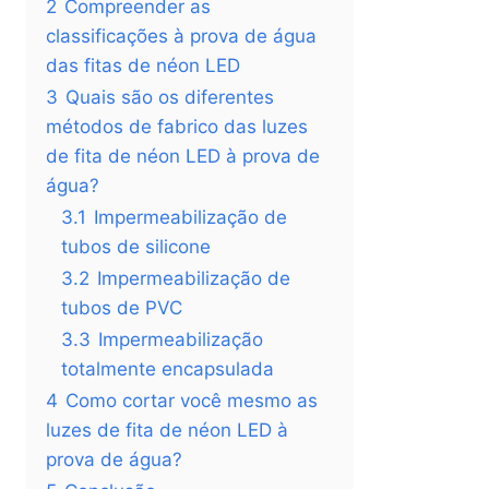
2
Compreender as
classificações à prova de água
das fitas de néon LED
3
Quais são os diferentes
métodos de fabrico das luzes
de fita de néon LED à prova de
água?
3.1
Impermeabilização de
tubos de silicone
3.2
Impermeabilização de
tubos de PVC
3.3
Impermeabilização
totalmente encapsulada
4
Como cortar você mesmo as
luzes de fita de néon LED à
prova de água?