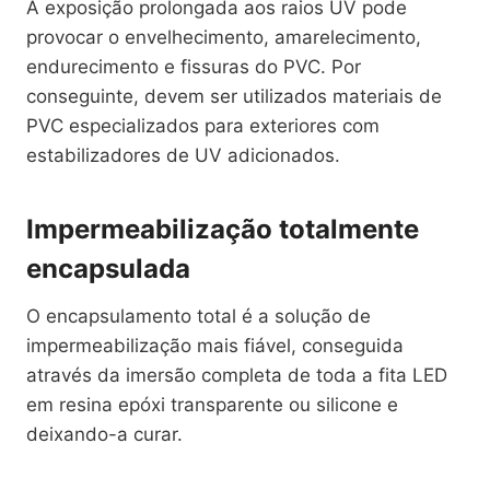
A exposição prolongada aos raios UV pode
provocar o envelhecimento, amarelecimento,
endurecimento e fissuras do PVC. Por
conseguinte, devem ser utilizados materiais de
PVC especializados para exteriores com
estabilizadores de UV adicionados.
Impermeabilização totalmente
encapsulada
O encapsulamento total é a solução de
impermeabilização mais fiável, conseguida
através da imersão completa de toda a fita LED
em resina epóxi transparente ou silicone e
deixando-a curar.