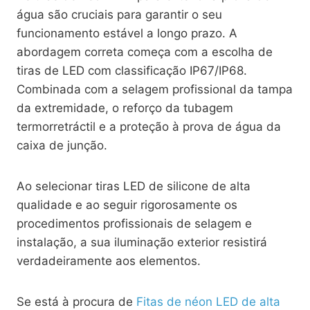
água são cruciais para garantir o seu
funcionamento estável a longo prazo. A
abordagem correta começa com a escolha de
tiras de LED com classificação IP67/IP68.
Combinada com a selagem profissional da tampa
da extremidade, o reforço da tubagem
termorretráctil e a proteção à prova de água da
caixa de junção.
Ao selecionar tiras LED de silicone de alta
qualidade e ao seguir rigorosamente os
procedimentos profissionais de selagem e
instalação, a sua iluminação exterior resistirá
verdadeiramente aos elementos.
Se está à procura de
Fitas de néon LED de alta