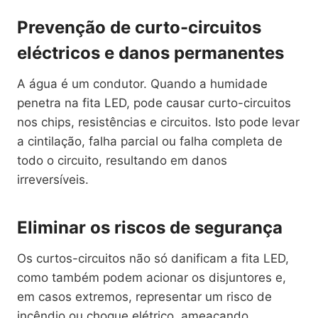
Prevenção de curto-circuitos
eléctricos e danos permanentes
A água é um condutor. Quando a humidade
penetra na fita LED, pode causar curto-circuitos
nos chips, resistências e circuitos. Isto pode levar
a cintilação, falha parcial ou falha completa de
todo o circuito, resultando em danos
irreversíveis.
Eliminar os riscos de segurança
Os curtos-circuitos não só danificam a fita LED,
como também podem acionar os disjuntores e,
em casos extremos, representar um risco de
incêndio ou choque elétrico, ameaçando