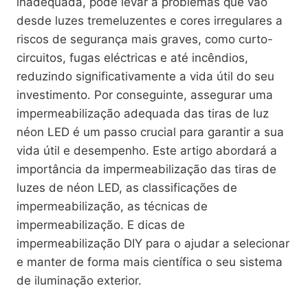
inadequada, pode levar a problemas que vão
desde luzes tremeluzentes e cores irregulares a
riscos de segurança mais graves, como curto-
circuitos, fugas eléctricas e até incêndios,
reduzindo significativamente a vida útil do seu
investimento. Por conseguinte, assegurar uma
impermeabilização adequada das tiras de luz
néon LED é um passo crucial para garantir a sua
vida útil e desempenho. Este artigo abordará a
importância da impermeabilização das tiras de
luzes de néon LED, as classificações de
impermeabilização, as técnicas de
impermeabilização. E dicas de
impermeabilização DIY para o ajudar a selecionar
e manter de forma mais científica o seu sistema
de iluminação exterior.