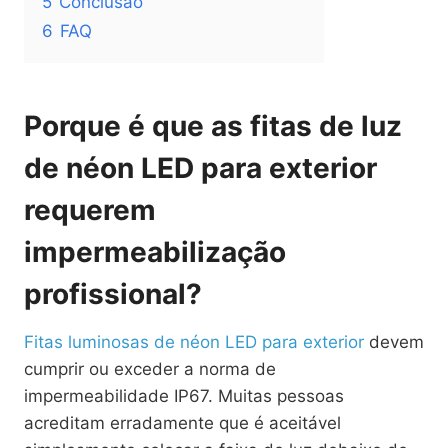
5
Conclusão
6
FAQ
Porque é que as fitas de luz
de néon LED para exterior
requerem
impermeabilização
profissional?
Fitas luminosas de néon LED para exterior
devem
cumprir ou exceder a norma de
impermeabilidade IP67. Muitas pessoas
acreditam erradamente que é aceitável