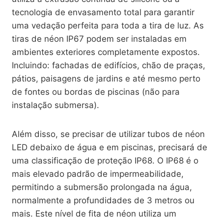
tecnologia de envasamento total para garantir
uma vedação perfeita para toda a tira de luz. As
tiras de néon IP67 podem ser instaladas em
ambientes exteriores completamente expostos.
Incluindo: fachadas de edifícios, chão de praças,
pátios, paisagens de jardins e até mesmo perto
de fontes ou bordas de piscinas (não para
instalação submersa).
Além disso, se precisar de utilizar tubos de néon
LED debaixo de água e em piscinas, precisará de
uma classificação de proteção IP68. O IP68 é o
mais elevado padrão de impermeabilidade,
permitindo a submersão prolongada na água,
normalmente a profundidades de 3 metros ou
mais. Este nível de fita de néon utiliza um