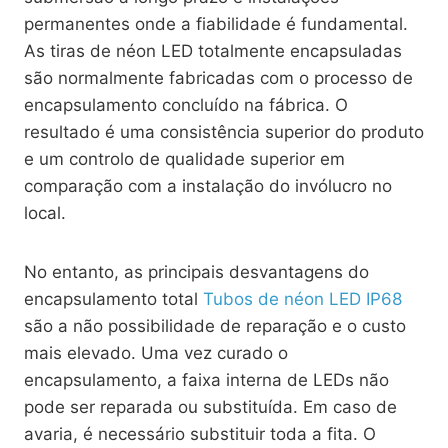
permanentes onde a fiabilidade é fundamental.
As tiras de néon LED totalmente encapsuladas
são normalmente fabricadas com o processo de
encapsulamento concluído na fábrica. O
resultado é uma consistência superior do produto
e um controlo de qualidade superior em
comparação com a instalação do invólucro no
local.
No entanto, as principais desvantagens do
encapsulamento total
Tubos de néon LED IP68
são a não possibilidade de reparação e o custo
mais elevado. Uma vez curado o
encapsulamento, a faixa interna de LEDs não
pode ser reparada ou substituída. Em caso de
avaria, é necessário substituir toda a fita. O