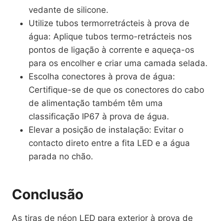
vedante de silicone.
Utilize tubos termorretrácteis à prova de
água: Aplique tubos termo-retrácteis nos
pontos de ligação à corrente e aqueça-os
para os encolher e criar uma camada selada.
Escolha conectores à prova de água:
Certifique-se de que os conectores do cabo
de alimentação também têm uma
classificação IP67 à prova de água.
Elevar a posição de instalação: Evitar o
contacto direto entre a fita LED e a água
parada no chão.
Conclusão
As tiras de néon LED para exterior à prova de