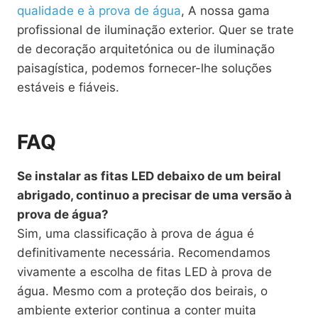
qualidade e à prova de água
, A nossa gama
profissional de iluminação exterior. Quer se trate
de decoração arquitetónica ou de iluminação
paisagística, podemos fornecer-lhe soluções
estáveis e fiáveis.
FAQ
Se instalar as fitas LED debaixo de um beiral
abrigado, continuo a precisar de uma versão à
prova de água?
Sim, uma classificação à prova de água é
definitivamente necessária. Recomendamos
vivamente a escolha de fitas LED à prova de
água. Mesmo com a proteção dos beirais, o
ambiente exterior continua a conter muita