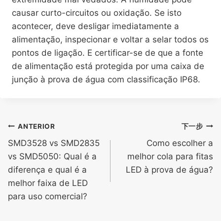
causar curto-circuitos ou oxidação. Se isto
acontecer, deve desligar imediatamente a
alimentação, inspecionar e voltar a selar todos os
pontos de ligação. E certificar-se de que a fonte
de alimentação está protegida por uma caixa de
junção à prova de água com classificação IP68.
ANTERIOR
下一步
SMD3528 vs SMD2835
Como escolher a
vs SMD5050: Qual é a
melhor cola para fitas
diferença e qual é a
LED à prova de água?
melhor faixa de LED
para uso comercial?