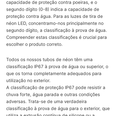
capacidade de proteção contra poeiras, e o
segundo dígito (0-8) indica a capacidade de
proteção contra água. Para as luzes de tira de
néon LED, concentramo-nos principalmente no
segundo dígito, a classificação à prova de água.
Compreender estas classificações é crucial para
escolher o produto correto.
Todos os nossos tubos de néon têm uma
classificação IP67 à prova de água ou superior, o
que os torna completamente adequados para
utilização no exterior.
A classificação de proteção IP67 pode resistir a
chuva forte, água parada e outras condições
adversas. Trata-se de uma verdadeira
classificação à prova de água para o exterior, que
utiliza a extrusão contínua de silicone ou a