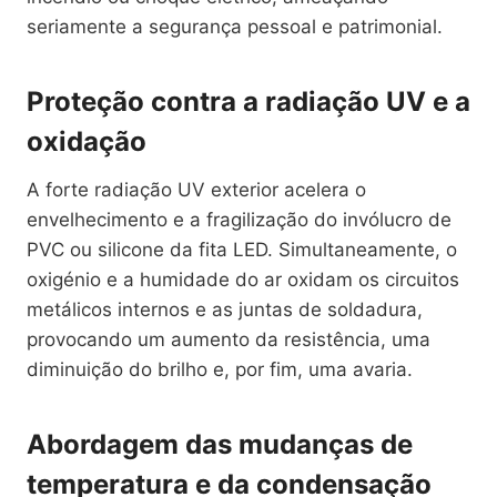
seriamente a segurança pessoal e patrimonial.
Proteção contra a radiação UV e a
oxidação
A forte radiação UV exterior acelera o
envelhecimento e a fragilização do invólucro de
PVC ou silicone da fita LED. Simultaneamente, o
oxigénio e a humidade do ar oxidam os circuitos
metálicos internos e as juntas de soldadura,
provocando um aumento da resistência, uma
diminuição do brilho e, por fim, uma avaria.
Abordagem das mudanças de
temperatura e da condensação