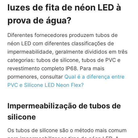
luzes de fita de néon LED à
prova de água?
Diferentes fornecedores produzem tubos de
néon LED com diferentes classificações de
impermeabilidade, geralmente divididos em três
categorias: tubos de silicone, tubos de PVC e
revestimento completo IP68. Para mais
pormenores, consultar
Qual é a diferença entre
PVC e Silicone LED Neon Flex?
Impermeabilização de tubos de
silicone
Os tubos de silicone são o método mais comum