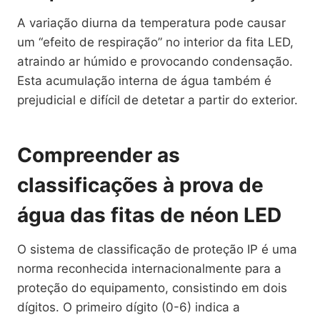
A variação diurna da temperatura pode causar
um “efeito de respiração” no interior da fita LED,
atraindo ar húmido e provocando condensação.
Esta acumulação interna de água também é
prejudicial e difícil de detetar a partir do exterior.
Compreender as
classificações à prova de
água das fitas de néon LED
O sistema de classificação de proteção IP é uma
norma reconhecida internacionalmente para a
proteção do equipamento, consistindo em dois
dígitos. O primeiro dígito (0-6) indica a