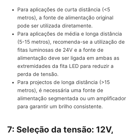
Para aplicações de curta distância (<5
metros), a fonte de alimentação original
pode ser utilizada diretamente.
Para aplicações de média e longa distância
(5-15 metros), recomenda-se a utilização de
fitas luminosas de 24V e a fonte de
alimentação deve ser ligada em ambas as
extremidades da fita LED para reduzir a
perda de tensão.
Para projectos de longa distância (>15
metros), é necessária uma fonte de
alimentação segmentada ou um amplificador
para garantir um brilho consistente.
7: Seleção da tensão: 12V,