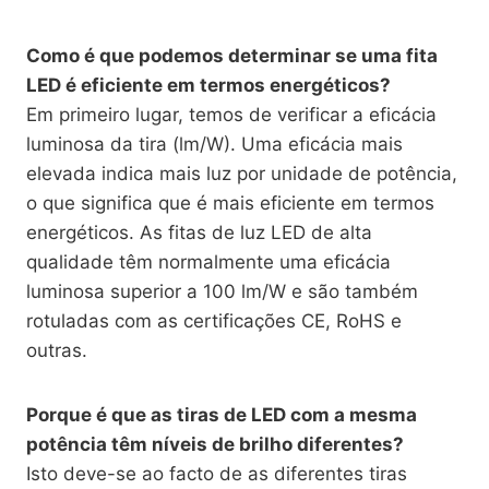
Como é que podemos determinar se uma fita
LED é eficiente em termos energéticos?
Em primeiro lugar, temos de verificar a eficácia
luminosa da tira (lm/W). Uma eficácia mais
elevada indica mais luz por unidade de potência,
o que significa que é mais eficiente em termos
energéticos. As fitas de luz LED de alta
qualidade têm normalmente uma eficácia
luminosa superior a 100 lm/W e são também
rotuladas com as certificações CE, RoHS e
outras.
Porque é que as tiras de LED com a mesma
potência têm níveis de brilho diferentes?
Isto deve-se ao facto de as diferentes tiras