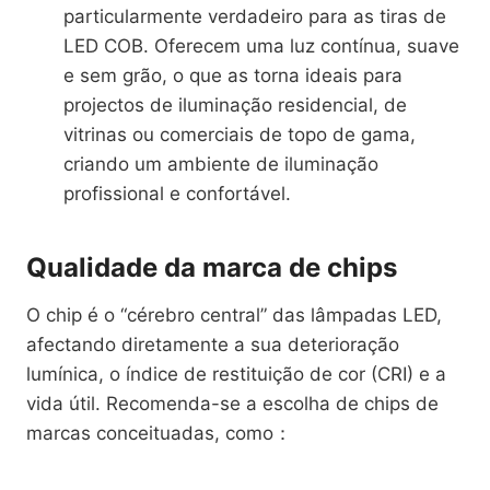
particularmente verdadeiro para as tiras de
LED COB. Oferecem uma luz contínua, suave
e sem grão, o que as torna ideais para
projectos de iluminação residencial, de
vitrinas ou comerciais de topo de gama,
criando um ambiente de iluminação
profissional e confortável.
Qualidade da marca de chips
O chip é o “cérebro central” das lâmpadas LED,
afectando diretamente a sua deterioração
lumínica, o índice de restituição de cor (CRI) e a
vida útil. Recomenda-se a escolha de chips de
marcas conceituadas, como：