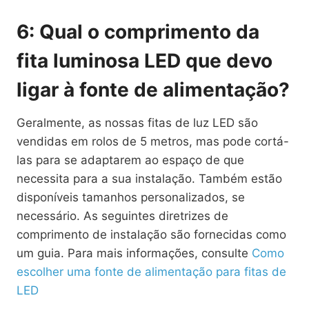
6: Qual o comprimento da
fita luminosa LED que devo
ligar à fonte de alimentação?
Geralmente, as nossas fitas de luz LED são
vendidas em rolos de 5 metros, mas pode cortá-
las para se adaptarem ao espaço de que
necessita para a sua instalação. Também estão
disponíveis tamanhos personalizados, se
necessário. As seguintes diretrizes de
comprimento de instalação são fornecidas como
um guia. Para mais informações, consulte
Como
escolher uma fonte de alimentação para fitas de
LED