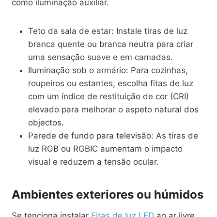
como iluminação auxiliar.
Teto da sala de estar: Instale tiras de luz
branca quente ou branca neutra para criar
uma sensação suave e em camadas.
Iluminação sob o armário: Para cozinhas,
roupeiros ou estantes, escolha fitas de luz
com um índice de restituição de cor (CRI)
elevado para melhorar o aspeto natural dos
objectos.
Parede de fundo para televisão: As tiras de
luz RGB ou RGBIC aumentam o impacto
visual e reduzem a tensão ocular.
Ambientes exteriores ou húmidos
Se tenciona instalar
Fitas de luz LED
ao ar livre