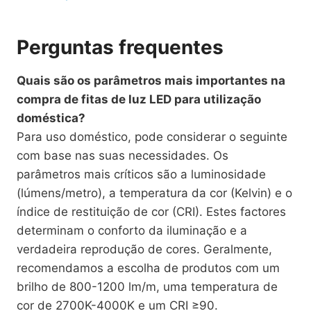
Perguntas frequentes
Quais são os parâmetros mais importantes na
compra de fitas de luz LED para utilização
doméstica?
Para uso doméstico, pode considerar o seguinte
com base nas suas necessidades. Os
parâmetros mais críticos são a luminosidade
(lúmens/metro), a temperatura da cor (Kelvin) e o
índice de restituição de cor (CRI). Estes factores
determinam o conforto da iluminação e a
verdadeira reprodução de cores. Geralmente,
recomendamos a escolha de produtos com um
brilho de 800-1200 lm/m, uma temperatura de
cor de 2700K-4000K e um CRI ≥90.