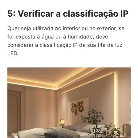
5: Verificar a classificação IP
Quer seja utilizada no interior ou no exterior, se
for exposta à água ou à humidade, deve
considerar a classificação IP da sua fita de luz
LED.