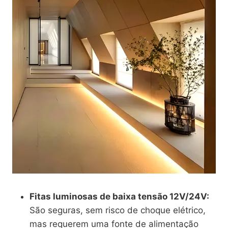
Fitas luminosas de baixa tensão 12V/24V:
São seguras, sem risco de choque elétrico,
mas requerem uma fonte de alimentação