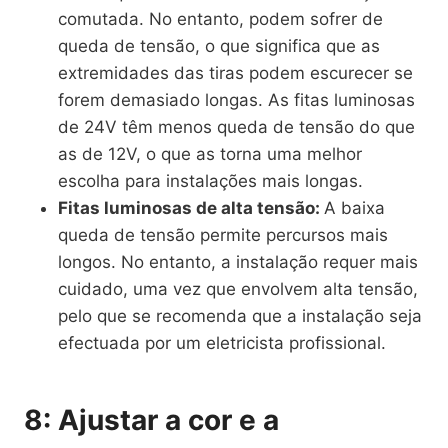
comutada. No entanto, podem sofrer de
queda de tensão, o que significa que as
extremidades das tiras podem escurecer se
forem demasiado longas. As fitas luminosas
de 24V têm menos queda de tensão do que
as de 12V, o que as torna uma melhor
escolha para instalações mais longas.
Fitas luminosas de alta tensão:
A baixa
queda de tensão permite percursos mais
longos. No entanto, a instalação requer mais
cuidado, uma vez que envolvem alta tensão,
pelo que se recomenda que a instalação seja
efectuada por um eletricista profissional.
8: Ajustar a cor e a