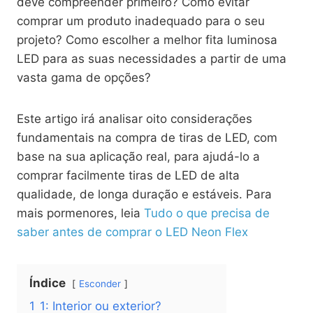
deve compreender primeiro? Como evitar
comprar um produto inadequado para o seu
projeto? Como escolher a melhor fita luminosa
LED para as suas necessidades a partir de uma
vasta gama de opções?
Este artigo irá analisar oito considerações
fundamentais na compra de tiras de LED, com
base na sua aplicação real, para ajudá-lo a
comprar facilmente tiras de LED de alta
qualidade, de longa duração e estáveis. Para
mais pormenores, leia
Tudo o que precisa de
saber antes de comprar o LED Neon Flex
Índice
Esconder
1
1: Interior ou exterior?