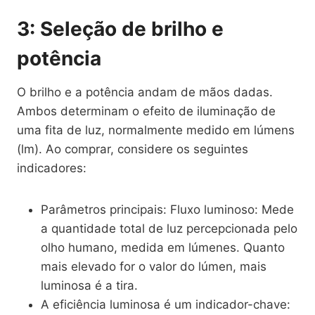
3: Seleção de brilho e
potência
O brilho e a potência andam de mãos dadas.
Ambos determinam o efeito de iluminação de
uma fita de luz, normalmente medido em lúmens
(lm). Ao comprar, considere os seguintes
indicadores:
Parâmetros principais: Fluxo luminoso: Mede
a quantidade total de luz percepcionada pelo
olho humano, medida em lúmenes. Quanto
mais elevado for o valor do lúmen, mais
luminosa é a tira.
A eficiência luminosa é um indicador-chave: