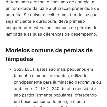
determinam o brilho, o consumo de energia, a
uniformidade da luz e a utilização pretendida de
uma fita. Se quiser escolher uma tira de luz que
seja eficiente e duradoura, deve primeiro
compreender estes tipos comuns de pérolas de
lâmpada e as suas diferenças de desempenho.
Modelos comuns de pérolas de
lâmpadas
3528 LEDs: Estes são mais pequenos em
tamanho e menos brilhantes, utilizados
principalmente para iluminação decorativa ou
ambiente. Os LEDs 240 de alta densidade
são particularmente populares, oferecendo
um baixo consumo de energia e uma