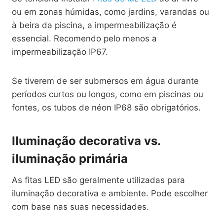
ou em zonas húmidas, como jardins, varandas ou
à beira da piscina, a impermeabilização é
essencial. Recomendo pelo menos a
impermeabilização IP67.
Se tiverem de ser submersos em água durante
períodos curtos ou longos, como em piscinas ou
fontes, os tubos de néon IP68 são obrigatórios.
Iluminação decorativa vs.
iluminação primária
As fitas LED são geralmente utilizadas para
iluminação decorativa e ambiente. Pode escolher
com base nas suas necessidades.