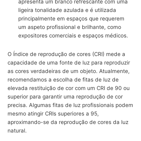
apresenta um branco refrescante com uma
ligeira tonalidade azulada e é utilizada
principalmente em espaços que requerem
um aspeto profissional e brilhante, como
expositores comerciais e espaços médicos.
O Índice de reprodução de cores (CRI) mede a
capacidade de uma fonte de luz para reproduzir
as cores verdadeiras de um objeto. Atualmente,
recomendamos a escolha de fitas de luz de
elevada restituição de cor com um CRI de 90 ou
superior para garantir uma reprodução de cor
precisa. Algumas fitas de luz profissionais podem
mesmo atingir CRIs superiores a 95,
aproximando-se da reprodução de cores da luz
natural.