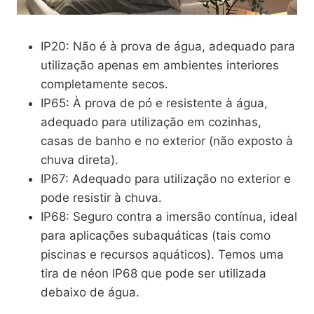
IP20: Não é à prova de água, adequado para
utilização apenas em ambientes interiores
completamente secos.
IP65: À prova de pó e resistente à água,
adequado para utilização em cozinhas,
casas de banho e no exterior (não exposto à
chuva direta).
IP67: Adequado para utilização no exterior e
pode resistir à chuva.
IP68: Seguro contra a imersão contínua, ideal
para aplicações subaquáticas (tais como
piscinas e recursos aquáticos). Temos uma
tira de néon IP68 que pode ser utilizada
debaixo de água.