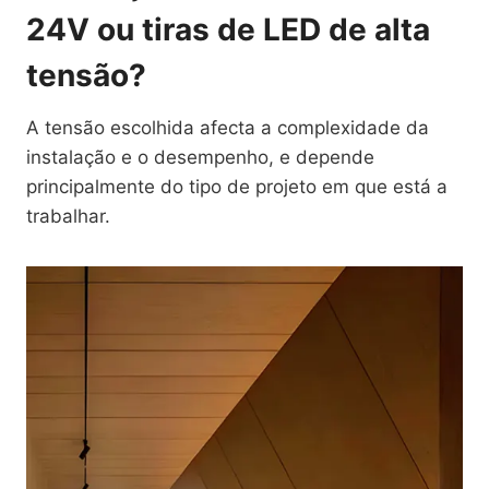
24V ou tiras de LED de alta
tensão?
A tensão escolhida afecta a complexidade da
instalação e o desempenho, e depende
principalmente do tipo de projeto em que está a
trabalhar.