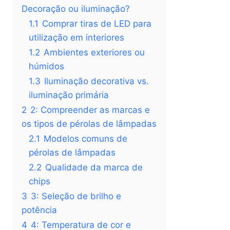
Decoração ou iluminação?
1.1
Comprar tiras de LED para
utilização em interiores
1.2
Ambientes exteriores ou
húmidos
1.3
Iluminação decorativa vs.
iluminação primária
2
2: Compreender as marcas e
os tipos de pérolas de lâmpadas
2.1
Modelos comuns de
pérolas de lâmpadas
2.2
Qualidade da marca de
chips
3
3: Seleção de brilho e
potência
4
4: Temperatura de cor e