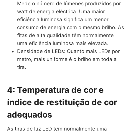
Mede o número de lúmenes produzidos por
watt de energia eléctrica. Uma maior
eficiência luminosa significa um menor
consumo de energia com o mesmo brilho. As
fitas de alta qualidade têm normalmente
uma eficiência luminosa mais elevada.
Densidade de LEDs: Quanto mais LEDs por
metro, mais uniforme é o brilho em toda a
tira.
4: Temperatura de cor e
índice de restituição de cor
adequados
As tiras de luz LED têm normalmente uma