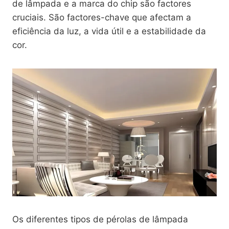
de lâmpada e a marca do chip são factores
cruciais. São factores-chave que afectam a
eficiência da luz, a vida útil e a estabilidade da
cor.
Os diferentes tipos de pérolas de lâmpada