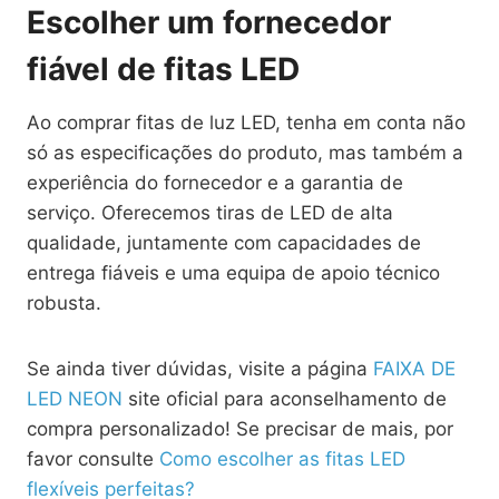
Escolher um fornecedor
fiável de fitas LED
Ao comprar fitas de luz LED, tenha em conta não
só as especificações do produto, mas também a
experiência do fornecedor e a garantia de
serviço. Oferecemos tiras de LED de alta
qualidade, juntamente com capacidades de
entrega fiáveis e uma equipa de apoio técnico
robusta.
Se ainda tiver dúvidas, visite a página
FAIXA DE
LED NEON
site oficial para aconselhamento de
compra personalizado! Se precisar de mais, por
favor consulte
Como escolher as fitas LED
flexíveis perfeitas?