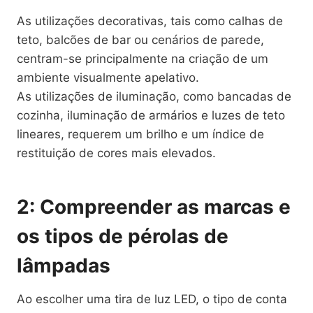
As utilizações decorativas, tais como calhas de
teto, balcões de bar ou cenários de parede,
centram-se principalmente na criação de um
ambiente visualmente apelativo.
As utilizações de iluminação, como bancadas de
cozinha, iluminação de armários e luzes de teto
lineares, requerem um brilho e um índice de
restituição de cores mais elevados.
2: Compreender as marcas e
os tipos de pérolas de
lâmpadas
Ao escolher uma tira de luz LED, o tipo de conta