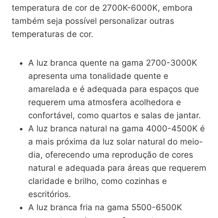
temperatura de cor de 2700K-6000K, embora
também seja possível personalizar outras
temperaturas de cor.
A luz branca quente na gama 2700-3000K
apresenta uma tonalidade quente e
amarelada e é adequada para espaços que
requerem uma atmosfera acolhedora e
confortável, como quartos e salas de jantar.
A luz branca natural na gama 4000-4500K é
a mais próxima da luz solar natural do meio-
dia, oferecendo uma reprodução de cores
natural e adequada para áreas que requerem
claridade e brilho, como cozinhas e
escritórios.
A luz branca fria na gama 5500-6500K