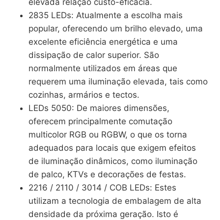
elevada relação custo-eficácia.
2835 LEDs: Atualmente a escolha mais
popular, oferecendo um brilho elevado, uma
excelente eficiência energética e uma
dissipação de calor superior. São
normalmente utilizados em áreas que
requerem uma iluminação elevada, tais como
cozinhas, armários e tectos.
LEDs 5050: De maiores dimensões,
oferecem principalmente comutação
multicolor RGB ou RGBW, o que os torna
adequados para locais que exigem efeitos
de iluminação dinâmicos, como iluminação
de palco, KTVs e decorações de festas.
2216 / 2110 / 3014 / COB LEDs: Estes
utilizam a tecnologia de embalagem de alta
densidade da próxima geração. Isto é