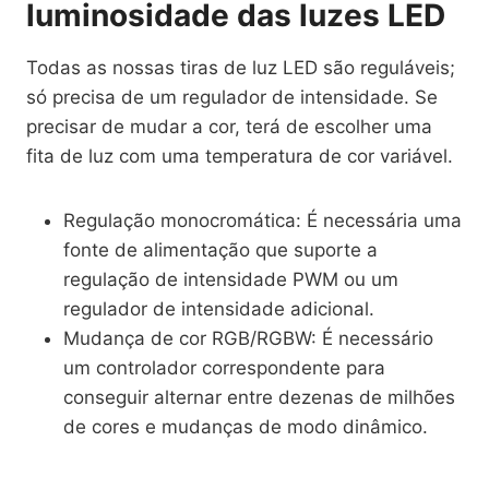
luminosidade das luzes LED
Todas as nossas tiras de luz LED são reguláveis;
só precisa de um regulador de intensidade. Se
precisar de mudar a cor, terá de escolher uma
fita de luz com uma temperatura de cor variável.
Regulação monocromática: É necessária uma
fonte de alimentação que suporte a
regulação de intensidade PWM ou um
regulador de intensidade adicional.
Mudança de cor RGB/RGBW: É necessário
um controlador correspondente para
conseguir alternar entre dezenas de milhões
de cores e mudanças de modo dinâmico.