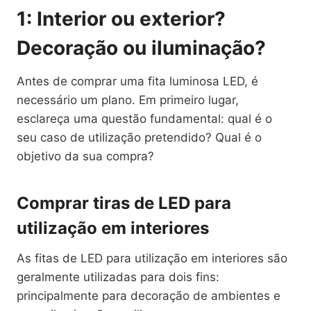
1: Interior ou exterior?
Decoração ou iluminação?
Antes de comprar uma fita luminosa LED, é
necessário um plano. Em primeiro lugar,
esclareça uma questão fundamental: qual é o
seu caso de utilização pretendido? Qual é o
objetivo da sua compra?
Comprar tiras de LED para
utilização em interiores
As fitas de LED para utilização em interiores são
geralmente utilizadas para dois fins:
principalmente para decoração de ambientes e