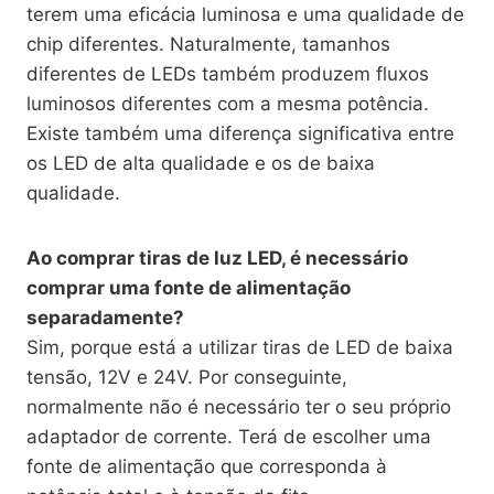
terem uma eficácia luminosa e uma qualidade de
chip diferentes. Naturalmente, tamanhos
diferentes de LEDs também produzem fluxos
luminosos diferentes com a mesma potência.
Existe também uma diferença significativa entre
os LED de alta qualidade e os de baixa
qualidade.
Ao comprar tiras de luz LED, é necessário
comprar uma fonte de alimentação
separadamente?
Sim, porque está a utilizar tiras de LED de baixa
tensão, 12V e 24V. Por conseguinte,
normalmente não é necessário ter o seu próprio
adaptador de corrente. Terá de escolher uma
fonte de alimentação que corresponda à