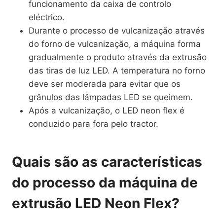
funcionamento da caixa de controlo
eléctrico.
Durante o processo de vulcanização através
do forno de vulcanização, a máquina forma
gradualmente o produto através da extrusão
das tiras de luz LED. A temperatura no forno
deve ser moderada para evitar que os
grânulos das lâmpadas LED se queimem.
Após a vulcanização, o LED neon flex é
conduzido para fora pelo tractor.
Quais são as características
do processo da máquina de
extrusão LED Neon Flex?