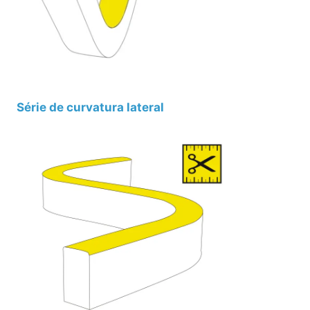
Série de curvatura lateral