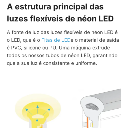
A estrutura principal das
luzes flexíveis de néon LED
A fonte de luz das luzes flexíveis de néon LED é
o LED, que é o
Fitas de LED
e o material de saída
é PVC, silicone ou PU. Uma máquina extrude
todos os nossos tubos de néon LED, garantindo
que a sua luz é consistente e uniforme.