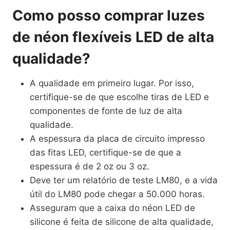
Como posso comprar luzes
de néon flexíveis LED de alta
qualidade?
A qualidade em primeiro lugar. Por isso,
certifique-se de que escolhe tiras de LED e
componentes de fonte de luz de alta
qualidade.
A espessura da placa de circuito impresso
das fitas LED, certifique-se de que a
espessura é de 2 oz ou 3 oz.
Deve ter um relatório de teste LM80, e a vida
útil do LM80 pode chegar a 50.000 horas.
Asseguram que a caixa do néon LED de
silicone é feita de silicone de alta qualidade,