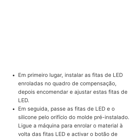
Em primeiro lugar, instalar as fitas de LED
enroladas no quadro de compensação,
depois encomendar e ajustar estas fitas de
LED.
Em seguida, passe as fitas de LED e o
silicone pelo orifício do molde pré-instalado.
Ligue a máquina para enrolar o material à
volta das fitas LED e activar o botão de