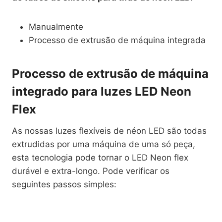
Manualmente
Processo de extrusão de máquina integrada
Processo de extrusão de máquina
integrado para luzes LED Neon
Flex
As nossas luzes flexíveis de néon LED são todas
extrudidas por uma máquina de uma só peça,
esta tecnologia pode tornar o LED Neon flex
durável e extra-longo. Pode verificar os
seguintes passos simples: