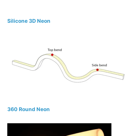
Silicone 3D Neon
360 Round Neon