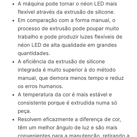
A máquina pode tornar o néon LED mais
flexível através da extrusão de silicone.
Em comparação com a forma manual, o
processo de extrusão pode poupar muito
trabalho e pode produzir luzes flexíveis de
néon LED de alta qualidade em grandes
quantidades.
A eficiência da extrusão de silicone
integrada é muito superior à do método
manual, que demora menos tempo e reduz
os erros humanos.
A temperatura da cor é mais estável e
consistente porque é extrudida numa só
peça.
Resolvem eficazmente a diferença de cor,
têm um melhor ângulo de luz e são mais
convenientes para a manutenção, retirando a