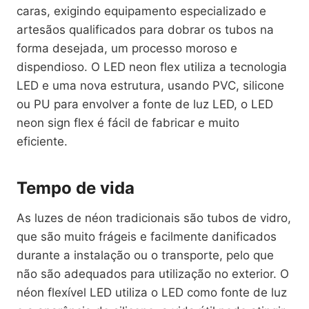
caras, exigindo equipamento especializado e
artesãos qualificados para dobrar os tubos na
forma desejada, um processo moroso e
dispendioso. O LED neon flex utiliza a tecnologia
LED e uma nova estrutura, usando PVC, silicone
ou PU para envolver a fonte de luz LED, o LED
neon sign flex é fácil de fabricar e muito
eficiente.
Tempo de vida
As luzes de néon tradicionais são tubos de vidro,
que são muito frágeis e facilmente danificados
durante a instalação ou o transporte, pelo que
não são adequados para utilização no exterior. O
néon flexível LED utiliza o LED como fonte de luz