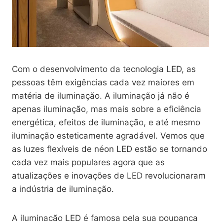
Com o desenvolvimento da tecnologia LED, as
pessoas têm exigências cada vez maiores em
matéria de iluminação. A iluminação já não é
apenas iluminação, mas mais sobre a eficiência
energética, efeitos de iluminação, e até mesmo
iluminação esteticamente agradável. Vemos que
as luzes flexíveis de néon LED estão se tornando
cada vez mais populares agora que as
atualizações e inovações de LED revolucionaram
a indústria de iluminação.
A iluminação LED é famosa pela sua poupança