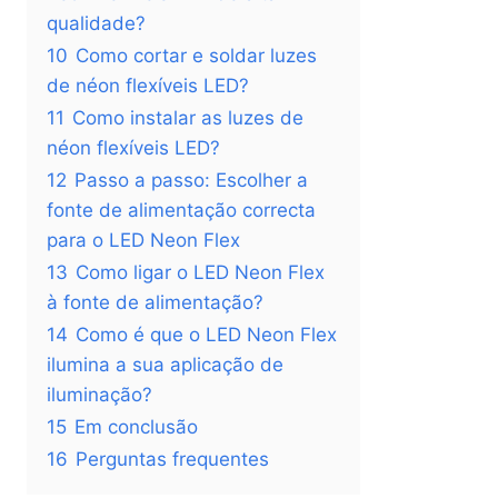
qualidade?
10
Como cortar e soldar luzes
de néon flexíveis LED?
11
Como instalar as luzes de
néon flexíveis LED?
12
Passo a passo: Escolher a
fonte de alimentação correcta
para o LED Neon Flex
13
Como ligar o LED Neon Flex
à fonte de alimentação?
14
Como é que o LED Neon Flex
ilumina a sua aplicação de
iluminação?
15
Em conclusão
16
Perguntas frequentes