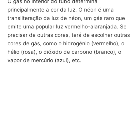
O gás no interior do tubo determina
principalmente a cor da luz. O néon é uma
transliteração da luz de néon, um gás raro que
emite uma popular luz vermelho-alaranjada. Se
precisar de outras cores, terá de escolher outras
cores de gás, como o hidrogénio (vermelho), o
hélio (rosa), o dióxido de carbono (branco), o
vapor de mercúrio (azul), etc.