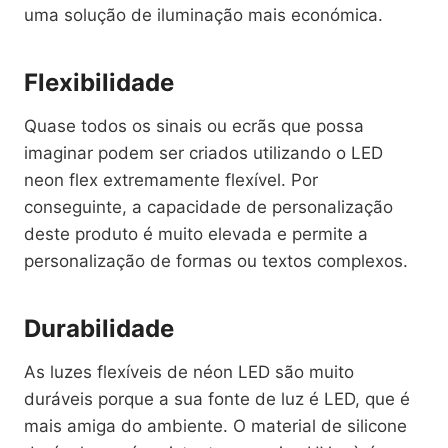
uma solução de iluminação mais económica.
Flexibilidade
Quase todos os sinais ou ecrãs que possa
imaginar podem ser criados utilizando o LED
neon flex extremamente flexível. Por
conseguinte, a capacidade de personalização
deste produto é muito elevada e permite a
personalização de formas ou textos complexos.
Durabilidade
As luzes flexíveis de néon LED são muito
duráveis porque a sua fonte de luz é LED, que é
mais amiga do ambiente. O material de silicone