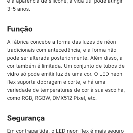
e a aparência de silicone, a vida útil pode atingir
3-5 anos.
Função
A fábrica concebe a forma das luzes de néon
tradicionais com antecedência, e a forma não
pode ser alterada posteriormente. Além disso, a
cor também é limitada. Um conjunto de tubos de
vidro só pode emitir luz de uma cor. O LED neon
flex suporta dobragem e corte, e há uma
variedade de temperaturas de cor à sua escolha,
como RGB, RGBW, DMX512 Pixel, etc.
Segurança
Em contrapartida, o LED neon flex é mais seguro