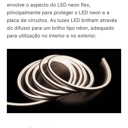
envolve o aspecto do LED neon flex,
principalmente para proteger o LED neon e a
placa de circuitos. As luzes LED brilham através
do difusor para um brilho tipo néon, adequado
para utilização no interior e no exterior.