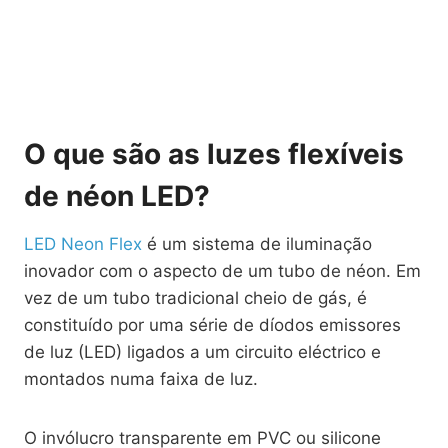
O que são as luzes flexíveis
de néon LED?
LED Neon Flex
é um sistema de iluminação
inovador com o aspecto de um tubo de néon. Em
vez de um tubo tradicional cheio de gás, é
constituído por uma série de díodos emissores
de luz (LED) ligados a um circuito eléctrico e
montados numa faixa de luz.
O invólucro transparente em PVC ou silicone