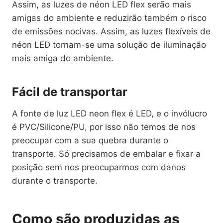
Assim, as luzes de néon LED flex serão mais
amigas do ambiente e reduzirão também o risco
de emissões nocivas. Assim, as luzes flexíveis de
néon LED tornam-se uma solução de iluminação
mais amiga do ambiente.
Fácil de transportar
A fonte de luz LED neon flex é LED, e o invólucro
é PVC/Silicone/PU, por isso não temos de nos
preocupar com a sua quebra durante o
transporte. Só precisamos de embalar e fixar a
posição sem nos preocuparmos com danos
durante o transporte.
Como são produzidas as