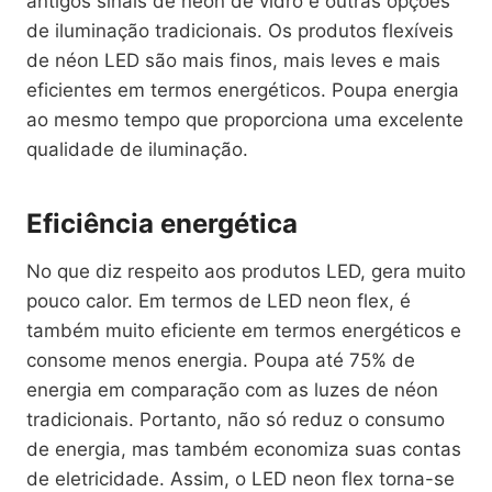
antigos sinais de néon de vidro e outras opções
de iluminação tradicionais. Os produtos flexíveis
de néon LED são mais finos, mais leves e mais
eficientes em termos energéticos. Poupa energia
ao mesmo tempo que proporciona uma excelente
qualidade de iluminação.
Eficiência energética
No que diz respeito aos produtos LED, gera muito
pouco calor. Em termos de LED neon flex, é
também muito eficiente em termos energéticos e
consome menos energia. Poupa até 75% de
energia em comparação com as luzes de néon
tradicionais. Portanto, não só reduz o consumo
de energia, mas também economiza suas contas
de eletricidade. Assim, o LED neon flex torna-se