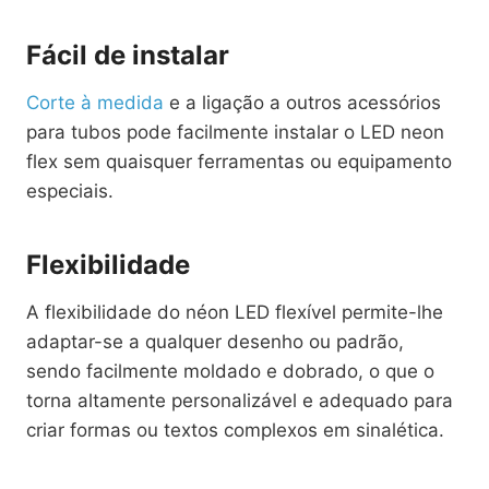
Fácil de instalar
Corte à medida
e a ligação a outros acessórios
para tubos pode facilmente instalar o LED neon
flex sem quaisquer ferramentas ou equipamento
especiais.
Flexibilidade
A flexibilidade do néon LED flexível permite-lhe
adaptar-se a qualquer desenho ou padrão,
sendo facilmente moldado e dobrado, o que o
torna altamente personalizável e adequado para
criar formas ou textos complexos em sinalética.