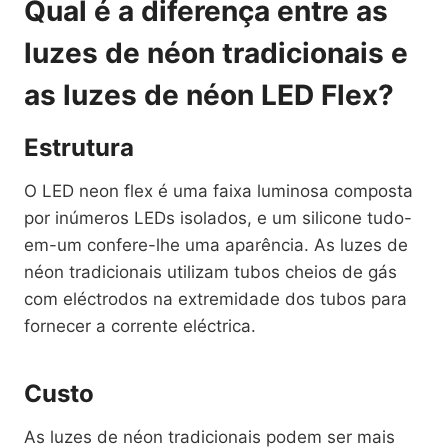
Qual é a diferença entre as
luzes de néon tradicionais e
as luzes de néon LED Flex?
Estrutura
O LED neon flex é uma faixa luminosa composta
por inúmeros LEDs isolados, e um silicone tudo-
em-um confere-lhe uma aparência. As luzes de
néon tradicionais utilizam tubos cheios de gás
com eléctrodos na extremidade dos tubos para
fornecer a corrente eléctrica.
Custo
As luzes de néon tradicionais podem ser mais