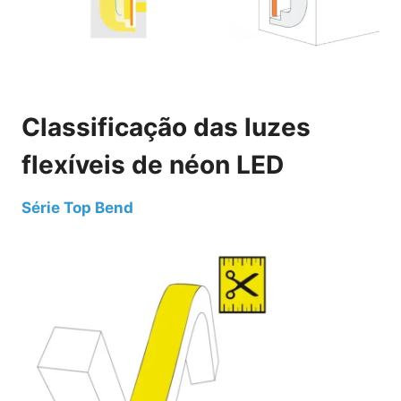
Classificação das luzes
flexíveis de néon LED
Série Top Bend