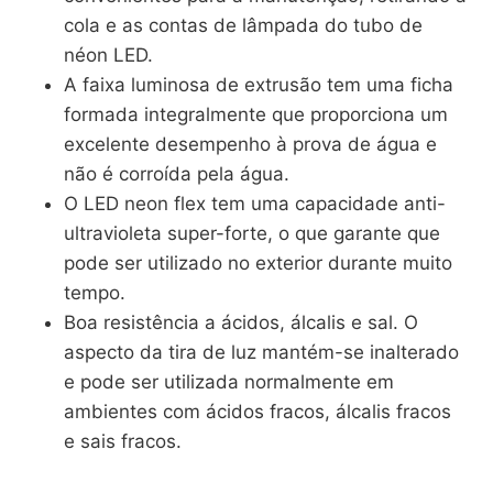
cola e as contas de lâmpada do tubo de
néon LED.
A faixa luminosa de extrusão tem uma ficha
formada integralmente que proporciona um
excelente desempenho à prova de água e
não é corroída pela água.
O LED neon flex tem uma capacidade anti-
ultravioleta super-forte, o que garante que
pode ser utilizado no exterior durante muito
tempo.
Boa resistência a ácidos, álcalis e sal. O
aspecto da tira de luz mantém-se inalterado
e pode ser utilizada normalmente em
ambientes com ácidos fracos, álcalis fracos
e sais fracos.