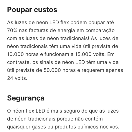
Poupar custos
As luzes de néon LED flex podem poupar até
70% nas facturas de energia em comparação
com as luzes de néon tradicionais! As luzes de
néon tradicionais têm uma vida útil prevista de
10.000 horas e funcionam a 15.000 volts. Em
contraste, os sinais de néon LED têm uma vida
útil prevista de 50.000 horas e requerem apenas
24 volts.
Segurança
O néon flex LED é mais seguro do que as luzes
de néon tradicionais porque não contém
quaisquer gases ou produtos químicos nocivos.