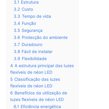
3.1
Estrutura
3.2
Custo
3.3
Tempo de vida
3.4
Função
3.5
Segurança
3.6
Protecção do ambiente
3.7
Duradouro
3.8
Fácil de instalar
3.9
Flexibilidade
4
A estrutura principal das luzes
flexíveis de néon LED
5
Classificação das luzes
flexíveis de néon LED
6
Benefícios da utilização de
luzes flexíveis de néon LED
6.1
Eficiência energética