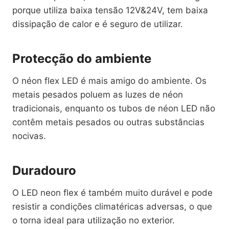
porque utiliza baixa tensão 12V&24V, tem baixa
dissipação de calor e é seguro de utilizar.
Protecção do ambiente
O néon flex LED é mais amigo do ambiente. Os
metais pesados poluem as luzes de néon
tradicionais, enquanto os tubos de néon LED não
contêm metais pesados ou outras substâncias
nocivas.
Duradouro
O LED neon flex é também muito durável e pode
resistir a condições climatéricas adversas, o que
o torna ideal para utilização no exterior.