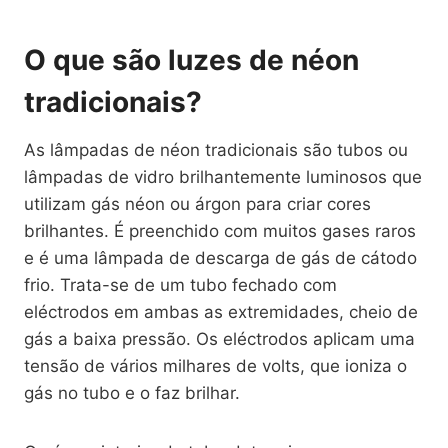
O que são luzes de néon
tradicionais?
As lâmpadas de néon tradicionais são tubos ou
lâmpadas de vidro brilhantemente luminosos que
utilizam gás néon ou árgon para criar cores
brilhantes. É preenchido com muitos gases raros
e é uma lâmpada de descarga de gás de cátodo
frio. Trata-se de um tubo fechado com
eléctrodos em ambas as extremidades, cheio de
gás a baixa pressão. Os eléctrodos aplicam uma
tensão de vários milhares de volts, que ioniza o
gás no tubo e o faz brilhar.