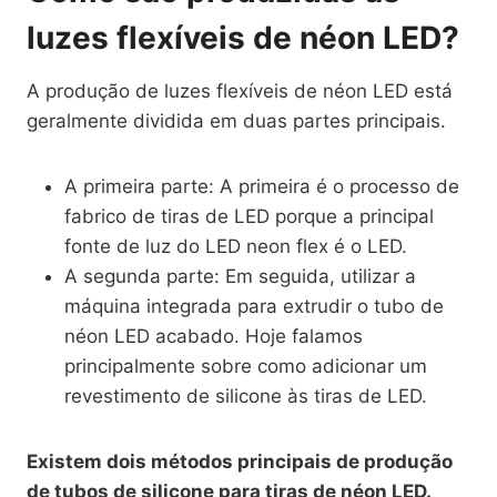
luzes flexíveis de néon LED?
A produção de luzes flexíveis de néon LED está
geralmente dividida em duas partes principais.
A primeira parte: A primeira é o processo de
fabrico de tiras de LED porque a principal
fonte de luz do LED neon flex é o LED.
A segunda parte: Em seguida, utilizar a
máquina integrada para extrudir o tubo de
néon LED acabado. Hoje falamos
principalmente sobre como adicionar um
revestimento de silicone às tiras de LED.
Existem dois métodos principais de produção
de tubos de silicone para tiras de néon LED.