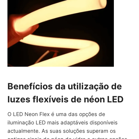
Benefícios da utilização de
luzes flexíveis de néon LED
O LED Neon Flex é uma das opções de
iluminação LED mais adaptáveis disponíveis
actualmente. As suas soluções superam os