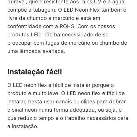
durável, que é resistente aos raios UV e à água,
compõe a tubagem. O LED Neon Flex também é
livre de chumbo e mercúrio e está em
conformidade com a ROHS. Com os nossos
produtos LED, não há necessidade de se
preocupar com fugas de mercúrio ou chumbo de
uma lâmpada avariada.
Instalação fácil
O LED neon flex é fácil de instalar porque o
produto é muito leve. O LED neon flex é fácil de
instalar, basta usar canais ou clipes para dobrar
o sinal neon numa forma adequada, ou seja, o
que reduz o tempo e o trabalho necessários para
a instalação.