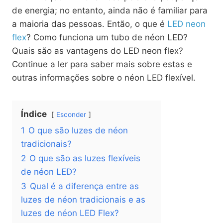
de energia; no entanto, ainda não é familiar para
a maioria das pessoas. Então, o que é
LED neon
flex
? Como funciona um tubo de néon LED?
Quais são as vantagens do LED neon flex?
Continue a ler para saber mais sobre estas e
outras informações sobre o néon LED flexível.
Índice
Esconder
1
O que são luzes de néon
tradicionais?
2
O que são as luzes flexíveis
de néon LED?
3
Qual é a diferença entre as
luzes de néon tradicionais e as
luzes de néon LED Flex?