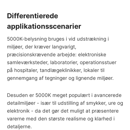
Differentierede
applikationsscenarier
5000K-belysning bruges i vid udstrækning i
miljøer, der kræver langvarigt,
præcisionskrævende arbejde: elektroniske
samleværksteder, laboratorier, operationsstuer
på hospitaler, tandlægeklinikker, lokaler til
gennemgang af tegninger og lignende miljøer.
Desuden er 5000K meget populært i avancerede
detailmiljøer - især til udstilling af smykker, ure og
elektronik - da det gør det muligt at præsentere
varerne med den største realisme og klarhed i
detaljerne.