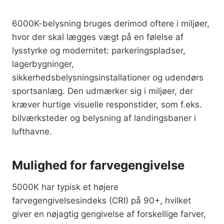
6000K-belysning bruges derimod oftere i miljøer,
hvor der skal lægges vægt på en følelse af
lysstyrke og modernitet: parkeringspladser,
lagerbygninger,
sikkerhedsbelysningsinstallationer og udendørs
sportsanlæg. Den udmærker sig i miljøer, der
kræver hurtige visuelle responstider, som f.eks.
bilværksteder og belysning af landingsbaner i
lufthavne.
Mulighed for farvegengivelse
5000K har typisk et højere
farvegengivelsesindeks (CRI) på 90+, hvilket
giver en nøjagtig gengivelse af forskellige farver,