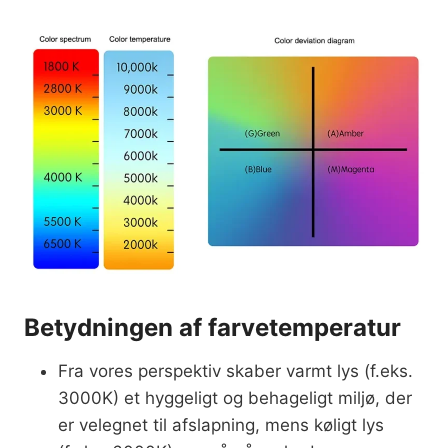
Betydningen af farvetemperatur
Fra vores perspektiv skaber varmt lys (f.eks.
3000K) et hyggeligt og behageligt miljø, der
er velegnet til afslapning, mens køligt lys