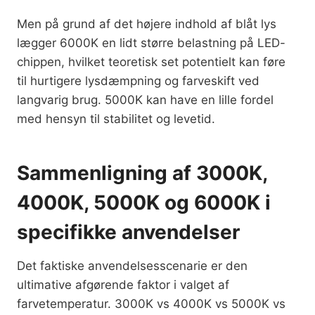
Men på grund af det højere indhold af blåt lys
lægger 6000K en lidt større belastning på LED-
chippen, hvilket teoretisk set potentielt kan føre
til hurtigere lysdæmpning og farveskift ved
langvarig brug. 5000K kan have en lille fordel
med hensyn til stabilitet og levetid.
Sammenligning af 3000K,
4000K, 5000K og 6000K i
specifikke anvendelser
Det faktiske anvendelsesscenarie er den
ultimative afgørende faktor i valget af
farvetemperatur. 3000K vs 4000K vs 5000K vs