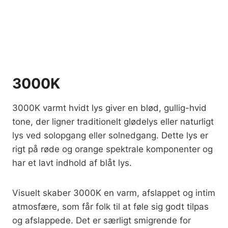
3000K
3000K varmt hvidt lys giver en blød, gullig-hvid
tone, der ligner traditionelt glødelys eller naturligt
lys ved solopgang eller solnedgang. Dette lys er
rigt på røde og orange spektrale komponenter og
har et lavt indhold af blåt lys.
Visuelt skaber 3000K en varm, afslappet og intim
atmosfære, som får folk til at føle sig godt tilpas
og afslappede. Det er særligt smigrende for