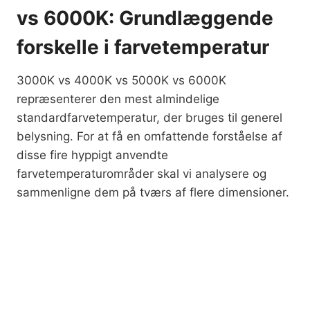
vs 6000K: Grundlæggende
forskelle i farvetemperatur
3000K vs 4000K vs 5000K vs 6000K
repræsenterer den mest almindelige
standardfarvetemperatur, der bruges til generel
belysning. For at få en omfattende forståelse af
disse fire hyppigt anvendte
farvetemperaturområder skal vi analysere og
sammenligne dem på tværs af flere dimensioner.