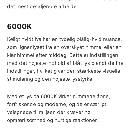
det mest detaljerede arbejde.
6000K
Køligt hvidt lys har en tydelig blålig-hvid nuance,
som ligner lyset fra en overskyet himmel eller en
klar himmel efter middag. Dette er indstillingen
med det højeste indhold af blåt lys blandt de fire
indstillinger, hvilket giver den stærkeste visuelle
stimulering og den højeste lysstyrke.
Med et lys på 6000K virker rummene åbne,
forfriskende og moderne, og de er særligt
velegnede til miljøer, der kræver høj
opmærksomhed og hurtige reaktioner.