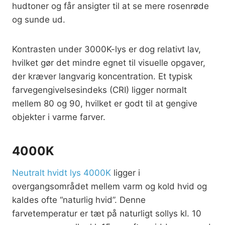
hudtoner og får ansigter til at se mere rosenrøde
og sunde ud.
Kontrasten under 3000K-lys er dog relativt lav,
hvilket gør det mindre egnet til visuelle opgaver,
der kræver langvarig koncentration. Et typisk
farvegengivelsesindeks (CRI) ligger normalt
mellem 80 og 90, hvilket er godt til at gengive
objekter i varme farver.
4000K
Neutralt hvidt lys 4000K
ligger i
overgangsområdet mellem varm og kold hvid og
kaldes ofte “naturlig hvid”. Denne
farvetemperatur er tæt på naturligt sollys kl. 10