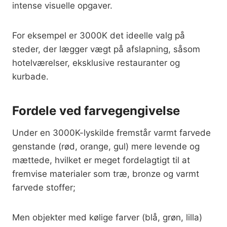
intense visuelle opgaver.
For eksempel er 3000K det ideelle valg på
steder, der lægger vægt på afslapning, såsom
hotelværelser, eksklusive restauranter og
kurbade.
Fordele ved farvegengivelse
Under en 3000K-lyskilde fremstår varmt farvede
genstande (rød, orange, gul) mere levende og
mættede, hvilket er meget fordelagtigt til at
fremvise materialer som træ, bronze og varmt
farvede stoffer;
Men objekter med kølige farver (blå, grøn, lilla)