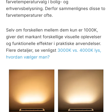
farvetemperaturvalg i bolig- og
erhvervsbelysning. Derfor sammenlignes disse to
farvetemperaturer ofte.
Selv om forskellen mellem dem kun er 1000K,
giver det markant forskellige visuelle oplevelser
og funktionelle effekter i praktiske anvendelser.
Flere detaljer, se venligst
3000K vs. 4000K lys,
hvordan vælger man?