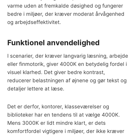
varme uden at fremkalde døsighed og fungerer
bedre i miljøer, der kræver moderat årvågenhed
og arbejdseffektivitet.
Funktionel anvendelighed
I scenarier, der kræver langvarig læsning, arbejde
eller finmotorik, giver 4000K en betydelig fordel i
visuel klarhed. Det giver bedre kontrast,
reducerer belastningen af øjnene og gør tekst og
detaljer lettere at læse.
Det er derfor, kontorer, klasseværelser og
biblioteker har en tendens til at vælge 4000K.
Mens 3000K er lidt mindre klart, er dets
komfortfordel vigtigere i miljøer, der ikke kræver