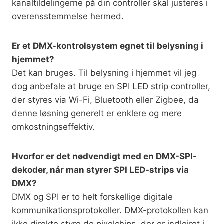
kanaltildelingerne på din controller skal justeres i
overensstemmelse hermed.
Er et DMX-kontrolsystem egnet til belysning i
hjemmet?
Det kan bruges. Til belysning i hjemmet vil jeg
dog anbefale at bruge en SPI LED strip controller,
der styres via Wi-Fi, Bluetooth eller Zigbee, da
denne løsning generelt er enklere og mere
omkostningseffektiv.
Hvorfor er det nødvendigt med en DMX-SPI-
dekoder, når man styrer SPI LED-strips via
DMX?
DMX og SPI er to helt forskellige digitale
kommunikationsprotokoller. DMX-protokollen kan