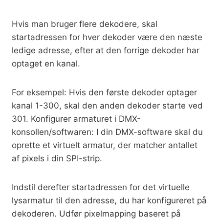
Hvis man bruger flere dekodere, skal
startadressen for hver dekoder være den næste
ledige adresse, efter at den forrige dekoder har
optaget en kanal.
For eksempel: Hvis den første dekoder optager
kanal 1-300, skal den anden dekoder starte ved
301. Konfigurer armaturet i DMX-
konsollen/softwaren: I din DMX-software skal du
oprette et virtuelt armatur, der matcher antallet
af pixels i din SPI-strip.
Indstil derefter startadressen for det virtuelle
lysarmatur til den adresse, du har konfigureret på
dekoderen. Udfør pixelmapping baseret på