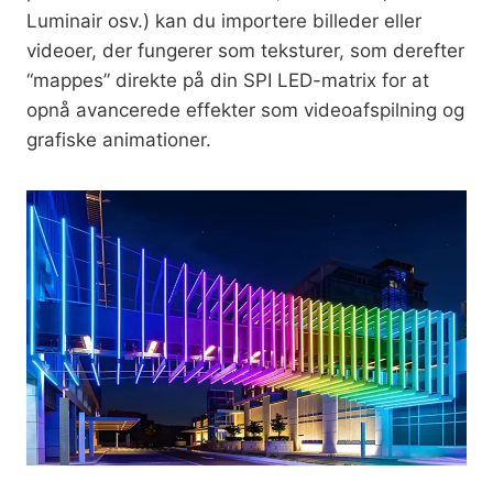
Luminair osv.) kan du importere billeder eller
videoer, der fungerer som teksturer, som derefter
“mappes” direkte på din SPI LED-matrix for at
opnå avancerede effekter som videoafspilning og
grafiske animationer.