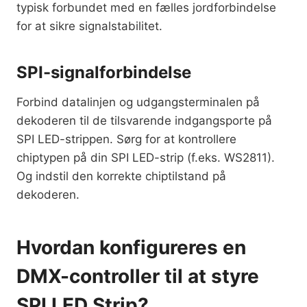
typisk forbundet med en fælles jordforbindelse
for at sikre signalstabilitet.
SPI-signalforbindelse
Forbind datalinjen og udgangsterminalen på
dekoderen til de tilsvarende indgangsporte på
SPI LED-strippen. Sørg for at kontrollere
chiptypen på din SPI LED-strip (f.eks. WS2811).
Og indstil den korrekte chiptilstand på
dekoderen.
Hvordan konfigureres en
DMX-controller til at styre
SPI LED Strip?