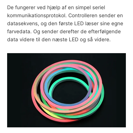
De fungerer ved hjælp af en simpel seriel
kommunikationsprotokol. Controlleren sender en
datasekvens, og den første LED læser sine egne
farvedata. Og sender derefter de efterfølgende
data videre til den næste LED og så videre.