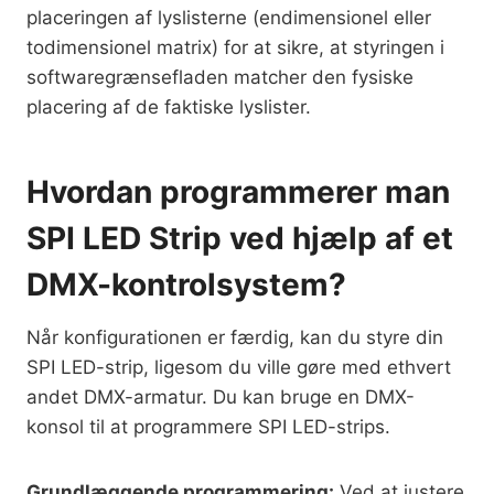
placeringen af lyslisterne (endimensionel eller
todimensionel matrix) for at sikre, at styringen i
softwaregrænsefladen matcher den fysiske
placering af de faktiske lyslister.
Hvordan programmerer man
SPI LED Strip ved hjælp af et
DMX-kontrolsystem?
Når konfigurationen er færdig, kan du styre din
SPI LED-strip, ligesom du ville gøre med ethvert
andet DMX-armatur. Du kan bruge en DMX-
konsol til at programmere SPI LED-strips.
Grundlæggende programmering:
Ved at justere