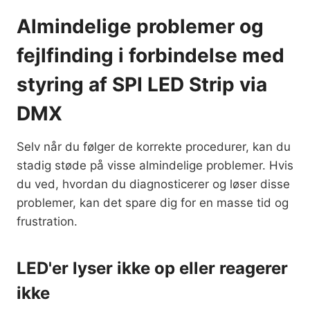
Almindelige problemer og
fejlfinding i forbindelse med
styring af SPI LED Strip via
DMX
Selv når du følger de korrekte procedurer, kan du
stadig støde på visse almindelige problemer. Hvis
du ved, hvordan du diagnosticerer og løser disse
problemer, kan det spare dig for en masse tid og
frustration.
LED'er lyser ikke op eller reagerer
ikke