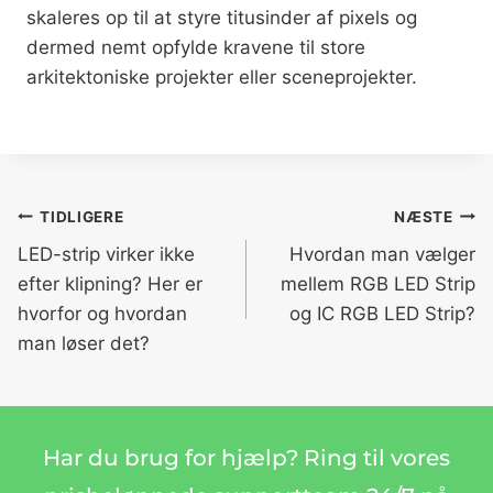
skaleres op til at styre titusinder af pixels og
dermed nemt opfylde kravene til store
arkitektoniske projekter eller sceneprojekter.
TIDLIGERE
NÆSTE
LED-strip virker ikke
Hvordan man vælger
efter klipning? Her er
mellem RGB LED Strip
hvorfor og hvordan
og IC RGB LED Strip?
man løser det?
Har du brug for hjælp? Ring til vores