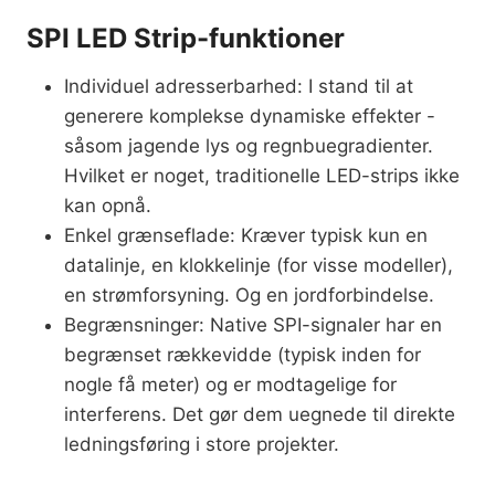
SPI LED Strip-funktioner
Individuel adresserbarhed: I stand til at
generere komplekse dynamiske effekter -
såsom jagende lys og regnbuegradienter.
Hvilket er noget, traditionelle LED-strips ikke
kan opnå.
Enkel grænseflade: Kræver typisk kun en
datalinje, en klokkelinje (for visse modeller),
en strømforsyning. Og en jordforbindelse.
Begrænsninger: Native SPI-signaler har en
begrænset rækkevidde (typisk inden for
nogle få meter) og er modtagelige for
interferens. Det gør dem uegnede til direkte
ledningsføring i store projekter.