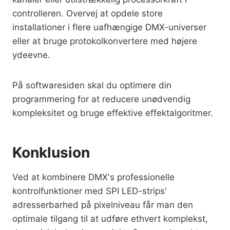
controlleren. Overvej at opdele store
installationer i flere uafhængige DMX-universer
eller at bruge protokolkonvertere med højere
ydeevne.
På softwaresiden skal du optimere din
programmering for at reducere unødvendig
kompleksitet og bruge effektive effektalgoritmer.
Konklusion
Ved at kombinere DMX's professionelle
kontrolfunktioner med SPI LED-strips'
adresserbarhed på pixelniveau får man den
optimale tilgang til at udføre ethvert komplekst,