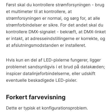
Først skal du kontrollere strømforsyningen - brug
et multimeter til at kontrollere, at
strømforsyningen er normal, og sørg for, at alle
strømforbindelser er sikre. For det andet skal du
kontrollere DMX-signalet - bekræft, at DMX-linket
er intakt, at adresseindstillingerne er korrekte, og
at afslutningsmodstanden er installeret.
Hvis kun en del af LED-pixlerne fungerer, ligger
problemet sandsynligvis i et brud på datakæden;
inspicer datalinjeforbindelserne, eller udskift
eventuelle beskadigede LED-pixler.
Forkert farvevisning
Dette er typisk et konfigurationsproblem.