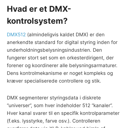
Hvad er et DMX-
kontrolsystem?
DMX512
(almindeligvis kaldet DMX) er den
anerkendte standard for digital styring inden for
underholdningsbelysningsindustrien. Den
fungerer stort set som en orkesterdirigent, der
forener og koordinerer alle belysningsarmaturer.
Dens kontrolmekanisme er noget kompleks og
kræver specialiserede controllere og stik.
DMX segmenterer styringsdata i diskrete
“universer”, som hver indeholder 512 “kanaler”.
Hver kanal svarer til en specifik kontrolparameter
(f.eks. lysstyrke, farve osv.). Controlleren