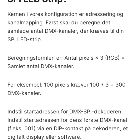
Kernen i vores konfiguration er adressering og
kanalmapping. Først skal du beregne det
samlede antal DMX-kanaler, der kræves til din
SPI LED-strip.
Beregningsformlen er: Antal pixels × 3 (RGB) =
Samlet antal DMX-kanaler.
For eksempel: 100 pixels kræver 100 * 3 = 300
DMX-kanaler.
Indstil startadressen for DMX-SPI-dekoderen:
Indstil startadressen for dens første DMX-kanal
(f.eks. 001) via en DIP-kontakt på dekoderen, et
digitalt display eller software.