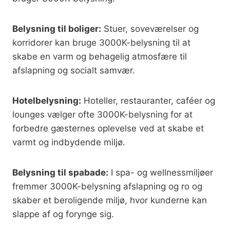
Belysning til boliger:
Stuer, soveværelser og
korridorer kan bruge 3000K-belysning til at
skabe en varm og behagelig atmosfære til
afslapning og socialt samvær.
Hotelbelysning:
Hoteller, restauranter, caféer og
lounges vælger ofte 3000K-belysning for at
forbedre gæsternes oplevelse ved at skabe et
varmt og indbydende miljø.
Belysning til spabade:
I spa- og wellnessmiljøer
fremmer 3000K-belysning afslapning og ro og
skaber et beroligende miljø, hvor kunderne kan
slappe af og forynge sig.