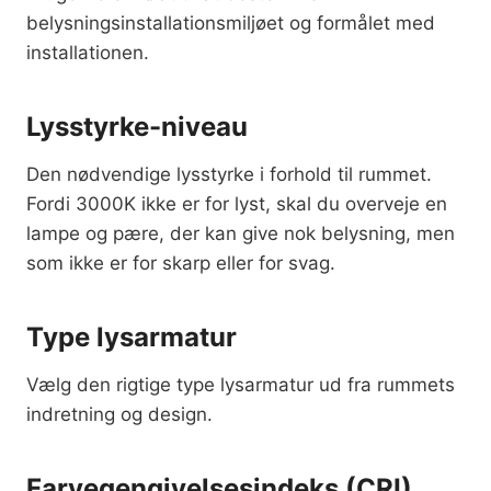
belysningsinstallationsmiljøet og formålet med
installationen.
Lysstyrke-niveau
Den nødvendige lysstyrke i forhold til rummet.
Fordi 3000K ikke er for lyst, skal du overveje en
lampe og pære, der kan give nok belysning, men
som ikke er for skarp eller for svag.
Type lysarmatur
Vælg den rigtige type lysarmatur ud fra rummets
indretning og design.
Farvegengivelsesindeks (CRI)