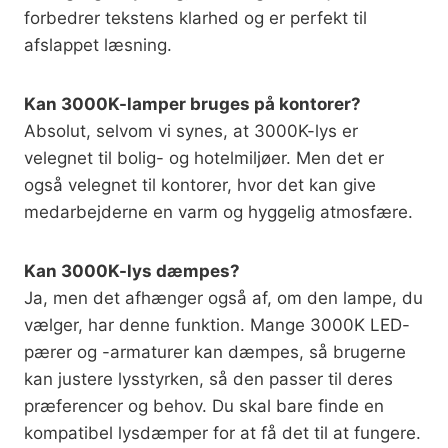
forbedrer tekstens klarhed og er perfekt til
afslappet læsning.
Kan 3000K-lamper bruges på kontorer?
Absolut, selvom vi synes, at 3000K-lys er
velegnet til bolig- og hotelmiljøer. Men det er
også velegnet til kontorer, hvor det kan give
medarbejderne en varm og hyggelig atmosfære.
Kan 3000K-lys dæmpes?
Ja, men det afhænger også af, om den lampe, du
vælger, har denne funktion. Mange 3000K LED-
pærer og -armaturer kan dæmpes, så brugerne
kan justere lysstyrken, så den passer til deres
præferencer og behov. Du skal bare finde en
kompatibel lysdæmper for at få det til at fungere.