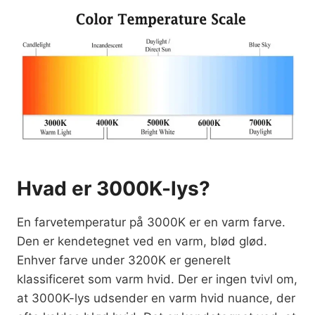
Hvad er 3000K-lys?
En farvetemperatur på 3000K er en varm farve.
Den er kendetegnet ved en varm, blød glød.
Enhver farve under 3200K er generelt
klassificeret som varm hvid. Der er ingen tvivl om,
at 3000K-lys udsender en varm hvid nuance, der