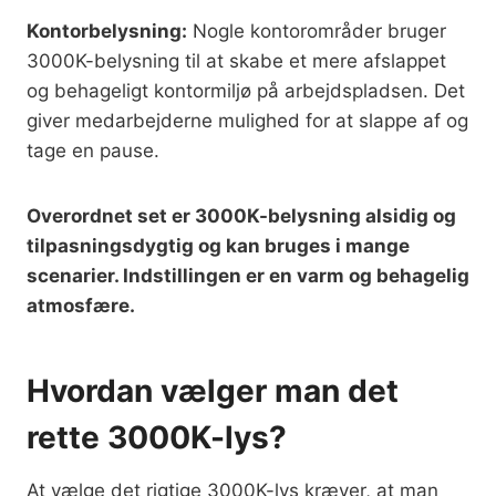
Kontorbelysning:
Nogle kontorområder bruger
3000K-belysning til at skabe et mere afslappet
og behageligt kontormiljø på arbejdspladsen. Det
giver medarbejderne mulighed for at slappe af og
tage en pause.
Overordnet set er 3000K-belysning alsidig og
tilpasningsdygtig og kan bruges i mange
scenarier. Indstillingen er en varm og behagelig
atmosfære.
Hvordan vælger man det
rette 3000K-lys?
At vælge det rigtige 3000K-lys kræver, at man