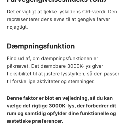
Det er vigtigt at tjekke lyskildens CRI-værdi. Den
repræsenterer dens evne til at gengive farver
nøjagtigt.
Dæmpningsfunktion
Find ud af, om dæmpningsfunktionen er
påkrævet. Det dæmpbare 3000K-lys giver
fleksibilitet til at justere lysstyrken, så den passer
til forskellige aktiviteter og stemninger.
Denne faktor er blot en vejledning, så du kan
vælge det rigtige 3000K-lys, der forbedrer dit
rum og samtidig opfylder dine funktionelle og
æstetiske præferencer.