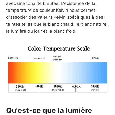
avec une tonalité bleutée. L'existence de la
température de couleur Kelvin nous permet
d'associer des valeurs Kelvin spécifiques à des
teintes telles que le blanc chaud, le blanc naturel,
la lumière du jour et le blanc froid.
Qu'est-ce que la lumière