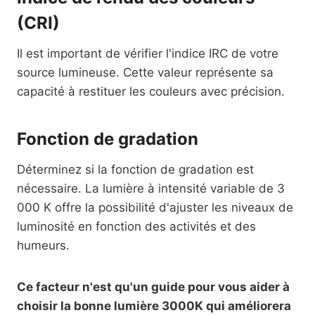
(CRI)
Il est important de vérifier l'indice IRC de votre
source lumineuse. Cette valeur représente sa
capacité à restituer les couleurs avec précision.
Fonction de gradation
Déterminez si la fonction de gradation est
nécessaire. La lumière à intensité variable de 3
000 K offre la possibilité d'ajuster les niveaux de
luminosité en fonction des activités et des
humeurs.
Ce facteur n'est qu'un guide pour vous aider à
choisir la bonne lumière 3000K qui améliorera