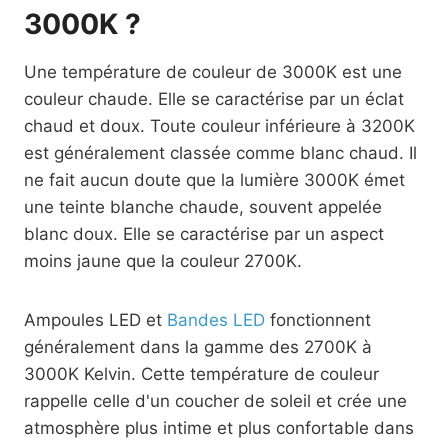
3000K ?
Une température de couleur de 3000K est une
couleur chaude. Elle se caractérise par un éclat
chaud et doux. Toute couleur inférieure à 3200K
est généralement classée comme blanc chaud. Il
ne fait aucun doute que la lumière 3000K émet
une teinte blanche chaude, souvent appelée
blanc doux. Elle se caractérise par un aspect
moins jaune que la couleur 2700K.
Ampoules LED et
Bandes LED
fonctionnent
généralement dans la gamme des 2700K à
3000K Kelvin. Cette température de couleur
rappelle celle d'un coucher de soleil et crée une
atmosphère plus intime et plus confortable dans