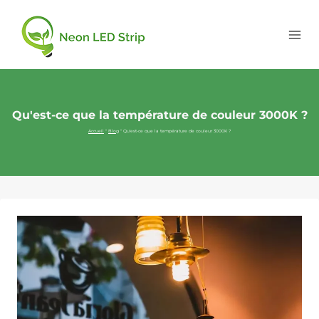
Qu'est-ce que la température de couleur 3000K ?
Accueil
"
Blog
"
Qu'est-ce que la température de couleur 3000K ?