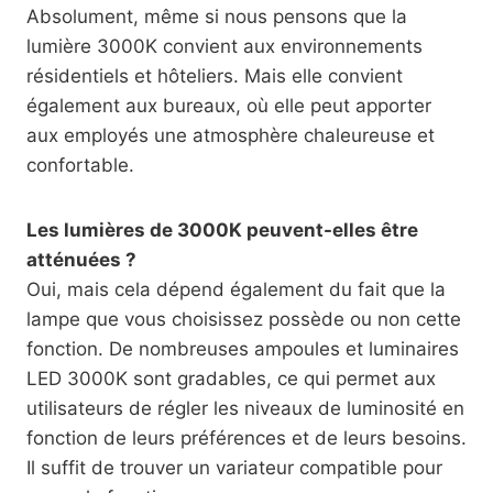
Absolument, même si nous pensons que la
lumière 3000K convient aux environnements
résidentiels et hôteliers. Mais elle convient
également aux bureaux, où elle peut apporter
aux employés une atmosphère chaleureuse et
confortable.
Les lumières de 3000K peuvent-elles être
atténuées ?
Oui, mais cela dépend également du fait que la
lampe que vous choisissez possède ou non cette
fonction. De nombreuses ampoules et luminaires
LED 3000K sont gradables, ce qui permet aux
utilisateurs de régler les niveaux de luminosité en
fonction de leurs préférences et de leurs besoins.
Il suffit de trouver un variateur compatible pour