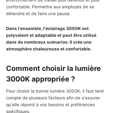
environnement de travail plus détendu et plus
confortable. Permettre aux employés de se
détendre et de faire une pause.
Dans l'ensemble, l'éclairage 3000K est
polyvalent et adaptable et peut être utilisé
dans de nombreux scénarios. Il crée une
atmosphère chaleureuse et confortable.
Comment choisir la lumière
3000K appropriée ?
Pour choisir la bonne lumière 3000K, il faut tenir
compte de plusieurs facteurs afin de s'assurer
qu'elle répond à vos besoins et préférences
spécifiques.