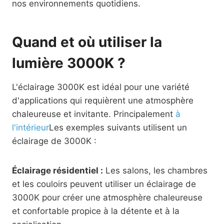
nos environnements quotidiens.
Quand et où utiliser la
lumière 3000K ?
L'éclairage 3000K est idéal pour une variété
d'applications qui requièrent une atmosphère
chaleureuse et invitante. Principalement
à
l'intérieur
Les exemples suivants utilisent un
éclairage de 3000K :
Éclairage résidentiel :
Les salons, les chambres
et les couloirs peuvent utiliser un éclairage de
3000K pour créer une atmosphère chaleureuse
et confortable propice à la détente et à la