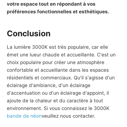
votre espace tout en répondant à vos
préférences fonctionnelles et esthétiques.
Conclusion
La lumière 3000K est très populaire, car elle
émet une lueur chaude et accueillante. C'est un
choix populaire pour créer une atmosphère
confortable et accueillante dans les espaces
résidentiels et commerciaux. Qu'il s'agisse d'un
éclairage d'ambiance, d'un éclairage
d'accentuation ou d'un éclairage d'appoint, il
ajoute de la chaleur et du caractère à tout
environnement. Si vous connaissez le 3000K
bande de néon
veuillez nous contacter.