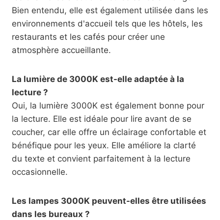
Bien entendu, elle est également utilisée dans les
environnements d'accueil tels que les hôtels, les
restaurants et les cafés pour créer une
atmosphère accueillante.
La lumière de 3000K est-elle adaptée à la
lecture ?
Oui, la lumière 3000K est également bonne pour
la lecture. Elle est idéale pour lire avant de se
coucher, car elle offre un éclairage confortable et
bénéfique pour les yeux. Elle améliore la clarté
du texte et convient parfaitement à la lecture
occasionnelle.
Les lampes 3000K peuvent-elles être utilisées
dans les bureaux ?