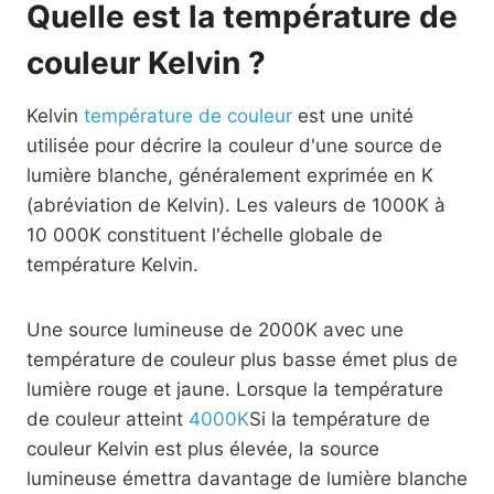
Quelle est la température de
couleur Kelvin ?
Kelvin
température de couleur
est une unité
utilisée pour décrire la couleur d'une source de
lumière blanche, généralement exprimée en K
(abréviation de Kelvin). Les valeurs de 1000K à
10 000K constituent l'échelle globale de
température Kelvin.
Une source lumineuse de 2000K avec une
température de couleur plus basse émet plus de
lumière rouge et jaune. Lorsque la température
de couleur atteint
4000K
Si la température de
couleur Kelvin est plus élevée, la source
lumineuse émettra davantage de lumière blanche