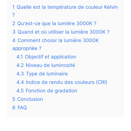
1
Quelle est la température de couleur Kelvin
?
2
Qu'est-ce que la lumière 3000K ?
3
Quand et où utiliser la lumière 3000K ?
4
Comment choisir la lumière 3000K
appropriée ?
4.1
Objectif et application
4.2
Niveau de luminosité
4.3
Type de luminaire
4.4
Indice de rendu des couleurs (CRI)
4.5
Fonction de gradation
5
Conclusion
6
FAQ