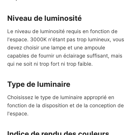
Niveau de luminosité
Le niveau de luminosité requis en fonction de
l'espace. 3000K n'étant pas trop lumineux, vous
devez choisir une lampe et une ampoule
capables de fournir un éclairage suffisant, mais
qui ne soit ni trop fort ni trop faible.
Type de luminaire
Choisissez le type de luminaire approprié en
fonction de la disposition et de la conception de
l'espace.
Indice de rendu des couleurs