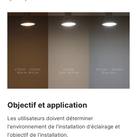
Objectif et application
Les utilisateurs doivent déterminer
l'environnement de l'installation d'éclairage et
l'objectif de l'installation.