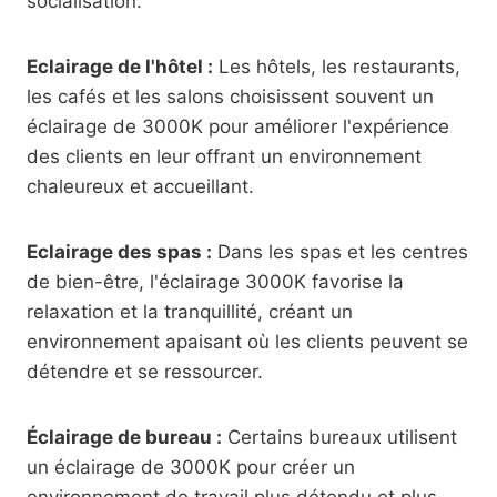
socialisation.
Eclairage de l'hôtel :
Les hôtels, les restaurants,
les cafés et les salons choisissent souvent un
éclairage de 3000K pour améliorer l'expérience
des clients en leur offrant un environnement
chaleureux et accueillant.
Eclairage des spas :
Dans les spas et les centres
de bien-être, l'éclairage 3000K favorise la
relaxation et la tranquillité, créant un
environnement apaisant où les clients peuvent se
détendre et se ressourcer.
Éclairage de bureau :
Certains bureaux utilisent
un éclairage de 3000K pour créer un