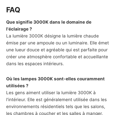
FAQ
Que signifie 3000K dans le domaine de
l'éclairage ?
La lumière 3000K désigne la lumière chaude
émise par une ampoule ou un luminaire. Elle émet
une lueur douce et agréable qui est parfaite pour
créer une atmosphère confortable et accueillante
dans les espaces intérieurs.
Où les lampes 3000K sont-elles couramment
utilisées ?
Les gens aiment utiliser la lumière 3000K à
l'intérieur. Elle est généralement utilisée dans les
environnements résidentiels tels que les salons,
les chambres à coucher et les salles à manger.