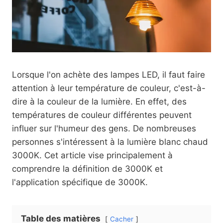
Lorsque l'on achète des lampes LED, il faut faire
attention à leur température de couleur, c'est-à-
dire à la couleur de la lumière. En effet, des
températures de couleur différentes peuvent
influer sur l'humeur des gens. De nombreuses
personnes s'intéressent à la lumière blanc chaud
3000K. Cet article vise principalement à
comprendre la définition de 3000K et
l'application spécifique de 3000K.
Table des matières
Cacher