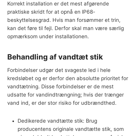
Korrekt installation er det mest afgørende
praktiske skridt for at opnå en IP68-
beskyttelsesgrad. Hvis man forsømmer et trin,
kan det føre til fejl. Derfor skal man være særlig
opmærksom under installationen.
Behandling af vandtæt stik
Forbindelser udgør det svageste led i hele
kredsløbet og er derfor den absolutte prioritet for
vandtætning. Disse forbindelser er de mest
udsatte for vandindtrængning; hvis der trænger
vand ind, er der stor risiko for udbrændthed.
Dedikerede vandtætte stik: Brug
producentens originale vandtætte stik, som