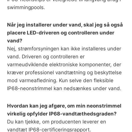
swimmingpools.
Når jeg installerer under vand, skal jeg så også
placere LED-driveren og controlleren under
vand?
Nej, strømforsyningen kan ikke installeres under
vand. Driveren og controlleren er
varmeudviklende elektroniske komponenter, der
kræver professionel vandtætning og beskyttelse
mod varmeafledning. Kun selve den fleksible
IP68-neonstrimmel kan nedsænkes under vand.
Hvordan kan jeg afgøre, om min neonstrimmel
virkelig opfylder IP68-vandtæthedsgraden?
Du kan tjekke, om producenten leverer en
vandtæt IP68-certificeringsrapport.