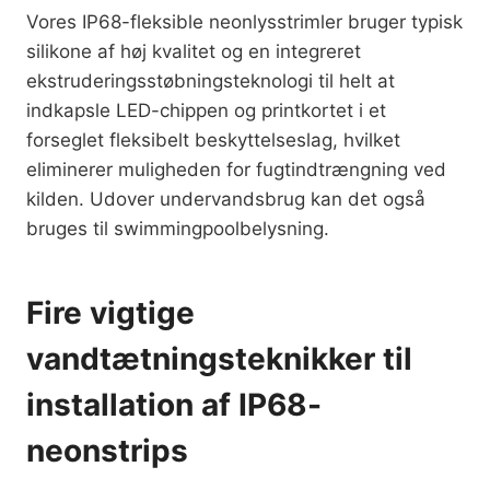
Vores IP68-fleksible neonlysstrimler bruger typisk
silikone af høj kvalitet og en integreret
ekstruderingsstøbningsteknologi til helt at
indkapsle LED-chippen og printkortet i et
forseglet fleksibelt beskyttelseslag, hvilket
eliminerer muligheden for fugtindtrængning ved
kilden. Udover undervandsbrug kan det også
bruges til swimmingpoolbelysning.
Fire vigtige
vandtætningsteknikker til
installation af IP68-
neonstrips