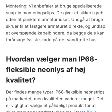
Montering: Vi anbefaler at bruge specialiserede
snap-in monteringsclips. De giver et sikkert greb
uden at punktere armaturhuset. Undgå at bruge
skruer til at fastgøre armaturet direkte, og undlad
at overspænde kabelbindere, da begge dele kan
forårsage fysisk skade på det vandtætte hus.
Hvordan vælger man IP68-
fleksible neonlys af høj
kvalitet?
Der findes mange typer IP68-fleksible neonstrips
på markedet, men kvaliteten varierer meget. Det
er vigtigt at vælge et pålideligt produkt for at