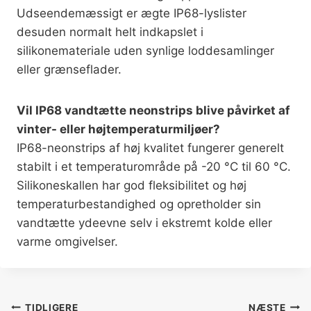
Udseendemæssigt er ægte IP68-lyslister
desuden normalt helt indkapslet i
silikonemateriale uden synlige loddesamlinger
eller grænseflader.
Vil IP68 vandtætte neonstrips blive påvirket af
vinter- eller højtemperaturmiljøer?
IP68-neonstrips af høj kvalitet fungerer generelt
stabilt i et temperaturområde på -20 °C til 60 °C.
Silikoneskallen har god fleksibilitet og høj
temperaturbestandighed og opretholder sin
vandtætte ydeevne selv i ekstremt kolde eller
varme omgivelser.
TIDLIGERE
NÆSTE