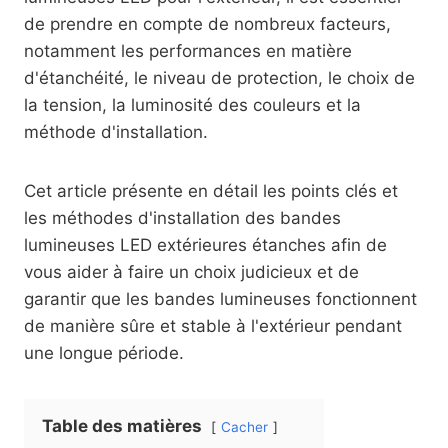
de prendre en compte de nombreux facteurs,
notamment les performances en matière
d'étanchéité, le niveau de protection, le choix de
la tension, la luminosité des couleurs et la
méthode d'installation.
Cet article présente en détail les points clés et
les méthodes d'installation des bandes
lumineuses LED extérieures étanches afin de
vous aider à faire un choix judicieux et de
garantir que les bandes lumineuses fonctionnent
de manière sûre et stable à l'extérieur pendant
une longue période.
Table des matières
Cacher