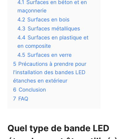
4.1
Surfaces en béton et en
maçonnerie
4.2
Surfaces en bois
4.3
Surfaces métalliques
4.4
Surfaces en plastique et
en composite
4.5
Surfaces en verre
5
Précautions à prendre pour
l'installation des bandes LED
étanches en extérieur
6
Conclusion
7
FAQ
Quel type de bande LED