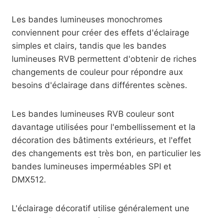
Les bandes lumineuses monochromes
conviennent pour créer des effets d'éclairage
simples et clairs, tandis que les bandes
lumineuses RVB permettent d'obtenir de riches
changements de couleur pour répondre aux
besoins d'éclairage dans différentes scènes.
Les bandes lumineuses RVB couleur sont
davantage utilisées pour l'embellissement et la
décoration des bâtiments extérieurs, et l'effet
des changements est très bon, en particulier les
bandes lumineuses imperméables SPI et
DMX512.
L'éclairage décoratif utilise généralement une