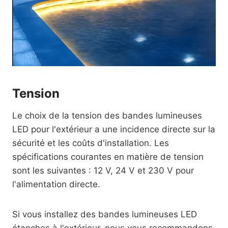
Tension
Le choix de la tension des bandes lumineuses
LED pour l'extérieur a une incidence directe sur la
sécurité et les coûts d'installation. Les
spécifications courantes en matière de tension
sont les suivantes : 12 V, 24 V et 230 V pour
l'alimentation directe.
Si vous installez des bandes lumineuses LED