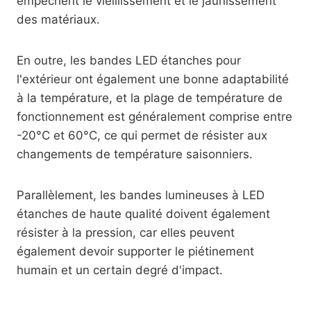
empêchent le vieillissement et le jaunissement
des matériaux.
En outre, les bandes LED étanches pour
l'extérieur ont également une bonne adaptabilité
à la température, et la plage de température de
fonctionnement est généralement comprise entre
-20°C et 60°C, ce qui permet de résister aux
changements de température saisonniers.
Parallèlement, les bandes lumineuses à LED
étanches de haute qualité doivent également
résister à la pression, car elles peuvent
également devoir supporter le piétinement
humain et un certain degré d'impact.