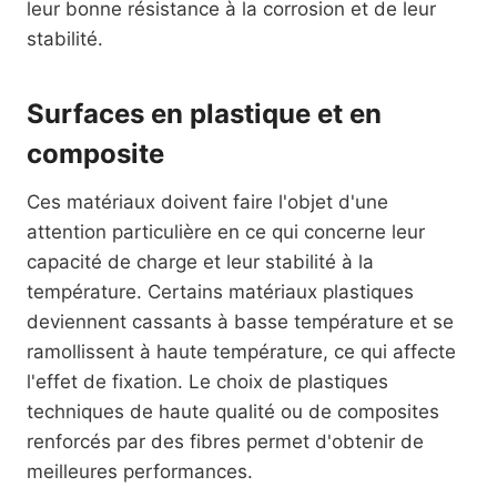
leur bonne résistance à la corrosion et de leur
stabilité.
Surfaces en plastique et en
composite
Ces matériaux doivent faire l'objet d'une
attention particulière en ce qui concerne leur
capacité de charge et leur stabilité à la
température. Certains matériaux plastiques
deviennent cassants à basse température et se
ramollissent à haute température, ce qui affecte
l'effet de fixation. Le choix de plastiques
techniques de haute qualité ou de composites
renforcés par des fibres permet d'obtenir de
meilleures performances.