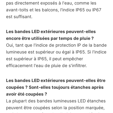
pas directement exposés à l'eau, comme les
avant-toits et les balcons, l'indice IP65 ou IP67
est suffisant.
Les bandes LED extérieures peuvent-elles
encore être utilisées par temps de pluie ?
Oui, tant que l'indice de protection IP de la bande
lumineuse est supérieur ou égal à IP65. Si l'indice
est supérieur à IP65, il peut empêcher
efficacement l'eau de pluie de s'infiltrer.
Les bandes LED extérieures peuvent-elles être
coupées ? Sont-elles toujours étanches après
avoir été coupées ?
La plupart des bandes lumineuses LED étanches
peuvent être coupées selon la position marquée,