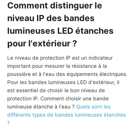
Comment distinguer le
niveau IP des bandes
lumineuses LED étanches
pour l'extérieur ?
Le niveau de protection IP est un indicateur
important pour mesurer la résistance à la
poussière et à l'eau des équipements électriques.
Pour les bandes lumineuses LED d'extérieur, il
est essentiel de choisir le bon niveau de
protection IP. Comment choisir une bande
lumineuse étanche à l'eau ?
Quels sont les
différents types de bandes lumineuses étanches
?