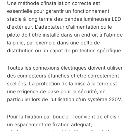
Une méthode d'installation correcte est
essentielle pour garantir un fonctionnement
stable à long terme des bandes lumineuses LED
d'extérieur. L'adaptateur d'alimentation ou le
pilote doit être installé dans un endroit à l'abri de
la pluie, par exemple dans une boîte de
distribution ou un capot de protection spécifique.
Toutes les connexions électriques doivent utiliser
des connecteurs étanches et être correctement
scellées. La protection de la mise à la terre est
une exigence de base pour la sécurité, en
particulier lors de l'utilisation d'un système 220V.
Pour la fixation par boucle, il convient de choisir
un espacement de fixation adéquat,