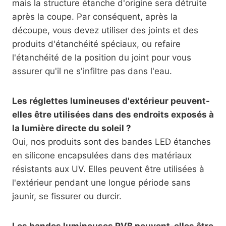
mais la structure étanche d'origine sera détruite
après la coupe. Par conséquent, après la
découpe, vous devez utiliser des joints et des
produits d'étanchéité spéciaux, ou refaire
l'étanchéité de la position du joint pour vous
assurer qu'il ne s'infiltre pas dans l'eau.
Les réglettes lumineuses d'extérieur peuvent-
elles être utilisées dans des endroits exposés à
la lumière directe du soleil ?
Oui, nos produits sont des bandes LED étanches
en silicone encapsulées dans des matériaux
résistants aux UV. Elles peuvent être utilisées à
l'extérieur pendant une longue période sans
jaunir, se fissurer ou durcir.