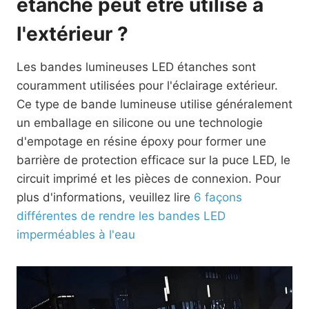
étanche peut être utilisé à
l'extérieur ?
Les bandes lumineuses LED étanches sont
couramment utilisées pour l'éclairage extérieur.
Ce type de bande lumineuse utilise généralement
un emballage en silicone ou une technologie
d'empotage en résine époxy pour former une
barrière de protection efficace sur la puce LED, le
circuit imprimé et les pièces de connexion. Pour
plus d'informations, veuillez lire
6 façons
différentes de rendre les bandes LED
imperméables à l'eau