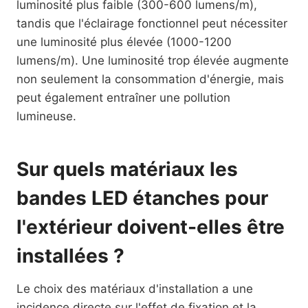
luminosité plus faible (300-600 lumens/m),
tandis que l'éclairage fonctionnel peut nécessiter
une luminosité plus élevée (1000-1200
lumens/m). Une luminosité trop élevée augmente
non seulement la consommation d'énergie, mais
peut également entraîner une pollution
lumineuse.
Sur quels matériaux les
bandes LED étanches pour
l'extérieur doivent-elles être
installées ?
Le choix des matériaux d'installation a une
incidence directe sur l'effet de fixation et la