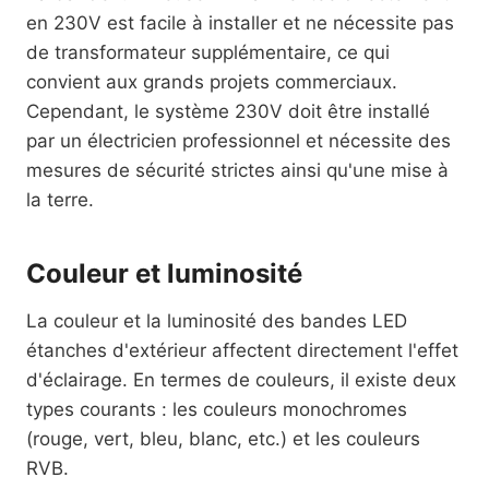
en 230V est facile à installer et ne nécessite pas
de transformateur supplémentaire, ce qui
convient aux grands projets commerciaux.
Cependant, le système 230V doit être installé
par un électricien professionnel et nécessite des
mesures de sécurité strictes ainsi qu'une mise à
la terre.
Couleur et luminosité
La couleur et la luminosité des bandes LED
étanches d'extérieur affectent directement l'effet
d'éclairage. En termes de couleurs, il existe deux
types courants : les couleurs monochromes
(rouge, vert, bleu, blanc, etc.) et les couleurs
RVB.