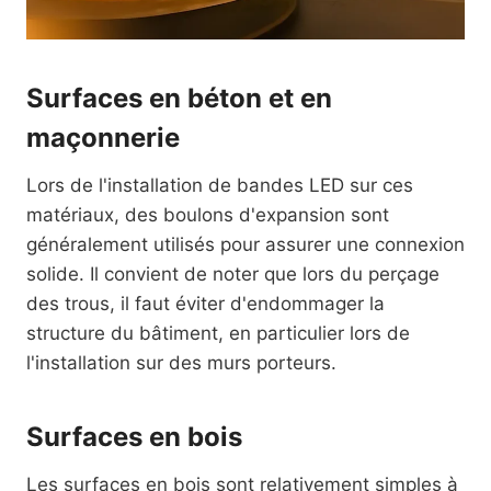
Surfaces en béton et en
maçonnerie
Lors de l'installation de bandes LED sur ces
matériaux, des boulons d'expansion sont
généralement utilisés pour assurer une connexion
solide. Il convient de noter que lors du perçage
des trous, il faut éviter d'endommager la
structure du bâtiment, en particulier lors de
l'installation sur des murs porteurs.
Surfaces en bois
Les surfaces en bois sont relativement simples à