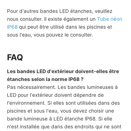
Pour d'autres bandes LED étanches, veuillez
nous consulter. Il existe également un
Tube néon
IP68
qui peut être utilisé dans les piscines et
sous l'eau, vous pouvez le consulter.
FAQ
Les bandes LED d'extérieur doivent-elles être
étanches selon la norme IP68 ?
Pas nécessairement. Les bandes lumineuses à
LED pour l'extérieur doivent dépendre de
l'environnement. Si elles sont utilisées dans des
piscines et sous l'eau, vous devez choisir une
bande lumineuse à LED étanche IP68. Si elle
n'est installée que dans des endroits qui ne sont