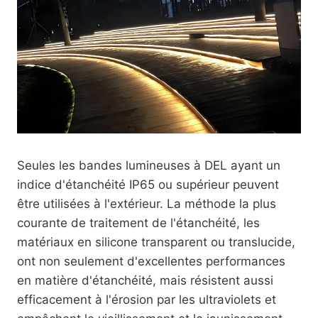
Seules les bandes lumineuses à DEL ayant un
indice d'étanchéité IP65 ou supérieur peuvent
être utilisées à l'extérieur. La méthode la plus
courante de traitement de l'étanchéité, les
matériaux en silicone transparent ou translucide,
ont non seulement d'excellentes performances
en matière d'étanchéité, mais résistent aussi
efficacement à l'érosion par les ultraviolets et