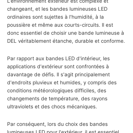
L'environnement extérieur est complexe et
changeant, et les bandes lumineuses LED
ordinaires sont sujettes à l'humidité, à la
poussière et même aux courts-circuits. Il est
donc essentiel de choisir une bande lumineuse à
DEL véritablement étanche, durable et conforme.
Par rapport aux bandes LED d'intérieur, les
applications d'extérieur sont confrontées à
davantage de défis. Il s'agit principalement
d'endroits pluvieux et humides, y compris des
conditions météorologiques difficiles, des
changements de température, des rayons
ultraviolets et des chocs mécaniques.
Par conséquent, lors du choix des bandes
lumineuses LED pour l'extérieur, il est essentiel