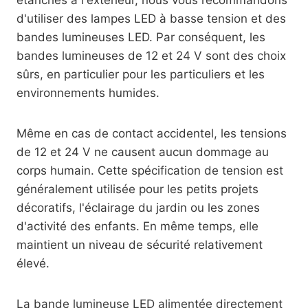
étanches à l'extérieur, nous vous recommandons
d'utiliser des lampes LED à basse tension et des
bandes lumineuses LED. Par conséquent, les
bandes lumineuses de 12 et 24 V sont des choix
sûrs, en particulier pour les particuliers et les
environnements humides.
Même en cas de contact accidentel, les tensions
de 12 et 24 V ne causent aucun dommage au
corps humain. Cette spécification de tension est
généralement utilisée pour les petits projets
décoratifs, l'éclairage du jardin ou les zones
d'activité des enfants. En même temps, elle
maintient un niveau de sécurité relativement
élevé.
La bande lumineuse LED alimentée directement