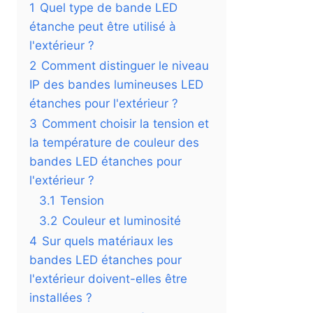
1
Quel type de bande LED
étanche peut être utilisé à
l'extérieur ?
2
Comment distinguer le niveau
IP des bandes lumineuses LED
étanches pour l'extérieur ?
3
Comment choisir la tension et
la température de couleur des
bandes LED étanches pour
l'extérieur ?
3.1
Tension
3.2
Couleur et luminosité
4
Sur quels matériaux les
bandes LED étanches pour
l'extérieur doivent-elles être
installées ?