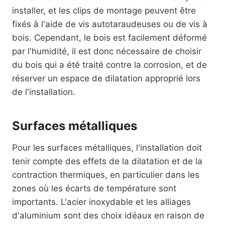
installer, et les clips de montage peuvent être
fixés à l'aide de vis autotaraudeuses ou de vis à
bois. Cependant, le bois est facilement déformé
par l'humidité, il est donc nécessaire de choisir
du bois qui a été traité contre la corrosion, et de
réserver un espace de dilatation approprié lors
de l'installation.
Surfaces métalliques
Pour les surfaces métalliques, l'installation doit
tenir compte des effets de la dilatation et de la
contraction thermiques, en particulier dans les
zones où les écarts de température sont
importants. L'acier inoxydable et les alliages
d'aluminium sont des choix idéaux en raison de