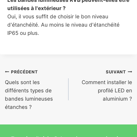
Les bandes lumineuses RVB peuvent-elles être
utilisées à l'extérieur ?
Oui, il vous suffit de choisir le bon niveau
d'étanchéité. Au moins le niveau d'étanchéité
IP65 ou plus.
PRÉCÉDENT
SUIVANT
Quels sont les
Comment installer le
différents types de
profilé LED en
bandes lumineuses
aluminium ?
étanches ?