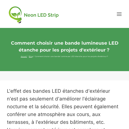
Comment choisir une bande lumineuse LED
étanche pour les projets d'extérieur？
Accueil
"
Blog
"
Comment choisir une bande lumineuse LED étanche pour les projets d'extérieur？
L'effet des bandes LED étanches d'extérieur
n'est pas seulement d'améliorer l'éclairage
nocturne et la sécurité. Elles peuvent également
conférer une atmosphère aux cours, aux
terrasses, à l'extérieur des bâtiments, etc.