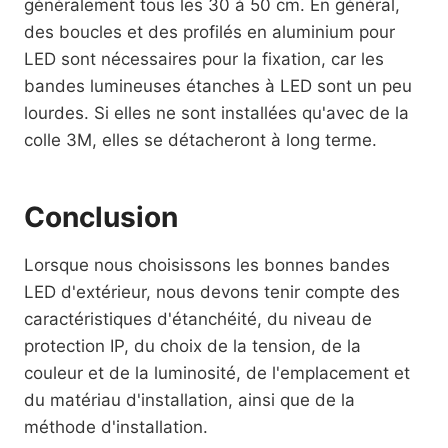
généralement tous les 30 à 50 cm. En général,
des boucles et des profilés en aluminium pour
LED sont nécessaires pour la fixation, car les
bandes lumineuses étanches à LED sont un peu
lourdes. Si elles ne sont installées qu'avec de la
colle 3M, elles se détacheront à long terme.
Conclusion
Lorsque nous choisissons les bonnes bandes
LED d'extérieur, nous devons tenir compte des
caractéristiques d'étanchéité, du niveau de
protection IP, du choix de la tension, de la
couleur et de la luminosité, de l'emplacement et
du matériau d'installation, ainsi que de la
méthode d'installation.