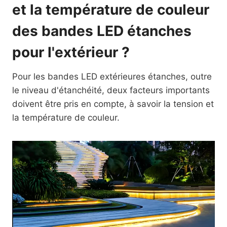
et la température de couleur
des bandes LED étanches
pour l'extérieur ?
Pour les bandes LED extérieures étanches, outre
le niveau d'étanchéité, deux facteurs importants
doivent être pris en compte, à savoir la tension et
la température de couleur.