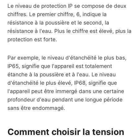
Le niveau de protection IP se compose de deux
chiffres. Le premier chiffre, 6, indique la
résistance à la poussière et le second, la
résistance à l'eau. Plus le chiffre est élevé, plus la
protection est forte.
Par exemple, le niveau d'étanchéité le plus bas,
IP65, signifie que l'appareil est totalement
étanche à la poussière et à l'eau. Le niveau
d'étanchéité le plus élevé, IP68, signifie que
l'appareil peut être immergé dans une certaine
profondeur d'eau pendant une longue période
sans être endommagé.
Comment choisir la tension