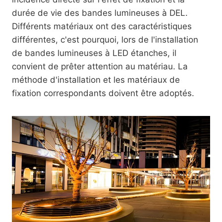
durée de vie des bandes lumineuses à DEL.
Différents matériaux ont des caractéristiques
différentes, c'est pourquoi, lors de l'installation
de bandes lumineuses à LED étanches, il
convient de prêter attention au matériau. La
méthode d'installation et les matériaux de
fixation correspondants doivent être adoptés.