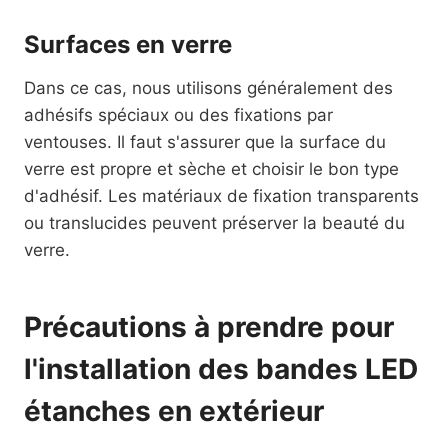
Surfaces en verre
Dans ce cas, nous utilisons généralement des
adhésifs spéciaux ou des fixations par
ventouses. Il faut s'assurer que la surface du
verre est propre et sèche et choisir le bon type
d'adhésif. Les matériaux de fixation transparents
ou translucides peuvent préserver la beauté du
verre.
Précautions à prendre pour
l'installation des bandes LED
étanches en extérieur