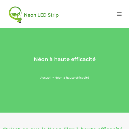
Néon à haute efficacité
Accueil
> Néon à haute efficacité