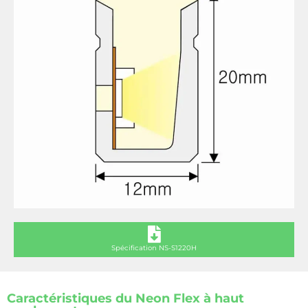
Spécification NS-S1220H
Caractéristiques du Neon Flex à haut