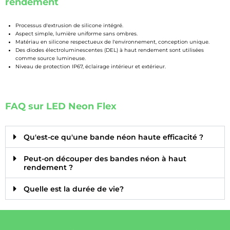
rendement
Processus d'extrusion de silicone intégré.
Aspect simple, lumière uniforme sans ombres.
Matériau en silicone respectueux de l'environnement, conception unique.
Des diodes électroluminescentes (DEL) à haut rendement sont utilisées
comme source lumineuse.
Niveau de protection IP67, éclairage intérieur et extérieur.
FAQ sur LED Neon Flex
Qu'est-ce qu'une bande néon haute efficacité ?
Peut-on découper des bandes néon à haut
rendement ?
Quelle est la durée de vie?