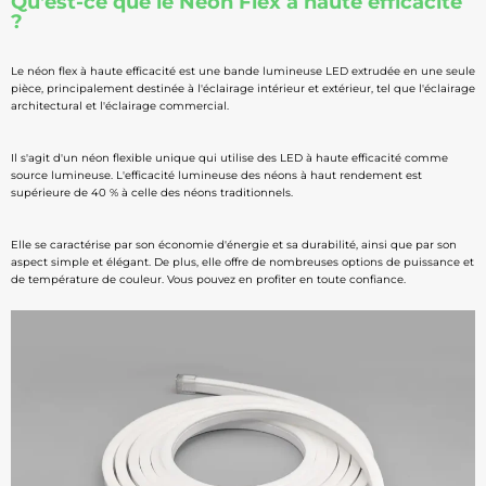
Qu'est-ce que le Neon Flex à haute efficacité
?
Le néon flex à haute efficacité est une bande lumineuse LED extrudée en une seule
pièce, principalement destinée à l'éclairage intérieur et extérieur, tel que l'éclairage
architectural et l'éclairage commercial.
Il s'agit d'un néon flexible unique qui utilise des LED à haute efficacité comme
source lumineuse. L'efficacité lumineuse des néons à haut rendement est
supérieure de 40 % à celle des néons traditionnels.
Elle se caractérise par son économie d'énergie et sa durabilité, ainsi que par son
aspect simple et élégant. De plus, elle offre de nombreuses options de puissance et
de température de couleur. Vous pouvez en profiter en toute confiance.