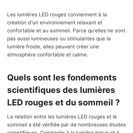
Les lumières LED rouges conviennent à la
création d'un environnement relaxant et
confortable et au sommeil. Parce qu'elles ne sont
pas aussi lumineuses ou stimulantes que la
lumière froide, elles peuvent créer une
atmosphère confortable et calme.
Quels sont les fondements
scientifiques des lumières
LED rouges et du sommeil ?
La relation entre les lumières LED rouges et le
sommeil a été vérifiée par de nombreuses études
scientifiques. Comparée à la lumière bleue et à