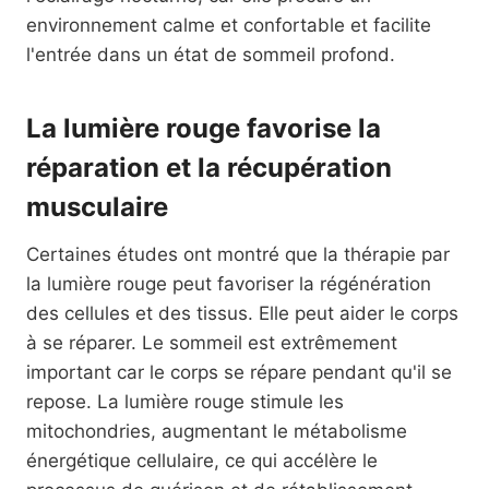
environnement calme et confortable et facilite
l'entrée dans un état de sommeil profond.
La lumière rouge favorise la
réparation et la récupération
musculaire
Certaines études ont montré que la thérapie par
la lumière rouge peut favoriser la régénération
des cellules et des tissus. Elle peut aider le corps
à se réparer. Le sommeil est extrêmement
important car le corps se répare pendant qu'il se
repose. La lumière rouge stimule les
mitochondries, augmentant le métabolisme
énergétique cellulaire, ce qui accélère le