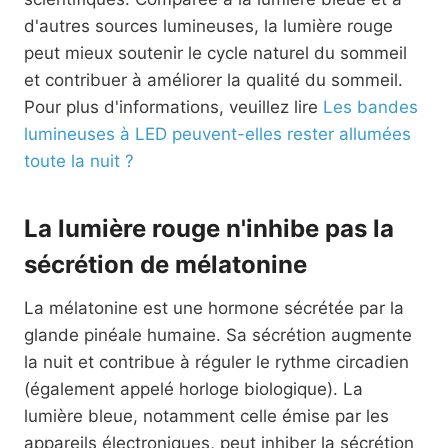
d'autres sources lumineuses, la lumière rouge
peut mieux soutenir le cycle naturel du sommeil
et contribuer à améliorer la qualité du sommeil.
Pour plus d'informations, veuillez lire
Les bandes
lumineuses à LED peuvent-elles rester allumées
toute la nuit ?
La lumière rouge n'inhibe pas la
sécrétion de mélatonine
La mélatonine est une hormone sécrétée par la
glande pinéale humaine. Sa sécrétion augmente
la nuit et contribue à réguler le rythme circadien
(également appelé horloge biologique). La
lumière bleue, notamment celle émise par les
appareils électroniques, peut inhiber la sécrétion