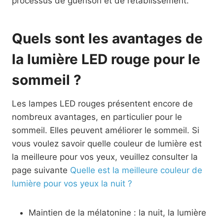
processus de guérison et de rétablissement.
Quels sont les avantages de
la lumière LED rouge pour le
sommeil ?
Les lampes LED rouges présentent encore de
nombreux avantages, en particulier pour le
sommeil. Elles peuvent améliorer le sommeil. Si
vous voulez savoir quelle couleur de lumière est
la meilleure pour vos yeux, veuillez consulter la
page suivante
Quelle est la meilleure couleur de
lumière pour vos yeux la nuit ?
Maintien de la mélatonine : la nuit, la lumière