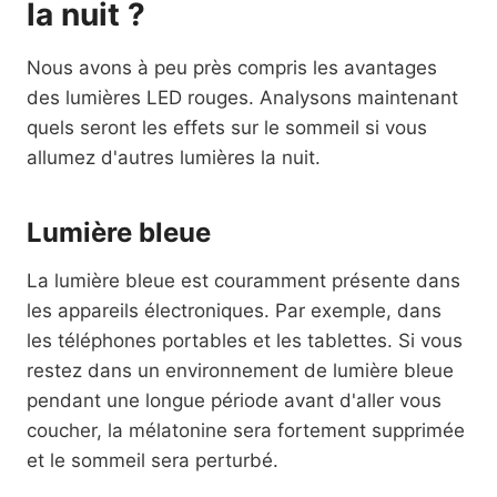
la nuit ?
Nous avons à peu près compris les avantages
des lumières LED rouges. Analysons maintenant
quels seront les effets sur le sommeil si vous
allumez d'autres lumières la nuit.
Lumière bleue
La lumière bleue est couramment présente dans
les appareils électroniques. Par exemple, dans
les téléphones portables et les tablettes. Si vous
restez dans un environnement de lumière bleue
pendant une longue période avant d'aller vous
coucher, la mélatonine sera fortement supprimée
et le sommeil sera perturbé.