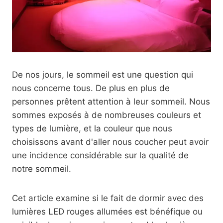
De nos jours, le sommeil est une question qui
nous concerne tous. De plus en plus de
personnes prêtent attention à leur sommeil. Nous
sommes exposés à de nombreuses couleurs et
types de lumière, et la couleur que nous
choisissons avant d'aller nous coucher peut avoir
une incidence considérable sur la qualité de
notre sommeil.
Cet article examine si le fait de dormir avec des
lumières LED rouges allumées est bénéfique ou