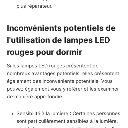
plus réparateur.
Inconvénients potentiels de
l'utilisation de lampes LED
rouges pour dormir
Si les lampes LED rouges présentent de
nombreux avantages potentiels, elles présentent
également des inconvénients potentiels. Vous
pouvez également vous y référer et les examiner
de manière approfondie.
Sensibilité à la lumière : Certaines personnes
sont particulièrement sensibles à la lumière,