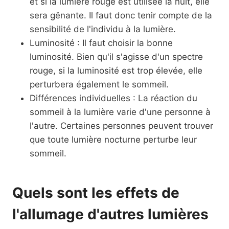
et si la lumière rouge est utilisée la nuit, elle
sera gênante. Il faut donc tenir compte de la
sensibilité de l'individu à la lumière.
Luminosité : Il faut choisir la bonne
luminosité. Bien qu'il s'agisse d'un spectre
rouge, si la luminosité est trop élevée, elle
perturbera également le sommeil.
Différences individuelles : La réaction du
sommeil à la lumière varie d'une personne à
l'autre. Certaines personnes peuvent trouver
que toute lumière nocturne perturbe leur
sommeil.
Quels sont les effets de
l'allumage d'autres lumières