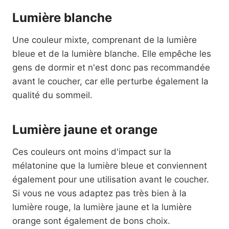
Lumière blanche
Une couleur mixte, comprenant de la lumière
bleue et de la lumière blanche. Elle empêche les
gens de dormir et n'est donc pas recommandée
avant le coucher, car elle perturbe également la
qualité du sommeil.
Lumière jaune et orange
Ces couleurs ont moins d'impact sur la
mélatonine que la lumière bleue et conviennent
également pour une utilisation avant le coucher.
Si vous ne vous adaptez pas très bien à la
lumière rouge, la lumière jaune et la lumière
orange sont également de bons choix.