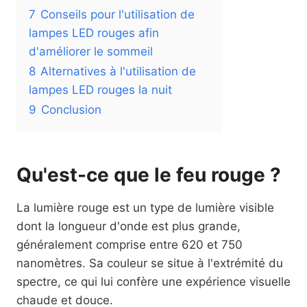
7
Conseils pour l'utilisation de
lampes LED rouges afin
d'améliorer le sommeil
8
Alternatives à l'utilisation de
lampes LED rouges la nuit
9
Conclusion
Qu'est-ce que le feu rouge ?
La lumière rouge est un type de lumière visible
dont la longueur d'onde est plus grande,
généralement comprise entre 620 et 750
nanomètres. Sa couleur se situe à l'extrémité du
spectre, ce qui lui confère une expérience visuelle
chaude et douce.