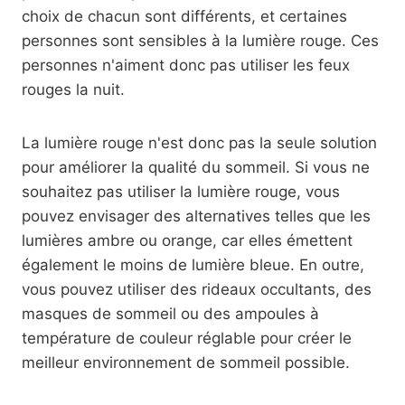
choix de chacun sont différents, et certaines
personnes sont sensibles à la lumière rouge. Ces
personnes n'aiment donc pas utiliser les feux
rouges la nuit.
La lumière rouge n'est donc pas la seule solution
pour améliorer la qualité du sommeil. Si vous ne
souhaitez pas utiliser la lumière rouge, vous
pouvez envisager des alternatives telles que les
lumières ambre ou orange, car elles émettent
également le moins de lumière bleue. En outre,
vous pouvez utiliser des rideaux occultants, des
masques de sommeil ou des ampoules à
température de couleur réglable pour créer le
meilleur environnement de sommeil possible.