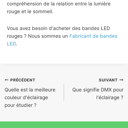
compréhension de la relation entre la lumière
rouge et le sommeil.
Vous avez besoin d'acheter des bandes LED
rouges ? Nous sommes un
Fabricant de bandes
LED
.
PRÉCÉDENT
SUIVANT
Quelle est la meilleure
Que signifie DMX pour
couleur d'éclairage
l'éclairage ?
pour étudier ?