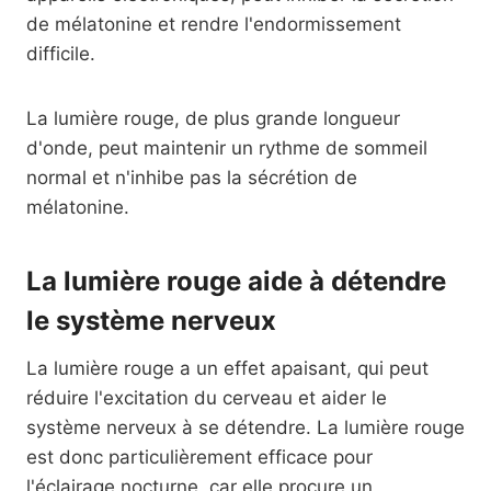
de mélatonine et rendre l'endormissement
difficile.
La lumière rouge, de plus grande longueur
d'onde, peut maintenir un rythme de sommeil
normal et n'inhibe pas la sécrétion de
mélatonine.
La lumière rouge aide à détendre
le système nerveux
La lumière rouge a un effet apaisant, qui peut
réduire l'excitation du cerveau et aider le
système nerveux à se détendre. La lumière rouge
est donc particulièrement efficace pour
l'éclairage nocturne, car elle procure un