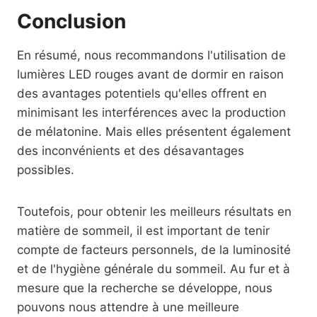
Conclusion
En résumé, nous recommandons l'utilisation de
lumières LED rouges avant de dormir en raison
des avantages potentiels qu'elles offrent en
minimisant les interférences avec la production
de mélatonine. Mais elles présentent également
des inconvénients et des désavantages
possibles.
Toutefois, pour obtenir les meilleurs résultats en
matière de sommeil, il est important de tenir
compte de facteurs personnels, de la luminosité
et de l'hygiène générale du sommeil. Au fur et à
mesure que la recherche se développe, nous
pouvons nous attendre à une meilleure