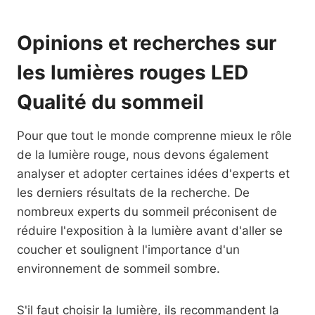
Opinions et recherches sur
les lumières rouges LED
Qualité du sommeil
Pour que tout le monde comprenne mieux le rôle
de la lumière rouge, nous devons également
analyser et adopter certaines idées d'experts et
les derniers résultats de la recherche. De
nombreux experts du sommeil préconisent de
réduire l'exposition à la lumière avant d'aller se
coucher et soulignent l'importance d'un
environnement de sommeil sombre.
S'il faut choisir la lumière, ils recommandent la