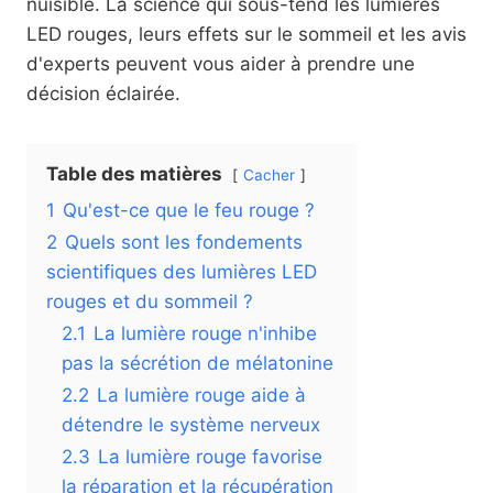
nuisible. La science qui sous-tend les lumières
LED rouges, leurs effets sur le sommeil et les avis
d'experts peuvent vous aider à prendre une
décision éclairée.
Table des matières
Cacher
1
Qu'est-ce que le feu rouge ?
2
Quels sont les fondements
scientifiques des lumières LED
rouges et du sommeil ?
2.1
La lumière rouge n'inhibe
pas la sécrétion de mélatonine
2.2
La lumière rouge aide à
détendre le système nerveux
2.3
La lumière rouge favorise
la réparation et la récupération