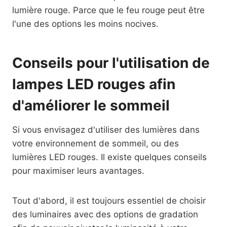
lumière rouge. Parce que le feu rouge peut être
l'une des options les moins nocives.
Conseils pour l'utilisation de
lampes LED rouges afin
d'améliorer le sommeil
Si vous envisagez d'utiliser des lumières dans
votre environnement de sommeil, ou des
lumières LED rouges. Il existe quelques conseils
pour maximiser leurs avantages.
Tout d'abord, il est toujours essentiel de choisir
des luminaires avec des options de gradation