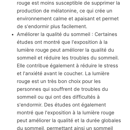
rouge est moins susceptible de supprimer la
production de mélatonine, ce qui crée un
environnement calme et apaisant et permet
de s'endormir plus facilement.
Améliorer la qualité du sommeil : Certaines
études ont montré que l'exposition à la
lumière rouge peut améliorer la qualité du
sommeil et réduire les troubles du sommeil.
Elle contribue également à réduire le stress
et l'anxiété avant le coucher. La lumière
rouge est un très bon choix pour les
personnes qui souffrent de troubles du
sommeil ou qui ont des difficultés à
s'endormir. Des études ont également
montré que l'exposition à la lumière rouge
peut améliorer la qualité et la durée globales
du sommeil, permettant ainsi un sommeil