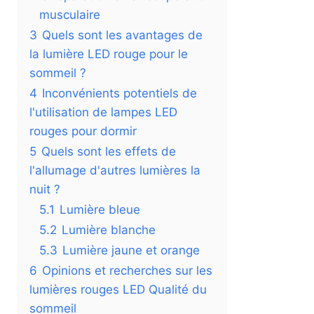
musculaire
3
Quels sont les avantages de
la lumière LED rouge pour le
sommeil ?
4
Inconvénients potentiels de
l'utilisation de lampes LED
rouges pour dormir
5
Quels sont les effets de
l'allumage d'autres lumières la
nuit ?
5.1
Lumière bleue
5.2
Lumière blanche
5.3
Lumière jaune et orange
6
Opinions et recherches sur les
lumières rouges LED Qualité du
sommeil