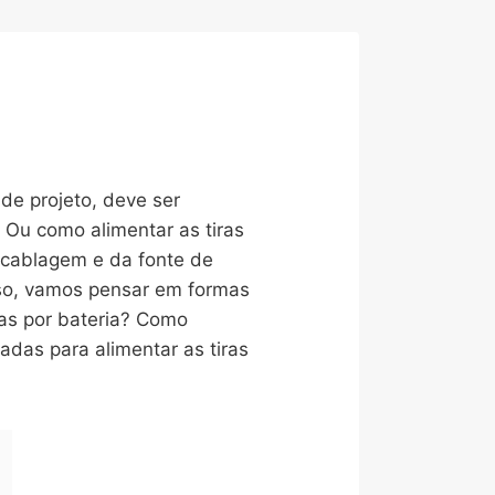
de projeto, deve ser
 Ou como alimentar as tiras
 cablagem e da fonte de
isso, vamos pensar em formas
das por bateria? Como
adas para alimentar as tiras