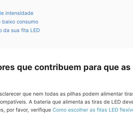
de intensidade
de baixo consumo
 da sua fita LED
ores que contribuem para que as
sclarecer que nem todas as pilhas podem alimentar tira
ompatíveis. A bateria que alimenta as tiras de LED deve
s, por favor, verifique
Como escolher as fitas LED flexív