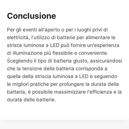
Conclusione
Per gli eventi all'aperto o per i luoghi privi di
elettricità, l'utilizzo di batterie per alimentare le
strisce luminose a LED può fornire un'esperienza
di illuminazione più flessibile e conveniente.
Scegliendo il tipo di batteria giusto, assicurandosi
che la tensione della batteria corrisponda a
quella della striscia luminosa a LED e seguendo
le migliori pratiche per prolungare la durata della
batteria, è possibile massimizzare l'efficienza e la
durata delle batterie.