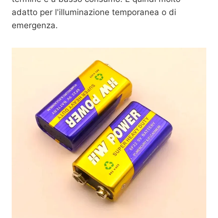
adatto per l'illuminazione temporanea o di
emergenza.