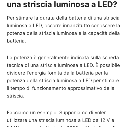
una striscia luminosa a LED?
Per stimare la durata della batteria di una striscia
luminosa a LED, occorre innanzitutto conoscere la
potenza della striscia luminosa e la capacità della
batteria.
La potenza è generalmente indicata sulla scheda
tecnica di una striscia luminosa a LED. È possibile
dividere l'energia fornita dalla batteria per la
potenza della striscia luminosa a LED per stimare
il tempo di funzionamento approssimativo della
striscia.
Facciamo un esempio. Supponiamo di voler
utilizzare una striscia luminosa a LED da 12 V e