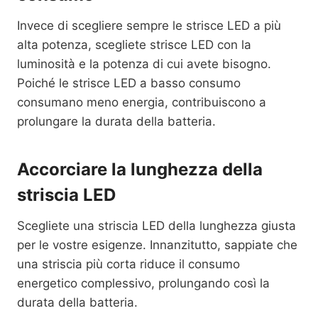
Invece di scegliere sempre le strisce LED a più
alta potenza, scegliete strisce LED con la
luminosità e la potenza di cui avete bisogno.
Poiché le strisce LED a basso consumo
consumano meno energia, contribuiscono a
prolungare la durata della batteria.
Accorciare la lunghezza della
striscia LED
Scegliete una striscia LED della lunghezza giusta
per le vostre esigenze. Innanzitutto, sappiate che
una striscia più corta riduce il consumo
energetico complessivo, prolungando così la
durata della batteria.