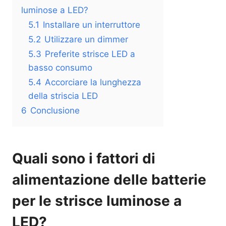
luminose a LED?
5.1
Installare un interruttore
5.2
Utilizzare un dimmer
5.3
Preferite strisce LED a
basso consumo
5.4
Accorciare la lunghezza
della striscia LED
6
Conclusione
Quali sono i fattori di
alimentazione delle batterie
per le strisce luminose a
LED?