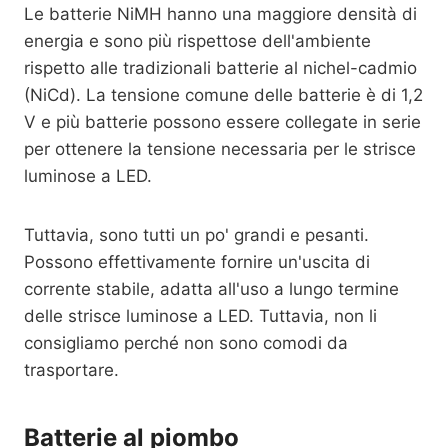
Le batterie NiMH hanno una maggiore densità di
energia e sono più rispettose dell'ambiente
rispetto alle tradizionali batterie al nichel-cadmio
(NiCd). La tensione comune delle batterie è di 1,2
V e più batterie possono essere collegate in serie
per ottenere la tensione necessaria per le strisce
luminose a LED.
Tuttavia, sono tutti un po' grandi e pesanti.
Possono effettivamente fornire un'uscita di
corrente stabile, adatta all'uso a lungo termine
delle strisce luminose a LED. Tuttavia, non li
consigliamo perché non sono comodi da
trasportare.
Batterie al piombo