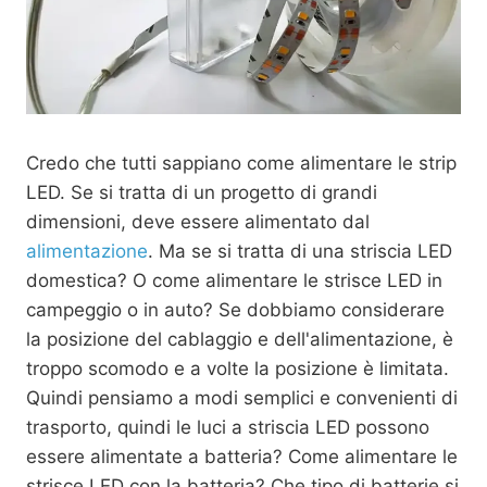
Credo che tutti sappiano come alimentare le strip
LED. Se si tratta di un progetto di grandi
dimensioni, deve essere alimentato dal
alimentazione
. Ma se si tratta di una striscia LED
domestica? O come alimentare le strisce LED in
campeggio o in auto? Se dobbiamo considerare
la posizione del cablaggio e dell'alimentazione, è
troppo scomodo e a volte la posizione è limitata.
Quindi pensiamo a modi semplici e convenienti di
trasporto, quindi le luci a striscia LED possono
essere alimentate a batteria? Come alimentare le
strisce LED con la batteria? Che tipo di batterie si