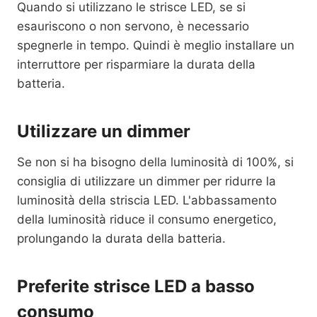
Quando si utilizzano le strisce LED, se si
esauriscono o non servono, è necessario
spegnerle in tempo. Quindi è meglio installare un
interruttore per risparmiare la durata della
batteria.
Utilizzare un dimmer
Se non si ha bisogno della luminosità di 100%, si
consiglia di utilizzare un dimmer per ridurre la
luminosità della striscia LED. L'abbassamento
della luminosità riduce il consumo energetico,
prolungando la durata della batteria.
Preferite strisce LED a basso
consumo