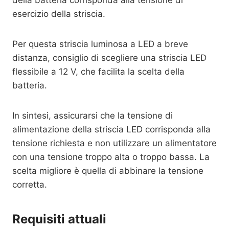
della batteria corrisponda alla tensione di
esercizio della striscia.
Per questa striscia luminosa a LED a breve
distanza, consiglio di scegliere una striscia LED
flessibile a 12 V, che facilita la scelta della
batteria.
In sintesi, assicurarsi che la tensione di
alimentazione della striscia LED corrisponda alla
tensione richiesta e non utilizzare un alimentatore
con una tensione troppo alta o troppo bassa. La
scelta migliore è quella di abbinare la tensione
corretta.
Requisiti attuali