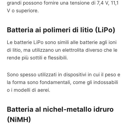
grandi possono fornire una tensione di 7,4 V, 11,1
V o superiore.
Batteria ai polimeri di litio (LiPo)
Le batterie LiPo sono simili alle batterie agli ioni
di litio, ma utilizzano un elettrolita diverso che le
rende più sottili e flessibili.
Sono spesso utilizzati in dispositivi in cui il peso e
la forma sono fondamentali, come gli indossabili
o i modelli di aerei.
Batteria al nichel-metallo idruro
(NiMH)