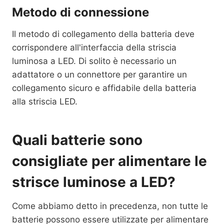
Metodo di connessione
Il metodo di collegamento della batteria deve
corrispondere all'interfaccia della striscia
luminosa a LED. Di solito è necessario un
adattatore o un connettore per garantire un
collegamento sicuro e affidabile della batteria
alla striscia LED.
Quali batterie sono
consigliate per alimentare le
strisce luminose a LED?
Come abbiamo detto in precedenza, non tutte le
batterie possono essere utilizzate per alimentare