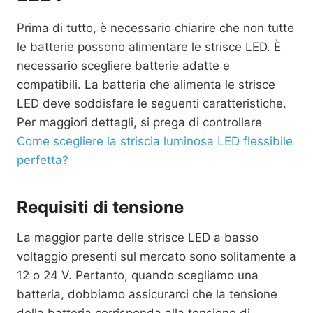
Prima di tutto, è necessario chiarire che non tutte
le batterie possono alimentare le strisce LED. È
necessario scegliere batterie adatte e
compatibili. La batteria che alimenta le strisce
LED deve soddisfare le seguenti caratteristiche.
Per maggiori dettagli, si prega di controllare
Come scegliere la striscia luminosa LED flessibile
perfetta?
Requisiti di tensione
La maggior parte delle strisce LED a basso
voltaggio presenti sul mercato sono solitamente a
12 o 24 V. Pertanto, quando scegliamo una
batteria, dobbiamo assicurarci che la tensione