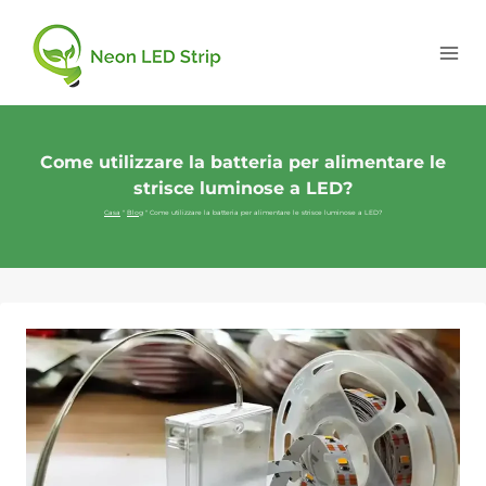
Come utilizzare la batteria per alimentare le
strisce luminose a LED?
Casa
"
Blog
"
Come utilizzare la batteria per alimentare le strisce luminose a LED?