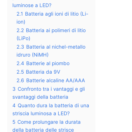
luminose a LED?
2.1
Batteria agli ioni di litio (Li-
ion)
2.2
Batteria ai polimeri di litio
(LiPo)
2.3
Batteria al nichel-metallo
idruro (NiMH)
2.4
Batterie al piombo
2.5
Batteria da 9V
2.6
Batterie alcaline AA/AAA
3
Confronto tra i vantaggi e gli
svantaggi della batteria
4
Quanto dura la batteria di una
striscia luminosa a LED?
5
Come prolungare la durata
della batteria delle strisce