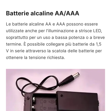
Batterie alcaline AA/AAA
Le batterie alcaline AA e AAA possono essere
utilizzate anche per l'illuminazione a strisce LED,
soprattutto per un uso a bassa potenza o a breve
termine. È possibile collegare più batterie da 1,5
V in serie attraverso la scatola delle batterie per
ottenere la tensione richiesta.