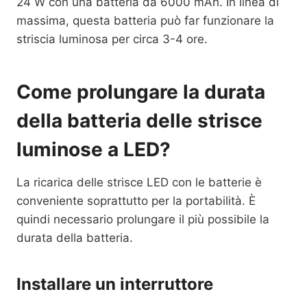
24 W con una batteria da 6000 mAh. In linea di
massima, questa batteria può far funzionare la
striscia luminosa per circa 3-4 ore.
Come prolungare la durata
della batteria delle strisce
luminose a LED?
La ricarica delle strisce LED con le batterie è
conveniente soprattutto per la portabilità. È
quindi necessario prolungare il più possibile la
durata della batteria.
Installare un interruttore