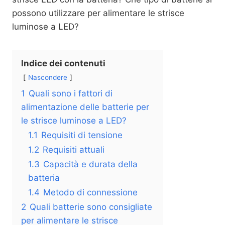
possono utilizzare per alimentare le strisce
luminose a LED?
Indice dei contenuti
Nascondere
1
Quali sono i fattori di
alimentazione delle batterie per
le strisce luminose a LED?
1.1
Requisiti di tensione
1.2
Requisiti attuali
1.3
Capacità e durata della
batteria
1.4
Metodo di connessione
2
Quali batterie sono consigliate
per alimentare le strisce