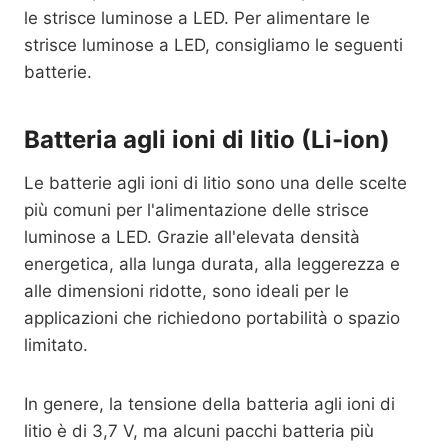
le strisce luminose a LED. Per alimentare le
strisce luminose a LED, consigliamo le seguenti
batterie.
Batteria agli ioni di litio (Li-ion)
Le batterie agli ioni di litio sono una delle scelte
più comuni per l'alimentazione delle strisce
luminose a LED. Grazie all'elevata densità
energetica, alla lunga durata, alla leggerezza e
alle dimensioni ridotte, sono ideali per le
applicazioni che richiedono portabilità o spazio
limitato.
In genere, la tensione della batteria agli ioni di
litio è di 3,7 V, ma alcuni pacchi batteria più