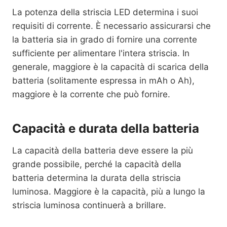
La potenza della striscia LED determina i suoi
requisiti di corrente. È necessario assicurarsi che
la batteria sia in grado di fornire una corrente
sufficiente per alimentare l'intera striscia. In
generale, maggiore è la capacità di scarica della
batteria (solitamente espressa in mAh o Ah),
maggiore è la corrente che può fornire.
Capacità e durata della batteria
La capacità della batteria deve essere la più
grande possibile, perché la capacità della
batteria determina la durata della striscia
luminosa. Maggiore è la capacità, più a lungo la
striscia luminosa continuerà a brillare.