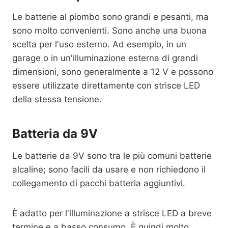
Le batterie al piombo sono grandi e pesanti, ma
sono molto convenienti. Sono anche una buona
scelta per l'uso esterno. Ad esempio, in un
garage o in un'illuminazione esterna di grandi
dimensioni, sono generalmente a 12 V e possono
essere utilizzate direttamente con strisce LED
della stessa tensione.
Batteria da 9V
Le batterie da 9V sono tra le più comuni batterie
alcaline; sono facili da usare e non richiedono il
collegamento di pacchi batteria aggiuntivi.
È adatto per l'illuminazione a strisce LED a breve
termine e a basso consumo. È quindi molto