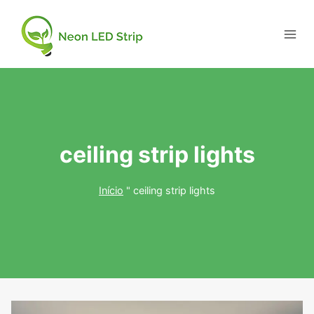
ceiling strip lights
Início
"
ceiling strip lights