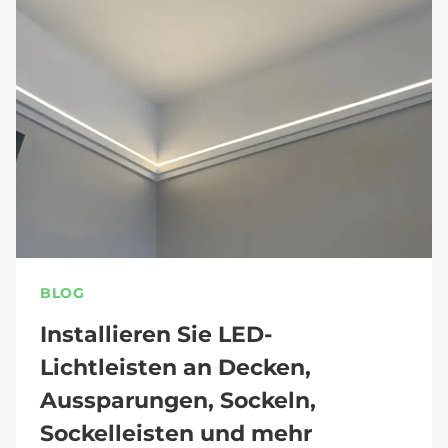
BLOG
Installieren Sie LED-
Lichtleisten an Decken,
Aussparungen, Sockeln,
Sockelleisten und mehr