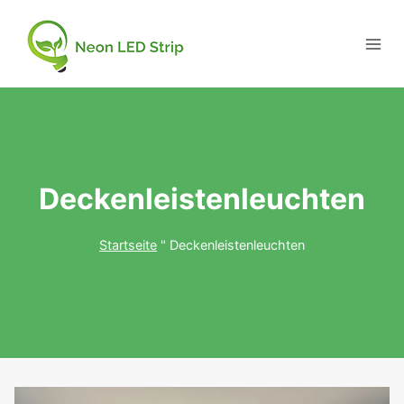
Deckenleistenleuchten
Startseite
"
Deckenleistenleuchten