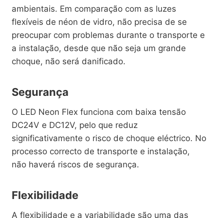
ambientais. Em comparação com as luzes
flexíveis de néon de vidro, não precisa de se
preocupar com problemas durante o transporte e
a instalação, desde que não seja um grande
choque, não será danificado.
Segurança
O LED Neon Flex funciona com baixa tensão
DC24V e DC12V, pelo que reduz
significativamente o risco de choque eléctrico. No
processo correcto de transporte e instalação,
não haverá riscos de segurança.
Flexibilidade
A flexibilidade e a variabilidade são uma das