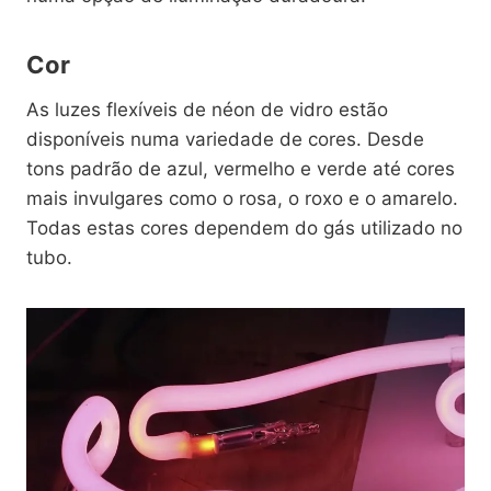
Cor
As luzes flexíveis de néon de vidro estão
disponíveis numa variedade de cores. Desde
tons padrão de azul, vermelho e verde até cores
mais invulgares como o rosa, o roxo e o amarelo.
Todas estas cores dependem do gás utilizado no
tubo.