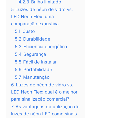
4.2.3
Brilho limitado
5
Luzes de néon de vidro vs.
LED Neon Flex: uma
comparação exaustiva
5.1
Custo
5.2
Durabilidade
5.3
Eficiência energética
5.4
Segurança
5.5
Fácil de instalar
5.6
Portabilidade
5.7
Manutenção
6
Luzes de néon de vidro vs.
LED Neon Flex: qual é o melhor
para sinalização comercial?
7
As vantagens da utilização de
luzes de néon LED como sinais