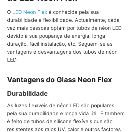
O
LED Neon Flex
é conhecida pela sua
durabilidade e flexibilidade. Actualmente, cada
vez mais pessoas optam por tubos de néon LED
devido à sua poupança de energia, longa
duração, fácil instalação, etc. Seguem-se as
vantagens e desvantagens dos tubos de néon
LED:
Vantagens do Glass Neon Flex
Durabilidade
As luzes flexíveis de néon LED são populares
pela sua durabilidade e longa vida útil. E também
é feito de tubos de silicone flexíveis que são
resistentes aos raios UV, calor e outros factores