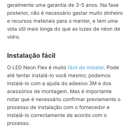
geralmente uma garantia de 3-5 anos. Na fase
posterior, não é necessário gastar muito dinheiro
e recursos materiais para o manter, e tem uma
vida útil mais longa do que as luzes de néon de
vidro.
Instalação fácil
O LED Neon Flex é muito
fácil de instalar
. Pode
até tentar instalá-lo você mesmo; podemos
instalá-lo com a ajuda do adesivo 3M e dos
acessórios de montagem. Mas é importante
notar que é necessário confirmar previamente o
processo de instalação com o fornecedor e
instalá-lo correctamente de acordo com o
processo.