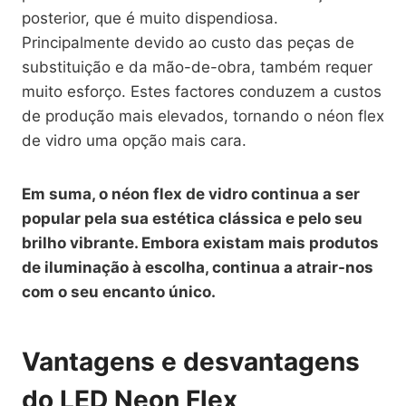
posterior, que é muito dispendiosa.
Principalmente devido ao custo das peças de
substituição e da mão-de-obra, também requer
muito esforço. Estes factores conduzem a custos
de produção mais elevados, tornando o néon flex
de vidro uma opção mais cara.
Em suma, o néon flex de vidro continua a ser
popular pela sua estética clássica e pelo seu
brilho vibrante. Embora existam mais produtos
de iluminação à escolha, continua a atrair-nos
com o seu encanto único.
Vantagens e desvantagens
do LED Neon Flex