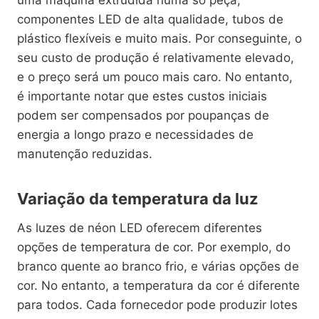
uma máquina extrudida numa só peça,
componentes LED de alta qualidade, tubos de
plástico flexíveis e muito mais. Por conseguinte, o
seu custo de produção é relativamente elevado,
e o preço será um pouco mais caro. No entanto,
é importante notar que estes custos iniciais
podem ser compensados por poupanças de
energia a longo prazo e necessidades de
manutenção reduzidas.
Variação da temperatura da luz
As luzes de néon LED oferecem diferentes
opções de temperatura de cor. Por exemplo, do
branco quente ao branco frio, e várias opções de
cor. No entanto, a temperatura da cor é diferente
para todos. Cada fornecedor pode produzir lotes