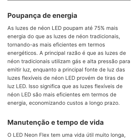
Poupança de energia
As luzes de néon LED poupam até 75% mais
energia do que as luzes de néon tradicionais,
tornando-as mais eficientes em termos
energéticos. A principal razão é que as luzes de
néon tradicionais utilizam gás e alta pressão para
emitir luz, enquanto a principal fonte de luz das
luzes flexíveis de néon LED provém de tiras de
luz LED. Isso significa que as luzes flexíveis de
néon LED são mais eficientes em termos de
energia, economizando custos a longo prazo.
Manutenção e tempo de vida
O LED Neon Flex tem uma vida útil muito longa,