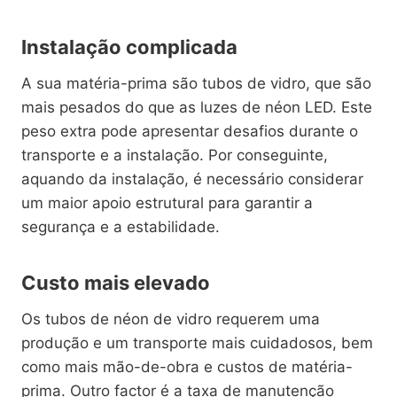
Instalação complicada
A sua matéria-prima são tubos de vidro, que são
mais pesados do que as luzes de néon LED. Este
peso extra pode apresentar desafios durante o
transporte e a instalação. Por conseguinte,
aquando da instalação, é necessário considerar
um maior apoio estrutural para garantir a
segurança e a estabilidade.
Custo mais elevado
Os tubos de néon de vidro requerem uma
produção e um transporte mais cuidadosos, bem
como mais mão-de-obra e custos de matéria-
prima. Outro factor é a taxa de manutenção