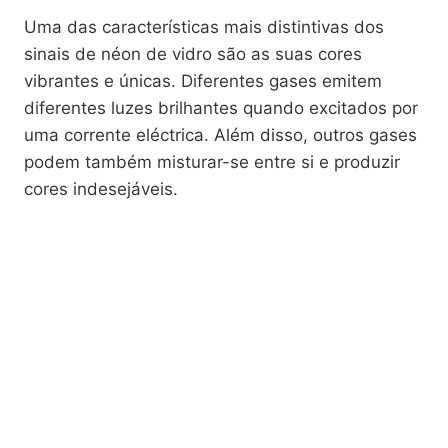
Uma das características mais distintivas dos
sinais de néon de vidro são as suas cores
vibrantes e únicas. Diferentes gases emitem
diferentes luzes brilhantes quando excitados por
uma corrente eléctrica. Além disso, outros gases
podem também misturar-se entre si e produzir
cores indesejáveis.