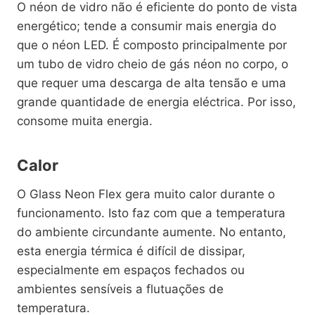
O néon de vidro não é eficiente do ponto de vista
energético; tende a consumir mais energia do
que o néon LED. É composto principalmente por
um tubo de vidro cheio de gás néon no corpo, o
que requer uma descarga de alta tensão e uma
grande quantidade de energia eléctrica. Por isso,
consome muita energia.
Calor
O Glass Neon Flex gera muito calor durante o
funcionamento. Isto faz com que a temperatura
do ambiente circundante aumente. No entanto,
esta energia térmica é difícil de dissipar,
especialmente em espaços fechados ou
ambientes sensíveis a flutuações de
temperatura.