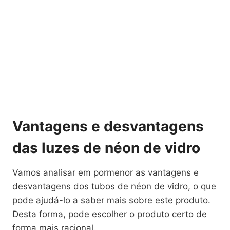
Vantagens e desvantagens
das luzes de néon de vidro
Vamos analisar em pormenor as vantagens e
desvantagens dos tubos de néon de vidro, o que
pode ajudá-lo a saber mais sobre este produto.
Desta forma, pode escolher o produto certo de
forma mais racional.