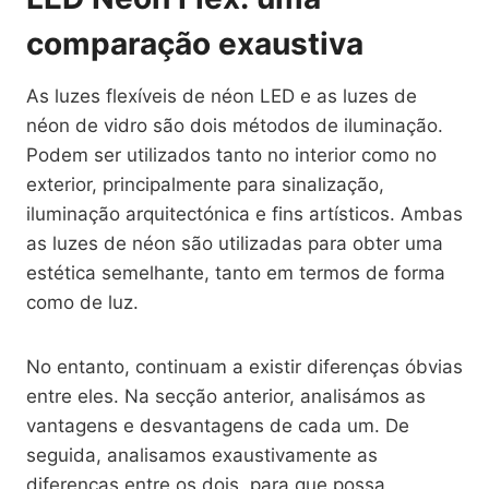
comparação exaustiva
As luzes flexíveis de néon LED e as luzes de
néon de vidro são dois métodos de iluminação.
Podem ser utilizados tanto no interior como no
exterior, principalmente para sinalização,
iluminação arquitectónica e fins artísticos. Ambas
as luzes de néon são utilizadas para obter uma
estética semelhante, tanto em termos de forma
como de luz.
No entanto, continuam a existir diferenças óbvias
entre eles. Na secção anterior, analisámos as
vantagens e desvantagens de cada um. De
seguida, analisamos exaustivamente as
diferenças entre os dois, para que possa