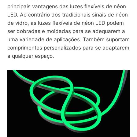
principais vantagens das luzes flexíveis de néon
LED. Ao contrário dos tradicionais sinais de néon
de vidro, as luzes flexíveis de néon LED podem
ser dobradas e moldadas para se adequarem a
uma variedade de aplicações. Também suportam
comprimentos personalizados para se adaptarem
a qualquer espaço.