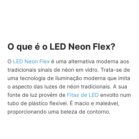
O que é o LED Neon Flex?
O
LED Neon Flex
é uma alternativa moderna aos
tradicionais sinais de néon em vidro. Trata-se de
uma tecnologia de iluminação moderna que imita
o aspecto das luzes de néon tradicionais. A sua
fonte de luz provém de
Fitas de LED
envolto num
tubo de plástico flexível. É macio e maleável,
proporcionando uma beleza de contorno.