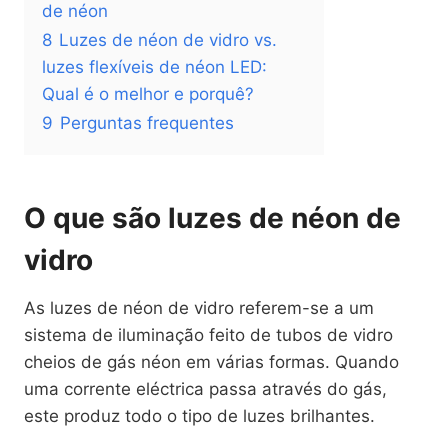
de néon
8
Luzes de néon de vidro vs.
luzes flexíveis de néon LED:
Qual é o melhor e porquê?
9
Perguntas frequentes
O que são luzes de néon de
vidro
As luzes de néon de vidro referem-se a um
sistema de iluminação feito de tubos de vidro
cheios de gás néon em várias formas. Quando
uma corrente eléctrica passa através do gás,
este produz todo o tipo de luzes brilhantes.