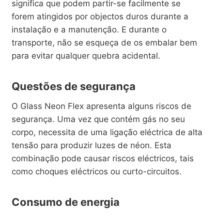
significa que podem partir-se facilmente se
forem atingidos por objectos duros durante a
instalação e a manutenção. E durante o
transporte, não se esqueça de os embalar bem
para evitar qualquer quebra acidental.
Questões de segurança
O Glass Neon Flex apresenta alguns riscos de
segurança. Uma vez que contém gás no seu
corpo, necessita de uma ligação eléctrica de alta
tensão para produzir luzes de néon. Esta
combinação pode causar riscos eléctricos, tais
como choques eléctricos ou curto-circuitos.
Consumo de energia