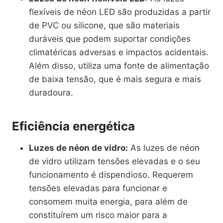
flexíveis de néon LED são produzidas a partir
de PVC ou silicone, que são materiais
duráveis que podem suportar condições
climatéricas adversas e impactos acidentais.
Além disso, utiliza uma fonte de alimentação
de baixa tensão, que é mais segura e mais
duradoura.
Eficiência energética
Luzes de néon de vidro:
As luzes de néon
de vidro utilizam tensões elevadas e o seu
funcionamento é dispendioso. Requerem
tensões elevadas para funcionar e
consomem muita energia, para além de
constituírem um risco maior para a