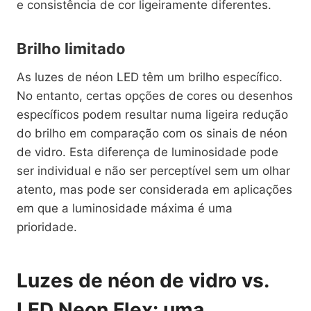
e consistência de cor ligeiramente diferentes.
Brilho limitado
As luzes de néon LED têm um brilho específico.
No entanto, certas opções de cores ou desenhos
específicos podem resultar numa ligeira redução
do brilho em comparação com os sinais de néon
de vidro. Esta diferença de luminosidade pode
ser individual e não ser perceptível sem um olhar
atento, mas pode ser considerada em aplicações
em que a luminosidade máxima é uma
prioridade.
Luzes de néon de vidro vs.
LED Neon Flex: uma