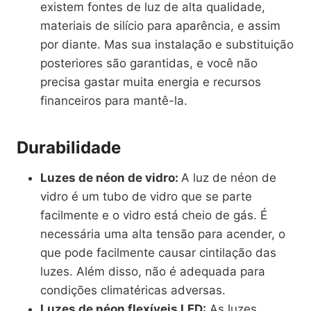
existem fontes de luz de alta qualidade,
materiais de silício para aparência, e assim
por diante. Mas sua instalação e substituição
posteriores são garantidas, e você não
precisa gastar muita energia e recursos
financeiros para mantê-la.
Durabilidade
Luzes de néon de vidro:
A luz de néon de
vidro é um tubo de vidro que se parte
facilmente e o vidro está cheio de gás. É
necessária uma alta tensão para acender, o
que pode facilmente causar cintilação das
luzes. Além disso, não é adequada para
condições climatéricas adversas.
Luzes de néon flexíveis LED:
As luzes