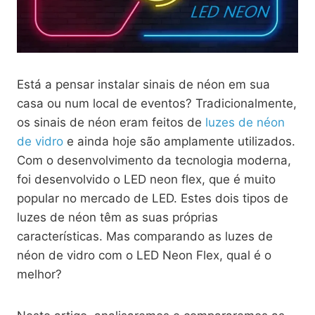
Está a pensar instalar sinais de néon em sua
casa ou num local de eventos? Tradicionalmente,
os sinais de néon eram feitos de
luzes de néon
de vidro
e ainda hoje são amplamente utilizados.
Com o desenvolvimento da tecnologia moderna,
foi desenvolvido o LED neon flex, que é muito
popular no mercado de LED. Estes dois tipos de
luzes de néon têm as suas próprias
características. Mas comparando as luzes de
néon de vidro com o LED Neon Flex, qual é o
melhor?