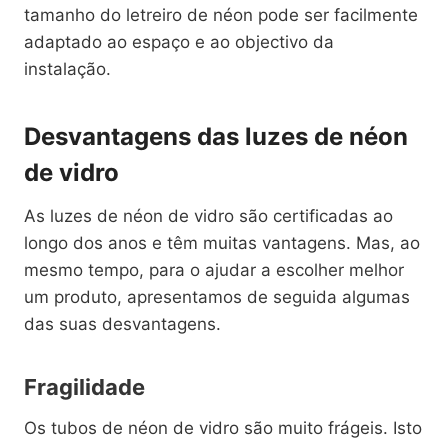
tamanho do letreiro de néon pode ser facilmente
adaptado ao espaço e ao objectivo da
instalação.
Desvantagens das luzes de néon
de vidro
As luzes de néon de vidro são certificadas ao
longo dos anos e têm muitas vantagens. Mas, ao
mesmo tempo, para o ajudar a escolher melhor
um produto, apresentamos de seguida algumas
das suas desvantagens.
Fragilidade
Os tubos de néon de vidro são muito frágeis. Isto