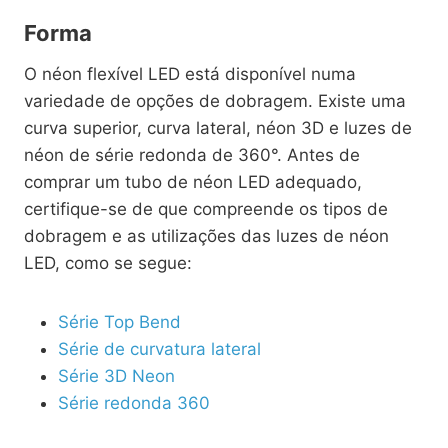
Forma
O néon flexível LED está disponível numa
variedade de opções de dobragem. Existe uma
curva superior, curva lateral, néon 3D e luzes de
néon de série redonda de 360°. Antes de
comprar um tubo de néon LED adequado,
certifique-se de que compreende os tipos de
dobragem e as utilizações das luzes de néon
LED, como se segue:
Série Top Bend
Série de curvatura lateral
Série 3D Neon
Série redonda 360