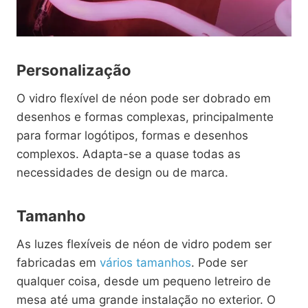
Personalização
O vidro flexível de néon pode ser dobrado em
desenhos e formas complexas, principalmente
para formar logótipos, formas e desenhos
complexos. Adapta-se a quase todas as
necessidades de design ou de marca.
Tamanho
As luzes flexíveis de néon de vidro podem ser
fabricadas em
vários tamanhos
. Pode ser
qualquer coisa, desde um pequeno letreiro de
mesa até uma grande instalação no exterior. O