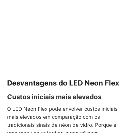
Desvantagens do LED Neon Flex
Custos iniciais mais elevados
O LED Neon Flex pode envolver custos iniciais
mais elevados em comparação com os
tradicionais sinais de néon de vidro. Porque é