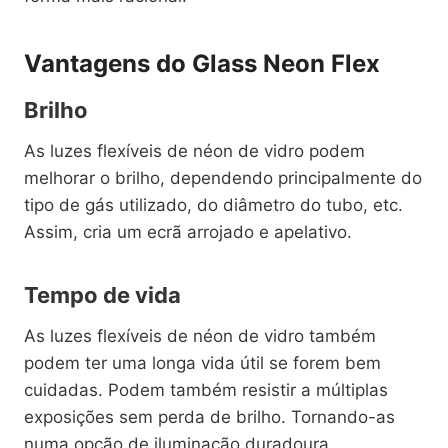
Vantagens do Glass Neon Flex
Brilho
As luzes flexíveis de néon de vidro podem
melhorar o brilho, dependendo principalmente do
tipo de gás utilizado, do diâmetro do tubo, etc.
Assim, cria um ecrã arrojado e apelativo.
Tempo de vida
As luzes flexíveis de néon de vidro também
podem ter uma longa vida útil se forem bem
cuidadas. Podem também resistir a múltiplas
exposições sem perda de brilho. Tornando-as
numa opção de iluminação duradoura.