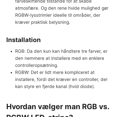
farveskiftende tilstande for at skabe
atmosfære. Og den rene hvide mulighed gør
RGBW-lysstrimler ideelle til områder, der
kræver praktisk belysning.
Installation
RGB: Da den kun kan håndtere tre farver, er
den nemmere at installere med en enklere
controlleropsætning.
RGBW: Det er lidt mere kompliceret at
installere, fordi det kræver en controller, der
kan styre en fjerde kanal (hvid diode).
Hvordan vælger man RGB vs.