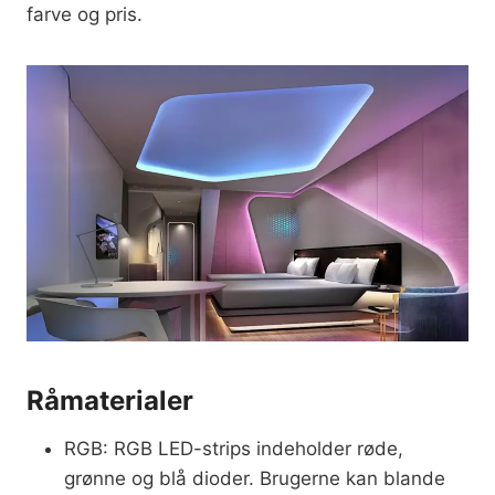
farve og pris.
Råmaterialer
RGB: RGB LED-strips indeholder røde,
grønne og blå dioder. Brugerne kan blande