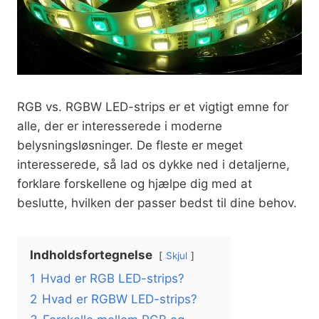
RGB vs. RGBW LED-strips er et vigtigt emne for
alle, der er interesserede i moderne
belysningsløsninger. De fleste er meget
interesserede, så lad os dykke ned i detaljerne,
forklare forskellene og hjælpe dig med at
beslutte, hvilken der passer bedst til dine behov.
Indholdsfortegnelse
Skjul
1
Hvad er RGB LED-strips?
2
Hvad er RGBW LED-strips?