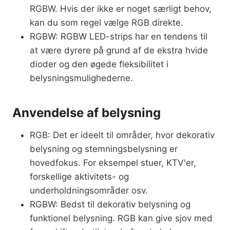
RGBW. Hvis der ikke er noget særligt behov,
kan du som regel vælge RGB direkte.
RGBW: RGBW LED-strips har en tendens til
at være dyrere på grund af de ekstra hvide
dioder og den øgede fleksibilitet i
belysningsmulighederne.
Anvendelse af belysning
RGB: Det er ideelt til områder, hvor dekorativ
belysning og stemningsbelysning er
hovedfokus. For eksempel stuer, KTV'er,
forskellige aktivitets- og
underholdningsområder osv.
RGBW: Bedst til dekorativ belysning og
funktionel belysning. RGB kan give sjov med