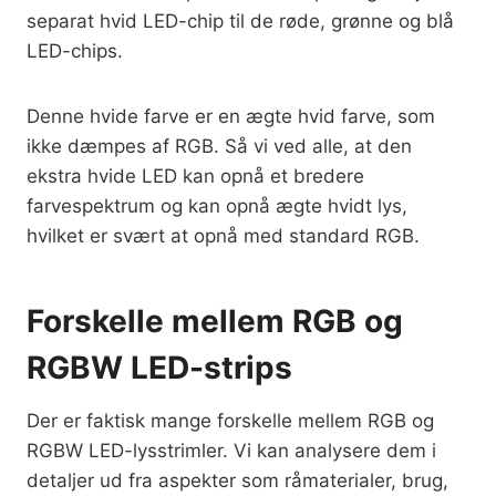
separat hvid LED-chip til de røde, grønne og blå
LED-chips.
Denne hvide farve er en ægte hvid farve, som
ikke dæmpes af RGB. Så vi ved alle, at den
ekstra hvide LED kan opnå et bredere
farvespektrum og kan opnå ægte hvidt lys,
hvilket er svært at opnå med standard RGB.
Forskelle mellem RGB og
RGBW LED-strips
Der er faktisk mange forskelle mellem RGB og
RGBW LED-lysstrimler. Vi kan analysere dem i
detaljer ud fra aspekter som råmaterialer, brug,