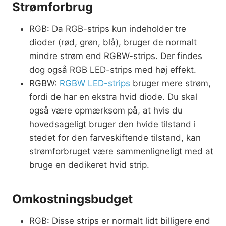
Strømforbrug
RGB: Da RGB-strips kun indeholder tre
dioder (rød, grøn, blå), bruger de normalt
mindre strøm end RGBW-strips. Der findes
dog også RGB LED-strips med høj effekt.
RGBW:
RGBW LED-strips
bruger mere strøm,
fordi de har en ekstra hvid diode. Du skal
også være opmærksom på, at hvis du
hovedsageligt bruger den hvide tilstand i
stedet for den farveskiftende tilstand, kan
strømforbruget være sammenligneligt med at
bruge en dedikeret hvid strip.
Omkostningsbudget
RGB: Disse strips er normalt lidt billigere end