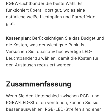
RGBW-Lichtbänder die beste Wahl. Es
funktioniert überall dort gut, wo es eine
natürliche weiße Lichtoption und Farbeffekte
gibt.
Kostenplan:
Berücksichtigen Sie das Budget und
die Kosten, was der wichtigste Punkt ist.
Versuchen Sie, qualitativ hochwertige LED-
Leuchtbänder zu wählen, damit die Kosten für
den Austausch reduziert werden.
Zusammenfassung
Wenn Sie den Unterschied zwischen RGB- und
RGBW-LED-Streifen verstehen, können Sie sie
besser auswählen. RGB-LED-Streifen sind eher