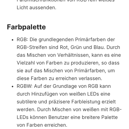
Licht aussenden.
Farbpalette
RGB: Die grundlegenden Primärfarben der
RGB-Streifen sind Rot, Grün und Blau. Durch
das Mischen von Verhältnissen, kann es eine
Vielzahl von Farben zu produzieren, so dass
sie auf das Mischen von Primärfarben, um
diese Farben zu erreichen verlassen.
RGBW: Auf der Grundlage von RGB kann
durch Hinzufügen von weißen LEDs eine
subtilere und präzisere Farbleistung erzielt
werden. Durch Mischen von weißen mit RGB-
LEDs können Benutzer eine breitere Palette
von Farben erreichen.