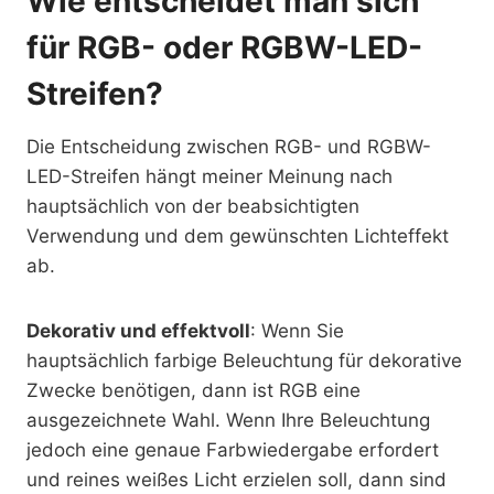
Wie entscheidet man sich
für RGB- oder RGBW-LED-
Streifen?
Die Entscheidung zwischen RGB- und RGBW-
LED-Streifen hängt meiner Meinung nach
hauptsächlich von der beabsichtigten
Verwendung und dem gewünschten Lichteffekt
ab.
Dekorativ und effektvoll
: Wenn Sie
hauptsächlich farbige Beleuchtung für dekorative
Zwecke benötigen, dann ist RGB eine
ausgezeichnete Wahl. Wenn Ihre Beleuchtung
jedoch eine genaue Farbwiedergabe erfordert
und reines weißes Licht erzielen soll, dann sind