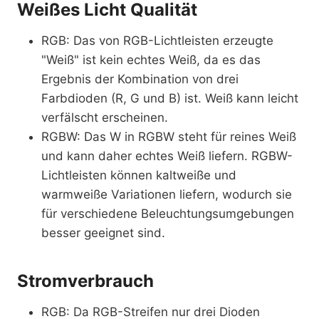
Weißes Licht Qualität
RGB: Das von RGB-Lichtleisten erzeugte
"Weiß" ist kein echtes Weiß, da es das
Ergebnis der Kombination von drei
Farbdioden (R, G und B) ist. Weiß kann leicht
verfälscht erscheinen.
RGBW: Das W in RGBW steht für reines Weiß
und kann daher echtes Weiß liefern. RGBW-
Lichtleisten können kaltweiße und
warmweiße Variationen liefern, wodurch sie
für verschiedene Beleuchtungsumgebungen
besser geeignet sind.
Stromverbrauch
RGB: Da RGB-Streifen nur drei Dioden