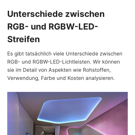
Unterschiede zwischen
RGB- und RGBW-LED-
Streifen
Es gibt tatsächlich viele Unterschiede zwischen
RGB- und RGBW-LED-Lichtleisten. Wir können
sie im Detail von Aspekten wie Rohstoffen,
Verwendung, Farbe und Kosten analysieren.