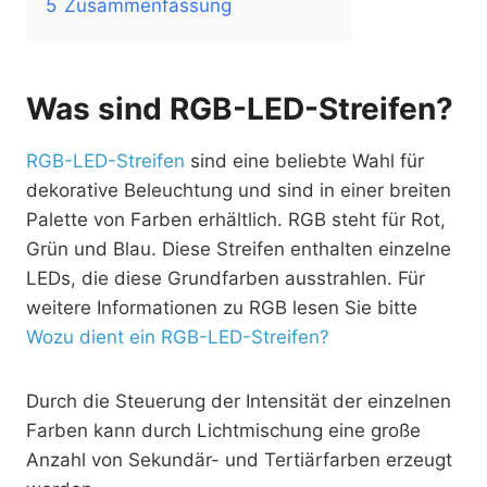
5
Zusammenfassung
Was sind RGB-LED-Streifen?
RGB-LED-Streifen
sind eine beliebte Wahl für
dekorative Beleuchtung und sind in einer breiten
Palette von Farben erhältlich. RGB steht für Rot,
Grün und Blau. Diese Streifen enthalten einzelne
LEDs, die diese Grundfarben ausstrahlen. Für
weitere Informationen zu RGB lesen Sie bitte
Wozu dient ein RGB-LED-Streifen?
Durch die Steuerung der Intensität der einzelnen
Farben kann durch Lichtmischung eine große
Anzahl von Sekundär- und Tertiärfarben erzeugt