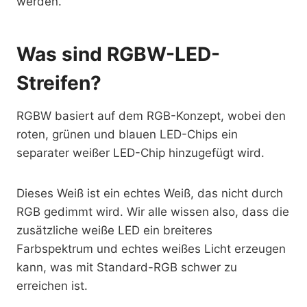
werden.
Was sind RGBW-LED-
Streifen?
RGBW basiert auf dem RGB-Konzept, wobei den
roten, grünen und blauen LED-Chips ein
separater weißer LED-Chip hinzugefügt wird.
Dieses Weiß ist ein echtes Weiß, das nicht durch
RGB gedimmt wird. Wir alle wissen also, dass die
zusätzliche weiße LED ein breiteres
Farbspektrum und echtes weißes Licht erzeugen
kann, was mit Standard-RGB schwer zu
erreichen ist.