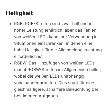
Helligkeit
RGB: RGB-Streifen sind zwar hell und in
hoher Leistung erhältlich, aber das Fehlen
von weißen LEDs kann ihre Verwendung in
Situationen einschränken, in denen eine
hohe Helligkeit für die Allgemeinbeleuchtung
erforderlich ist.
RGBW: Das Hinzufügen von weißen LEDs
macht RGBW-Streifen im Allgemeinen heller,
wobei die weißen LEDs unabhängig
voneinander arbeiten. Dies sorgt für eine
gleichmäßigere, schärfere Beleuchtung bei
bestimmten Aufgaben.