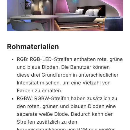
Rohmaterialien
RGB: RGB-LED-Streifen enthalten rote, grüne
und blaue Dioden. Die Benutzer können
diese drei Grundfarben in unterschiedlicher
Intensität mischen, um eine Vielzahl von
Farben zu erhalten.
RGBW: RGBW-Streifen haben zusätzlich zu
den roten, grünen und blauen Dioden eine
separate weiße Diode. Dadurch kann der
Streifen zusätzlich zu den
Farbmischfunktionen von RGB rein weißes