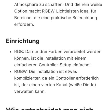
Atmosphäre zu schaffen. Und die rein weiße
Option macht RGBW-Lichtleisten ideal für
Bereiche, die eine praktische Beleuchtung
erfordern.
Einrichtung
RGB: Da nur drei Farben verarbeitet werden
können, ist die Installation mit einem
einfacheren Controller-Setup einfacher.
RGBW: Die Installation ist etwas
komplizierter, da ein Controller erforderlich
ist, der einen vierten Kanal (weiße Diode)
verwalten kann.