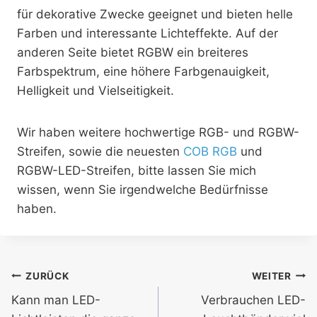
für dekorative Zwecke geeignet und bieten helle
Farben und interessante Lichteffekte. Auf der
anderen Seite bietet RGBW ein breiteres
Farbspektrum, eine höhere Farbgenauigkeit,
Helligkeit und Vielseitigkeit.
Wir haben weitere hochwertige RGB- und RGBW-
Streifen, sowie die neuesten
COB RGB
und
RGBW-LED-Streifen, bitte lassen Sie mich
wissen, wenn Sie irgendwelche Bedürfnisse
haben.
ZURÜCK
WEITER
Kann man LED-
Verbrauchen LED-