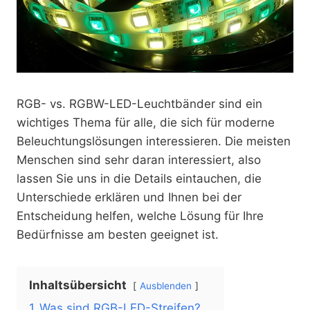
RGB- vs. RGBW-LED-Leuchtbänder sind ein
wichtiges Thema für alle, die sich für moderne
Beleuchtungslösungen interessieren. Die meisten
Menschen sind sehr daran interessiert, also
lassen Sie uns in die Details eintauchen, die
Unterschiede erklären und Ihnen bei der
Entscheidung helfen, welche Lösung für Ihre
Bedürfnisse am besten geeignet ist.
Inhaltsübersicht
Ausblenden
1
Was sind RGB-LED-Streifen?