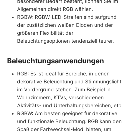
besonderer Bedarf besteht, können Sie im
Allgemeinen direkt RGB wählen.
RGBW: RGBW-LED-Streifen sind aufgrund
der zusätzlichen weißen Dioden und der
größeren Flexibilität der
Beleuchtungsoptionen tendenziell teurer.
Beleuchtungsanwendungen
RGB: Es ist ideal für Bereiche, in denen
dekorative Beleuchtung und Stimmungslicht
im Vordergrund stehen. Zum Beispiel in
Wohnzimmern, KTVs, verschiedenen
Aktivitäts- und Unterhaltungsbereichen, etc.
RGBW: Am besten geeignet für dekorative
und funktionale Beleuchtung. RGB kann den
Spaß der Farbwechsel-Modi bieten, um