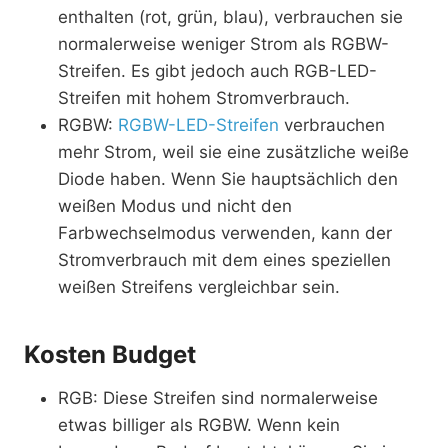
enthalten (rot, grün, blau), verbrauchen sie
normalerweise weniger Strom als RGBW-
Streifen. Es gibt jedoch auch RGB-LED-
Streifen mit hohem Stromverbrauch.
RGBW:
RGBW-LED-Streifen
verbrauchen
mehr Strom, weil sie eine zusätzliche weiße
Diode haben. Wenn Sie hauptsächlich den
weißen Modus und nicht den
Farbwechselmodus verwenden, kann der
Stromverbrauch mit dem eines speziellen
weißen Streifens vergleichbar sein.
Kosten Budget
RGB: Diese Streifen sind normalerweise
etwas billiger als RGBW. Wenn kein