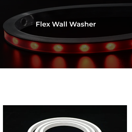
Flex Wall Washer