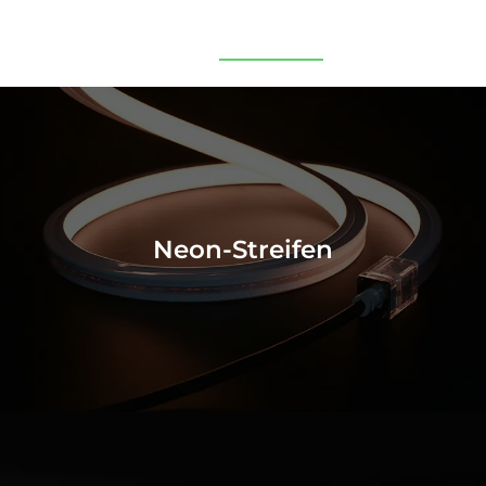
Neon-Streifen