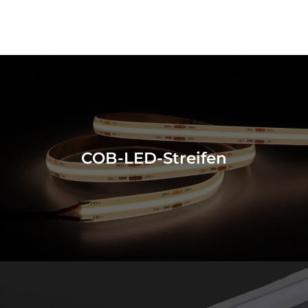
COB-LED-Streifen