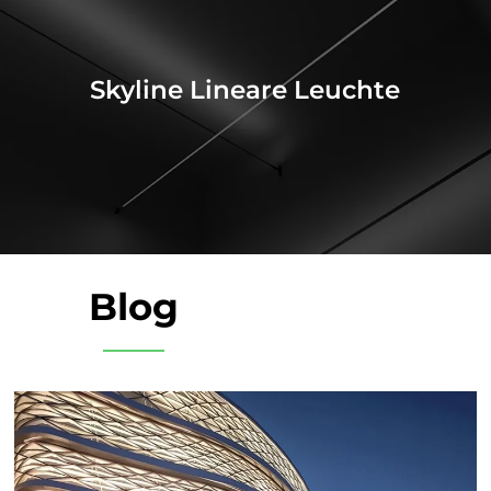
Skyline Lineare Leuchte
Blog