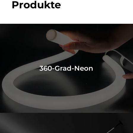
Produkte
360-Grad-Neon