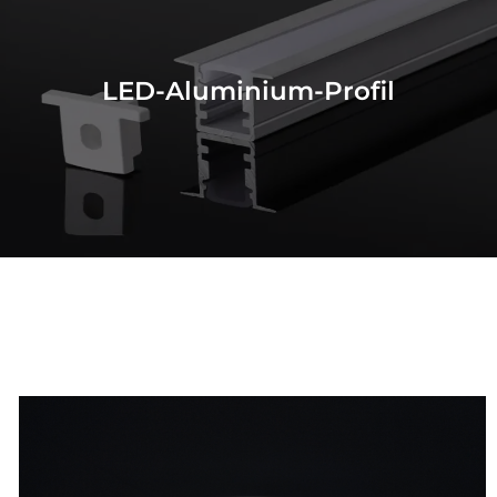
LED-Aluminium-Profil