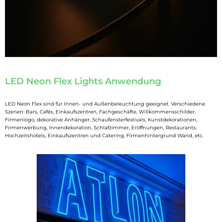
LED Neon Flex Lights Anwendung
LED Neon Flex sind für Innen- und Außenbeleuchtung geeignet. Verschiedene
Szenen: Bars, Cafés, Einkaufszentren, Fachgeschäfte, Willkommensschilder,
Firmenlogo, dekorative Anhänger, Schaufensterfestivals, Kunstdekorationen,
Firmenwerbung, Innendekoration, Schlafzimmer, Eröffnungen, Restaurants,
Hochzeitshotels, Einkaufszentren und Catering, Firmenhintergrund Wand, etc.