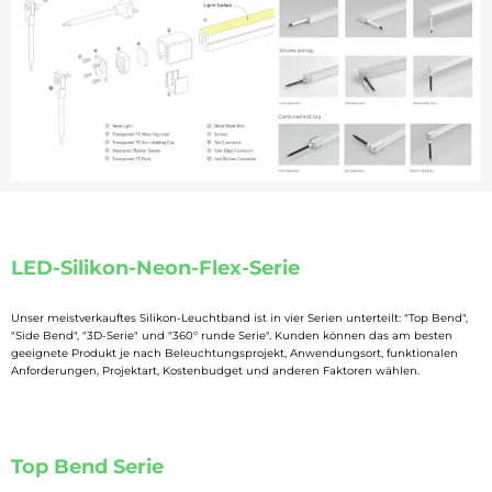
LED-Silikon-Neon-Flex-Serie
Unser meistverkauftes Silikon-Leuchtband ist in vier Serien unterteilt: "Top Bend",
"Side Bend", "3D-Serie" und "360° runde Serie". Kunden können das am besten
geeignete Produkt je nach Beleuchtungsprojekt, Anwendungsort, funktionalen
Anforderungen, Projektart, Kostenbudget und anderen Faktoren wählen.
Top Bend Serie