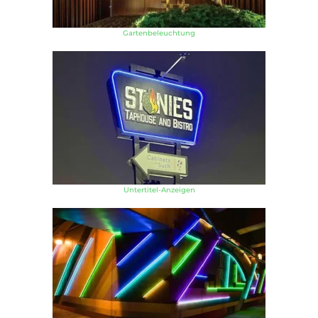
Gartenbeleuchtung
Untertitel-Anzeigen