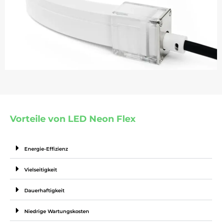
Vorteile von LED Neon Flex
Energie-Effizienz
Vielseitigkeit
Dauerhaftigkeit
Niedrige Wartungskosten