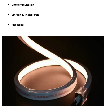
Umweltfreundlich
Einfach zu installieren
Anpassbar