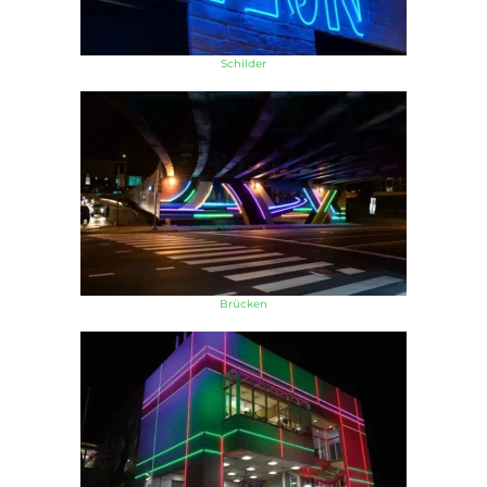
Schilder
Brücken