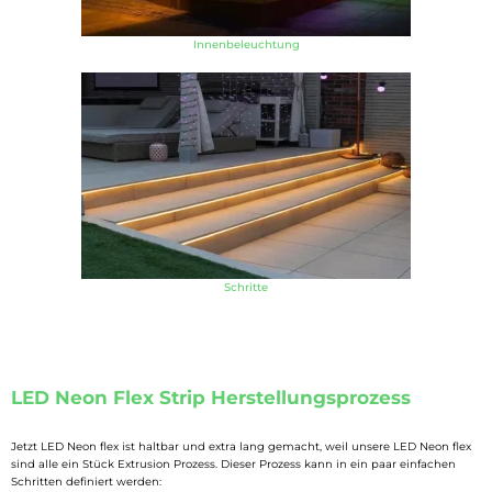
Innenbeleuchtung
Schritte
LED Neon Flex Strip Herstellungsprozess
Jetzt LED Neon flex ist haltbar und extra lang gemacht, weil unsere LED Neon flex
sind alle ein Stück Extrusion Prozess. Dieser Prozess kann in ein paar einfachen
Schritten definiert werden: