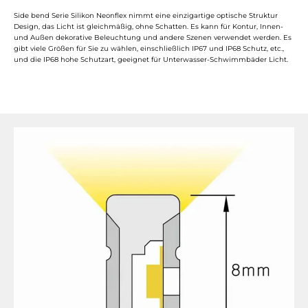
Side bend Serie Silikon Neonflex nimmt eine einzigartige optische Struktur
Design, das Licht ist gleichmäßig, ohne Schatten. Es kann für Kontur, Innen-
und Außen dekorative Beleuchtung und andere Szenen verwendet werden. Es
gibt viele Größen für Sie zu wählen, einschließlich IP67 und IP68 Schutz, etc.,
und die IP68 hohe Schutzart, geeignet für Unterwasser-Schwimmbäder Licht.