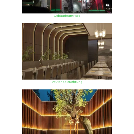
Gebäudeumrisse
Voutenbeleuchtung