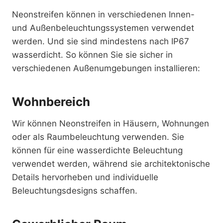
Neonstreifen können in verschiedenen Innen-
und Außenbeleuchtungssystemen verwendet
werden. Und sie sind mindestens nach IP67
wasserdicht. So können Sie sie sicher in
verschiedenen Außenumgebungen installieren:
Wohnbereich
Wir können Neonstreifen in Häusern, Wohnungen
oder als Raumbeleuchtung verwenden. Sie
können für eine wasserdichte Beleuchtung
verwendet werden, während sie architektonische
Details hervorheben und individuelle
Beleuchtungsdesigns schaffen.