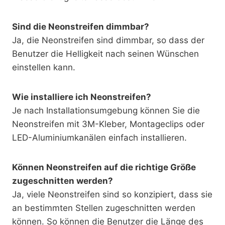
Sind die Neonstreifen dimmbar?
Ja, die Neonstreifen sind dimmbar, so dass der
Benutzer die Helligkeit nach seinen Wünschen
einstellen kann.
Wie installiere ich Neonstreifen?
Je nach Installationsumgebung können Sie die
Neonstreifen mit 3M-Kleber, Montageclips oder
LED-Aluminiumkanälen einfach installieren.
Können Neonstreifen auf die richtige Größe
zugeschnitten werden?
Ja, viele Neonstreifen sind so konzipiert, dass sie
an bestimmten Stellen zugeschnitten werden
können. So können die Benutzer die Länge des