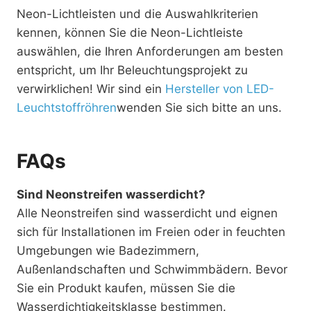
Neon-Lichtleisten und die Auswahlkriterien
kennen, können Sie die Neon-Lichtleiste
auswählen, die Ihren Anforderungen am besten
entspricht, um Ihr Beleuchtungsprojekt zu
verwirklichen! Wir sind ein
Hersteller von LED-
Leuchtstoffröhren
wenden Sie sich bitte an uns.
FAQs
Sind Neonstreifen wasserdicht?
Alle Neonstreifen sind wasserdicht und eignen
sich für Installationen im Freien oder in feuchten
Umgebungen wie Badezimmern,
Außenlandschaften und Schwimmbädern. Bevor
Sie ein Produkt kaufen, müssen Sie die
Wasserdichtigkeitsklasse bestimmen.