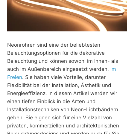
Neonröhren sind eine der beliebtesten
Beleuchtungsoptionen für die dekorative
Beleuchtung und können sowohl im Innen- als
auch im Außenbereich eingesetzt werden.
im
Freien
. Sie haben viele Vorteile, darunter
Flexibilität bei der Installation, Ästhetik und
Energieeffizienz. In diesem Artikel werden wir
einen tiefen Einblick in die Arten und
Installationstechniken von Neon-Lichtbändern
geben. Sie eignen sich für eine Vielzahl von
privaten, kommerziellen und architektonischen
Beleuchtungsdesigns und werden auch für Sie