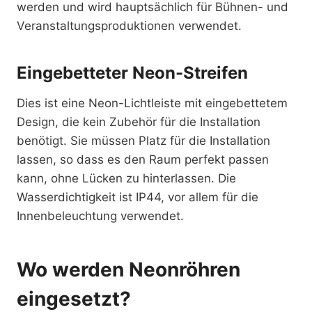
werden und wird hauptsächlich für Bühnen- und
Veranstaltungsproduktionen verwendet.
Eingebetteter Neon-Streifen
Dies ist eine Neon-Lichtleiste mit eingebettetem
Design, die kein Zubehör für die Installation
benötigt. Sie müssen Platz für die Installation
lassen, so dass es den Raum perfekt passen
kann, ohne Lücken zu hinterlassen. Die
Wasserdichtigkeit ist IP44, vor allem für die
Innenbeleuchtung verwendet.
Wo werden Neonröhren
eingesetzt?