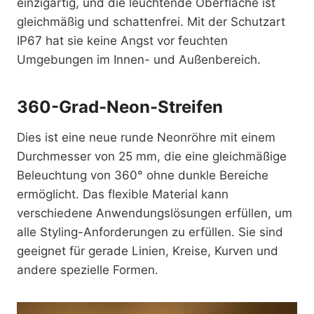
einzigartig, und die leuchtende Oberfläche ist
gleichmäßig und schattenfrei. Mit der Schutzart
IP67 hat sie keine Angst vor feuchten
Umgebungen im Innen- und Außenbereich.
360-Grad-Neon-Streifen
Dies ist eine neue runde Neonröhre mit einem
Durchmesser von 25 mm, die eine gleichmäßige
Beleuchtung von 360° ohne dunkle Bereiche
ermöglicht. Das flexible Material kann
verschiedene Anwendungslösungen erfüllen, um
alle Styling-Anforderungen zu erfüllen. Sie sind
geeignet für gerade Linien, Kreise, Kurven und
andere spezielle Formen.