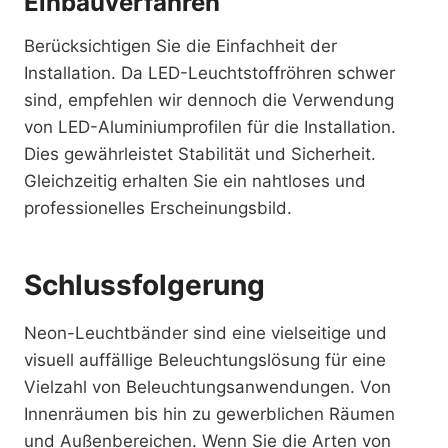
Einbauverfahren
Berücksichtigen Sie die Einfachheit der
Installation. Da LED-Leuchtstoffröhren schwer
sind, empfehlen wir dennoch die Verwendung
von LED-Aluminiumprofilen für die Installation.
Dies gewährleistet Stabilität und Sicherheit.
Gleichzeitig erhalten Sie ein nahtloses und
professionelles Erscheinungsbild.
Schlussfolgerung
Neon-Leuchtbänder sind eine vielseitige und
visuell auffällige Beleuchtungslösung für eine
Vielzahl von Beleuchtungsanwendungen. Von
Innenräumen bis hin zu gewerblichen Räumen
und Außenbereichen. Wenn Sie die Arten von