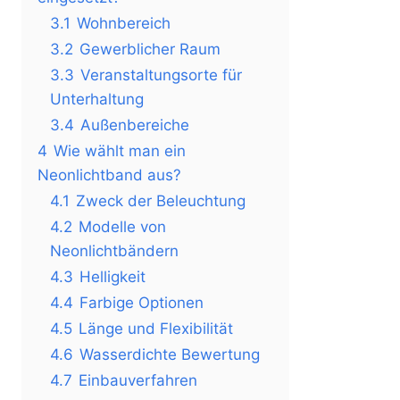
3.1
Wohnbereich
3.2
Gewerblicher Raum
3.3
Veranstaltungsorte für
Unterhaltung
3.4
Außenbereiche
4
Wie wählt man ein
Neonlichtband aus?
4.1
Zweck der Beleuchtung
4.2
Modelle von
Neonlichtbändern
4.3
Helligkeit
4.4
Farbige Optionen
4.5
Länge und Flexibilität
4.6
Wasserdichte Bewertung
4.7
Einbauverfahren