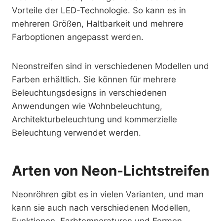
Vorteile der LED-Technologie. So kann es in
mehreren Größen, Haltbarkeit und mehrere
Farboptionen angepasst werden.
Neonstreifen sind in verschiedenen Modellen und
Farben erhältlich. Sie können für mehrere
Beleuchtungsdesigns in verschiedenen
Anwendungen wie Wohnbeleuchtung,
Architekturbeleuchtung und kommerzielle
Beleuchtung verwendet werden.
Arten von Neon-Lichtstreifen
Neonröhren gibt es in vielen Varianten, und man
kann sie auch nach verschiedenen Modellen,