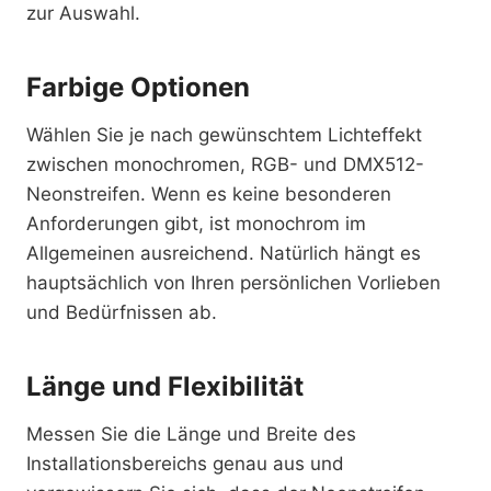
zur Auswahl.
Farbige Optionen
Wählen Sie je nach gewünschtem Lichteffekt
zwischen monochromen, RGB- und DMX512-
Neonstreifen. Wenn es keine besonderen
Anforderungen gibt, ist monochrom im
Allgemeinen ausreichend. Natürlich hängt es
hauptsächlich von Ihren persönlichen Vorlieben
und Bedürfnissen ab.
Länge und Flexibilität
Messen Sie die Länge und Breite des
Installationsbereichs genau aus und