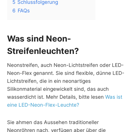
5
Schlussfolgerung
6
FAQs
Was sind Neon-
Streifenleuchten?
Neonstreifen, auch Neon-Lichtstreifen oder LED-
Neon-Flex genannt. Sie sind flexible, dünne LED-
Lichtstreifen, die in ein neonartiges
Silikonmaterial eingewickelt sind, das auch
wasserdicht ist. Mehr Details, bitte lesen
Was ist
eine LED-Neon-Flex-Leuchte?
Sie ahmen das Aussehen traditioneller
Neonröhren nach, verfügen aber über die