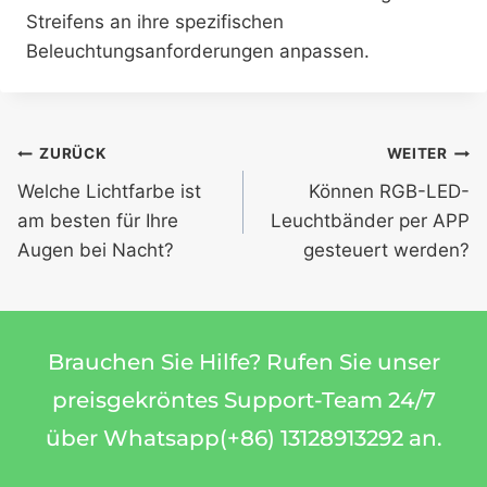
Streifens an ihre spezifischen
Beleuchtungsanforderungen anpassen.
ZURÜCK
WEITER
Welche Lichtfarbe ist
Können RGB-LED-
am besten für Ihre
Leuchtbänder per APP
Augen bei Nacht?
gesteuert werden?
Brauchen Sie Hilfe? Rufen Sie unser
preisgekröntes Support-Team 24/7
über Whatsapp(+86) 13128913292 an.