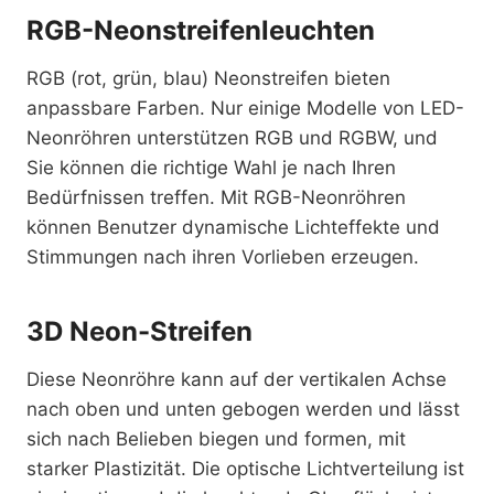
RGB-Neonstreifenleuchten
RGB (rot, grün, blau) Neonstreifen bieten
anpassbare Farben. Nur einige Modelle von LED-
Neonröhren unterstützen RGB und RGBW, und
Sie können die richtige Wahl je nach Ihren
Bedürfnissen treffen. Mit RGB-Neonröhren
können Benutzer dynamische Lichteffekte und
Stimmungen nach ihren Vorlieben erzeugen.
3D Neon-Streifen
Diese Neonröhre kann auf der vertikalen Achse
nach oben und unten gebogen werden und lässt
sich nach Belieben biegen und formen, mit
starker Plastizität. Die optische Lichtverteilung ist