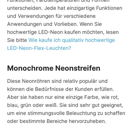
Funktionen, Farbtemperaturen und Formen
unterscheiden. Jede hat einzigartige Funktionen
und Verwendungen für verschiedene
Anwendungen und Vorlieben. Wenn Sie
hochwertige LED-Neon kaufen möchten, lesen
Sie bitte
Wie kaufe ich qualitativ hochwertige
LED-Neon-Flex-Leuchten?
Monochrome Neonstreifen
Diese Neonröhren sind relativ populär und
können die Bedürfnisse der Kunden erfüllen.
Aber sie haben nur eine einzige Farbe, wie rot,
blau, grün oder weiß. Sie sind sehr gut geeignet,
um eine stimmungsvolle Beleuchtung zu schaffen
oder bestimmte Bereiche hervorzuheben.