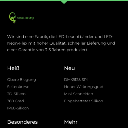
Wir sind eine Fabrik, die LED-Leuchtbänder und LED-
Neon-Flex mit hoher Qualität, schneller Lieferung und
einer Garantie von 3-5 Jahren produziert.
Heiß
Neu
Obere Biegung
DMX512& SPI
Seitenkurve
Hoher Wirkungsgrad
3D-Silikon
Mini-Schneiden
360 Grad
Eingebettetes Silikon
IP68-Silikon
Besonderes
Mehr