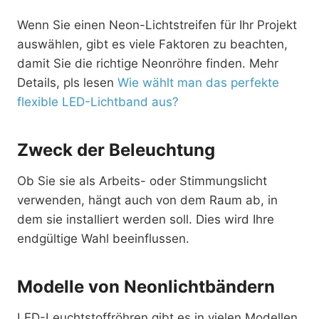
Wenn Sie einen Neon-Lichtstreifen für Ihr Projekt
auswählen, gibt es viele Faktoren zu beachten,
damit Sie die richtige Neonröhre finden. Mehr
Details, pls lesen
Wie wählt man das perfekte
flexible LED-Lichtband aus?
Zweck der Beleuchtung
Ob Sie sie als Arbeits- oder Stimmungslicht
verwenden, hängt auch von dem Raum ab, in
dem sie installiert werden soll. Dies wird Ihre
endgültige Wahl beeinflussen.
Modelle von Neonlichtbändern
LED-Leuchtstoffröhren gibt es in vielen Modellen,