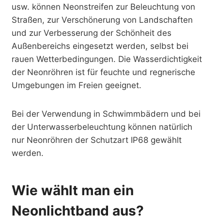
usw. können Neonstreifen zur Beleuchtung von
Straßen, zur Verschönerung von Landschaften
und zur Verbesserung der Schönheit des
Außenbereichs eingesetzt werden, selbst bei
rauen Wetterbedingungen. Die Wasserdichtigkeit
der Neonröhren ist für feuchte und regnerische
Umgebungen im Freien geeignet.
Bei der Verwendung in Schwimmbädern und bei
der Unterwasserbeleuchtung können natürlich
nur Neonröhren der Schutzart IP68 gewählt
werden.
Wie wählt man ein
Neonlichtband aus?