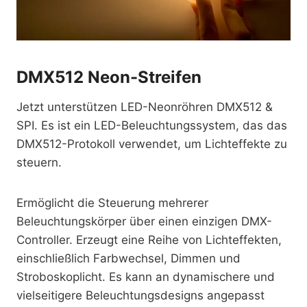
DMX512 Neon-Streifen
Jetzt unterstützen LED-Neonröhren DMX512 &
SPI. Es ist ein LED-Beleuchtungssystem, das das
DMX512-Protokoll verwendet, um Lichteffekte zu
steuern.
Ermöglicht die Steuerung mehrerer
Beleuchtungskörper über einen einzigen DMX-
Controller. Erzeugt eine Reihe von Lichteffekten,
einschließlich Farbwechsel, Dimmen und
Stroboskoplicht. Es kann an dynamischere und
vielseitigere Beleuchtungsdesigns angepasst