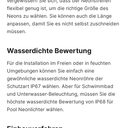
vergewissern Sie sich, dass der Neonstreifen
flexibel genug ist, um die richtige Größe des
Neons zu wählen. Sie können auch die Länge
anpassen, damit Sie es nicht selbst zuschneiden
müssen.
Wasserdichte Bewertung
Für die Installation im Freien oder in feuchten
Umgebungen können Sie einfach eine
gewöhnliche wasserdichte Neonröhre der
Schutzart IP67 wählen. Aber für Schwimmbad
und Unterwasser-Beleuchtung, müssen Sie die
höchste wasserdichte Bewertung von IP68 für
Pool Neonlichter wählen.