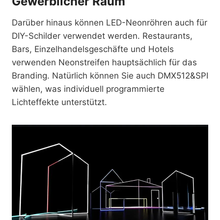
Gewerblicher Raum
Darüber hinaus können LED-Neonröhren auch für
DIY-Schilder verwendet werden. Restaurants,
Bars, Einzelhandelsgeschäfte und Hotels
verwenden Neonstreifen hauptsächlich für das
Branding. Natürlich können Sie auch DMX512&SPI
wählen, was individuell programmierte
Lichteffekte unterstützt.