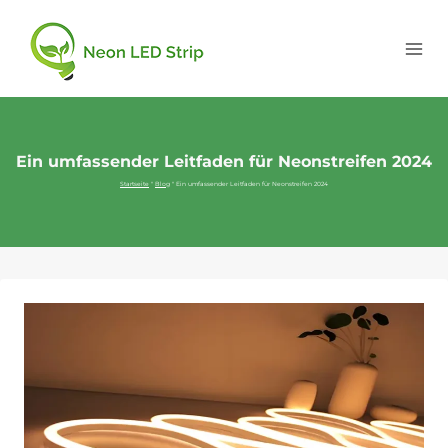
Ein umfassender Leitfaden für Neonstreifen 2024
Startseite
"
Blog
"
Ein umfassender Leitfaden für Neonstreifen 2024