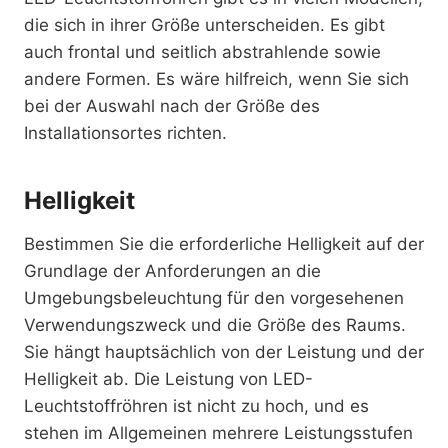
die sich in ihrer Größe unterscheiden. Es gibt
auch frontal und seitlich abstrahlende sowie
andere Formen. Es wäre hilfreich, wenn Sie sich
bei der Auswahl nach der Größe des
Installationsortes richten.
Helligkeit
Bestimmen Sie die erforderliche Helligkeit auf der
Grundlage der Anforderungen an die
Umgebungsbeleuchtung für den vorgesehenen
Verwendungszweck und die Größe des Raums.
Sie hängt hauptsächlich von der Leistung und der
Helligkeit ab. Die Leistung von LED-
Leuchtstoffröhren ist nicht zu hoch, und es
stehen im Allgemeinen mehrere Leistungsstufen