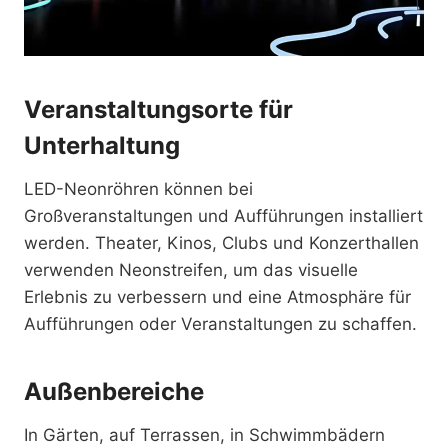
Veranstaltungsorte für
Unterhaltung
LED-Neonröhren können bei
Großveranstaltungen und Aufführungen installiert
werden. Theater, Kinos, Clubs und Konzerthallen
verwenden Neonstreifen, um das visuelle
Erlebnis zu verbessern und eine Atmosphäre für
Aufführungen oder Veranstaltungen zu schaffen.
Außenbereiche
In Gärten, auf Terrassen, in Schwimmbädern