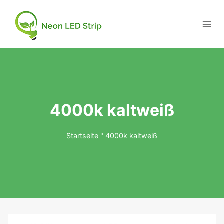
4000k kaltweiß
Startseite
"
4000k kaltweiß