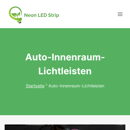
Auto-Innenraum-
Lichtleisten
Startseite
"
Auto-Innenraum-Lichtleisten