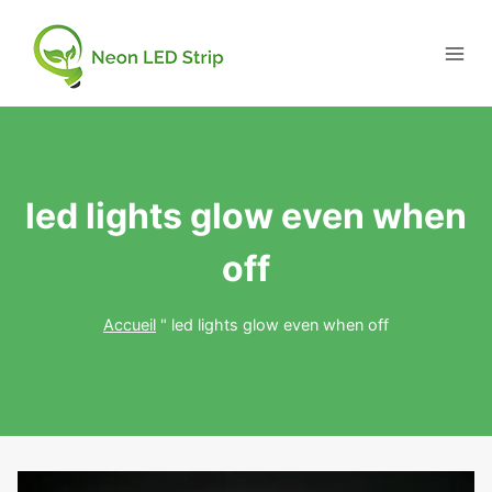
led lights glow even when
off
Accueil
"
led lights glow even when off