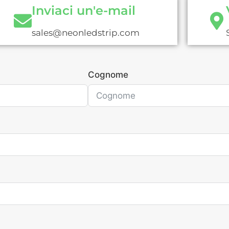
Inviaci un'e-mail
sales@neonledstrip.com
Cognome