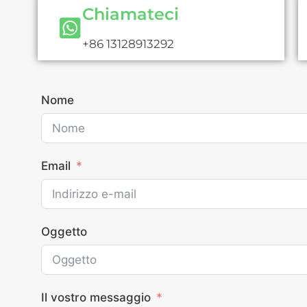
Chiamateci
+86 13128913292
Nome
Email
Oggetto
Il vostro messaggio