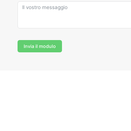
Invia il modulo