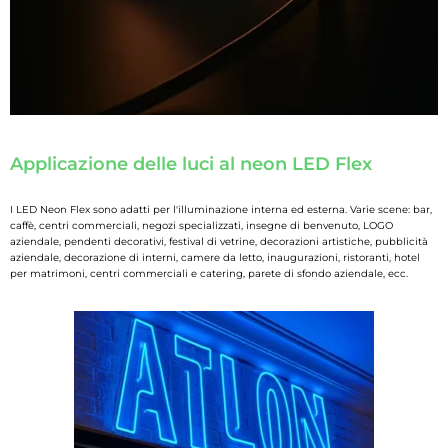
Applicazione delle luci al neon LED Flex
I LED Neon Flex sono adatti per l'illuminazione interna ed esterna. Varie scene: bar,
caffè, centri commerciali, negozi specializzati, insegne di benvenuto, LOGO
aziendale, pendenti decorativi, festival di vetrine, decorazioni artistiche, pubblicità
aziendale, decorazione di interni, camere da letto, inaugurazioni, ristoranti, hotel
per matrimoni, centri commerciali e catering, parete di sfondo aziendale, ecc.