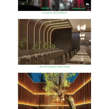
contorni dell'edificio
Illuminazione della baia