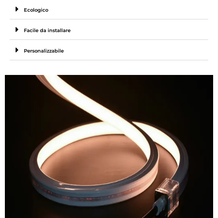
Ecologico
Facile da installare
Personalizzabile