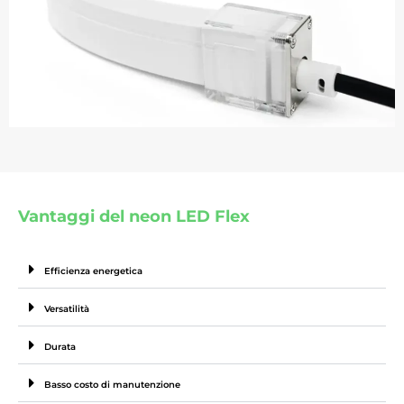
Vantaggi del neon LED Flex
Efficienza energetica
Versatilità
Durata
Basso costo di manutenzione