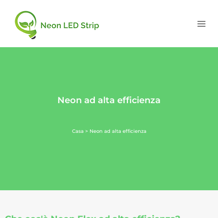
Neon ad alta efficienza
Casa
> Neon ad alta efficienza