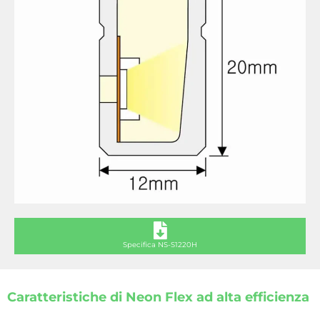
Specifica NS-S1220H
Caratteristiche di Neon Flex ad alta efficienza