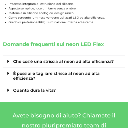
Processo integrato di estrusione del silicone.
Aspetto semplice, luce uniforme senza ombre.
Materiale in silicone ecologico, design unico.
Come sorgente luminosa vengono utilizzati LED ad alta efficienza.
Grado di protezione IP67, illuminazione interna ed esterna.
Domande frequenti sui neon LED Flex
Che cos'è una striscia al neon ad alta efficienza?
È possibile tagliare strisce al neon ad alta
efficienza?
Quanto dura la vita?
Avete bisogno di aiuto? Chiamate il
nostro pluripremiato team di