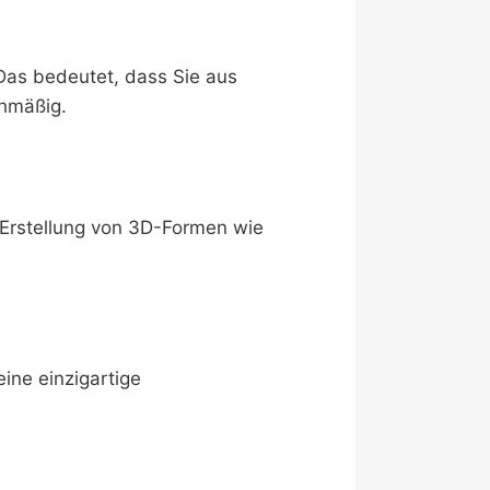
 Das bedeutet, dass Sie aus
chmäßig.
 Erstellung von 3D-Formen wie
ine einzigartige