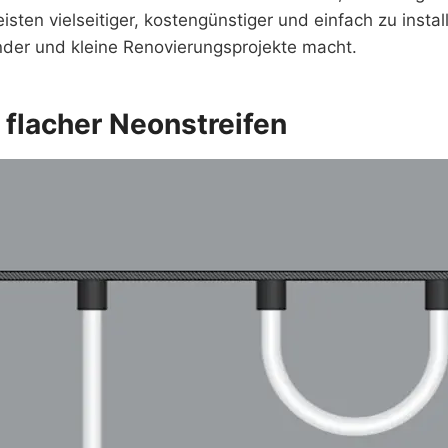
sten vielseitiger, kostengünstiger und einfach zu install
der und kleine Renovierungsprojekte macht.
 flacher Neonstreifen