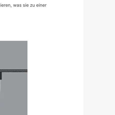
ieren, was sie zu einer