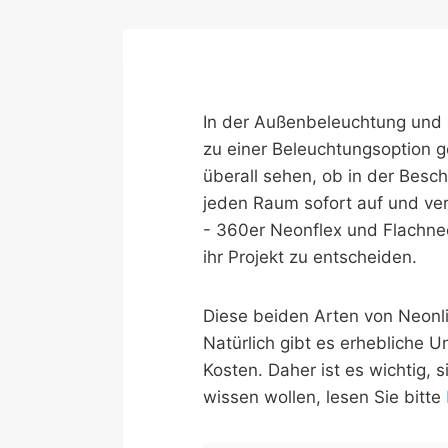
In der Außenbeleuchtung und 
zu einer Beleuchtungsoption g
überall sehen, ob in der Besc
jeden Raum sofort auf und ver
- 360er Neonflex und Flachneon
ihr Projekt zu entscheiden.
Diese beiden Arten von Neonli
Natürlich gibt es erhebliche 
Kosten. Daher ist es wichtig,
wissen wollen, lesen Sie bitte