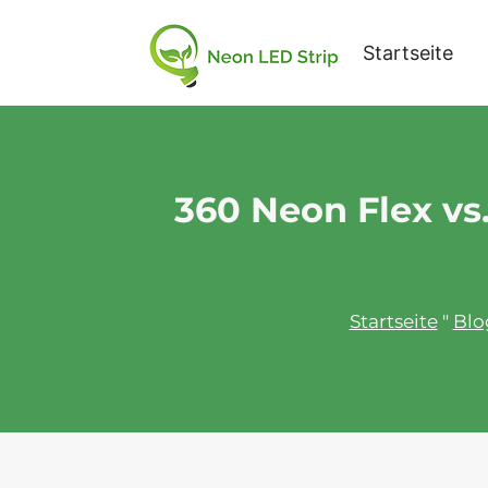
Startseite
360 Neon Flex vs
Startseite
"
Blo