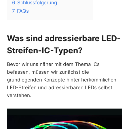
6
Schlussfolgerung
7
FAQs
Was sind adressierbare LED-
Streifen-IC-Typen?
Bevor wir uns näher mit dem Thema ICs
befassen, müssen wir zunächst die
grundlegenden Konzepte hinter herkömmlichen
LED-Streifen und adressierbaren LEDs selbst
verstehen.