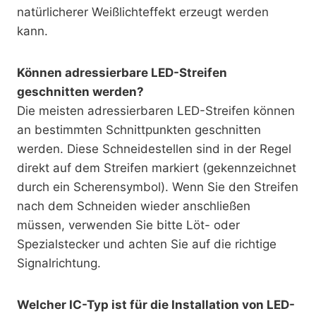
natürlicherer Weißlichteffekt erzeugt werden
kann.
Können adressierbare LED-Streifen
geschnitten werden?
Die meisten adressierbaren LED-Streifen können
an bestimmten Schnittpunkten geschnitten
werden. Diese Schneidestellen sind in der Regel
direkt auf dem Streifen markiert (gekennzeichnet
durch ein Scherensymbol). Wenn Sie den Streifen
nach dem Schneiden wieder anschließen
müssen, verwenden Sie bitte Löt- oder
Spezialstecker und achten Sie auf die richtige
Signalrichtung.
Welcher IC-Typ ist für die Installation von LED-