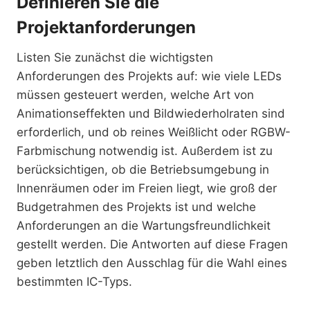
Definieren Sie die
Projektanforderungen
Listen Sie zunächst die wichtigsten
Anforderungen des Projekts auf: wie viele LEDs
müssen gesteuert werden, welche Art von
Animationseffekten und Bildwiederholraten sind
erforderlich, und ob reines Weißlicht oder RGBW-
Farbmischung notwendig ist. Außerdem ist zu
berücksichtigen, ob die Betriebsumgebung in
Innenräumen oder im Freien liegt, wie groß der
Budgetrahmen des Projekts ist und welche
Anforderungen an die Wartungsfreundlichkeit
gestellt werden. Die Antworten auf diese Fragen
geben letztlich den Ausschlag für die Wahl eines
bestimmten IC-Typs.