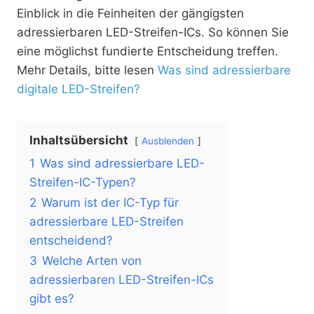
Einblick in die Feinheiten der gängigsten
adressierbaren LED-Streifen-ICs. So können Sie
eine möglichst fundierte Entscheidung treffen.
Mehr Details, bitte lesen
Was sind adressierbare
digitale LED-Streifen?
Inhaltsübersicht
Ausblenden
1
Was sind adressierbare LED-
Streifen-IC-Typen?
2
Warum ist der IC-Typ für
adressierbare LED-Streifen
entscheidend?
3
Welche Arten von
adressierbaren LED-Streifen-ICs
gibt es?