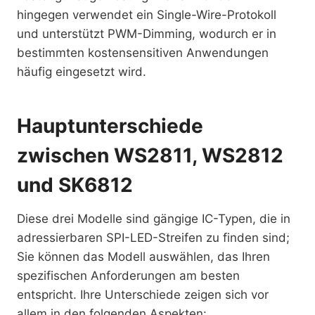
hingegen verwendet ein Single-Wire-Protokoll
und unterstützt PWM-Dimming, wodurch er in
bestimmten kostensensitiven Anwendungen
häufig eingesetzt wird.
Hauptunterschiede
zwischen WS2811, WS2812
und SK6812
Diese drei Modelle sind gängige IC-Typen, die in
adressierbaren SPI-LED-Streifen zu finden sind;
Sie können das Modell auswählen, das Ihren
spezifischen Anforderungen am besten
entspricht. Ihre Unterschiede zeigen sich vor
allem in den folgenden Aspekten: