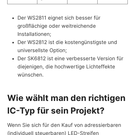
Der WS2811 eignet sich besser für
großflächige oder weitreichende
Installationen;
Der WS2812 ist die kostengünstigste und
universellste Option;
Der SK6812 ist eine verbesserte Version für
diejenigen, die hochwertige Lichteffekte
wünschen.
Wie wählt man den richtigen
IC-Typ für sein Projekt?
Wenn Sie sich für den Kauf von adressierbaren
(individuell steuerbaren) LED-Streifen