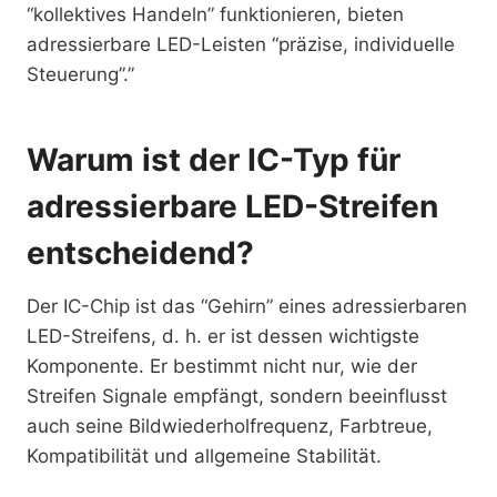
“kollektives Handeln” funktionieren, bieten
adressierbare LED-Leisten “präzise, individuelle
Steuerung”.”
Warum ist der IC-Typ für
adressierbare LED-Streifen
entscheidend?
Der IC-Chip ist das “Gehirn” eines adressierbaren
LED-Streifens, d. h. er ist dessen wichtigste
Komponente. Er bestimmt nicht nur, wie der
Streifen Signale empfängt, sondern beeinflusst
auch seine Bildwiederholfrequenz, Farbtreue,
Kompatibilität und allgemeine Stabilität.