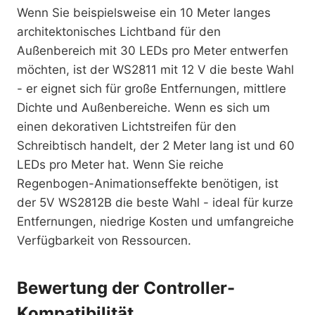
Wenn Sie beispielsweise ein 10 Meter langes
architektonisches Lichtband für den
Außenbereich mit 30 LEDs pro Meter entwerfen
möchten, ist der WS2811 mit 12 V die beste Wahl
- er eignet sich für große Entfernungen, mittlere
Dichte und Außenbereiche. Wenn es sich um
einen dekorativen Lichtstreifen für den
Schreibtisch handelt, der 2 Meter lang ist und 60
LEDs pro Meter hat. Wenn Sie reiche
Regenbogen-Animationseffekte benötigen, ist
der 5V WS2812B die beste Wahl - ideal für kurze
Entfernungen, niedrige Kosten und umfangreiche
Verfügbarkeit von Ressourcen.
Bewertung der Controller-
Kompatibilität