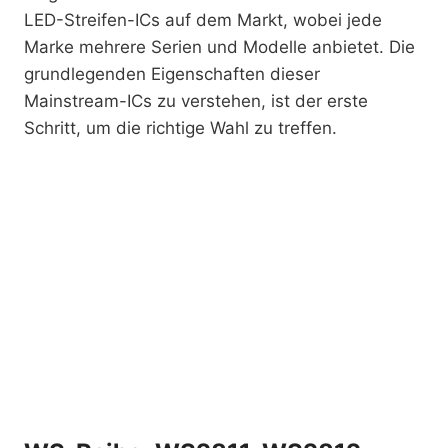
LED-Streifen-ICs auf dem Markt, wobei jede
Marke mehrere Serien und Modelle anbietet. Die
grundlegenden Eigenschaften dieser
Mainstream-ICs zu verstehen, ist der erste
Schritt, um die richtige Wahl zu treffen.