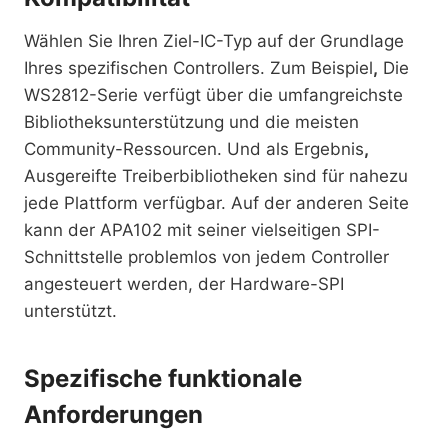
Wählen Sie Ihren Ziel-IC-Typ auf der Grundlage
Ihres spezifischen Controllers. Zum Beispiel
,
Die
WS2812-Serie verfügt über die umfangreichste
Bibliotheksunterstützung und die meisten
Community-Ressourcen. Und als Ergebnis
,
Ausgereifte Treiberbibliotheken sind für nahezu
jede Plattform verfügbar. Auf der anderen Seite
kann der APA102 mit seiner vielseitigen SPI-
Schnittstelle problemlos von jedem Controller
angesteuert werden, der Hardware-SPI
unterstützt.
Spezifische funktionale
Anforderungen