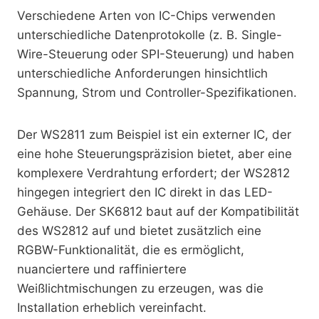
Verschiedene Arten von IC-Chips verwenden
unterschiedliche Datenprotokolle (z. B. Single-
Wire-Steuerung oder SPI-Steuerung) und haben
unterschiedliche Anforderungen hinsichtlich
Spannung, Strom und Controller-Spezifikationen.
Der WS2811 zum Beispiel ist ein externer IC, der
eine hohe Steuerungspräzision bietet, aber eine
komplexere Verdrahtung erfordert; der WS2812
hingegen integriert den IC direkt in das LED-
Gehäuse. Der SK6812 baut auf der Kompatibilität
des WS2812 auf und bietet zusätzlich eine
RGBW-Funktionalität, die es ermöglicht,
nuanciertere und raffiniertere
Weißlichtmischungen zu erzeugen, was die
Installation erheblich vereinfacht.