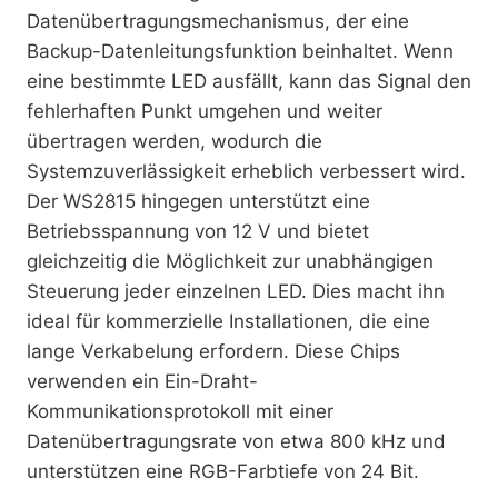
Datenübertragungsmechanismus, der eine
Backup-Datenleitungsfunktion beinhaltet. Wenn
eine bestimmte LED ausfällt, kann das Signal den
fehlerhaften Punkt umgehen und weiter
übertragen werden, wodurch die
Systemzuverlässigkeit erheblich verbessert wird.
Der WS2815 hingegen unterstützt eine
Betriebsspannung von 12 V und bietet
gleichzeitig die Möglichkeit zur unabhängigen
Steuerung jeder einzelnen LED. Dies macht ihn
ideal für kommerzielle Installationen, die eine
lange Verkabelung erfordern. Diese Chips
verwenden ein Ein-Draht-
Kommunikationsprotokoll mit einer
Datenübertragungsrate von etwa 800 kHz und
unterstützen eine RGB-Farbtiefe von 24 Bit.