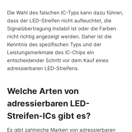
Die Wahl des falschen IC-Typs kann dazu führen,
dass der LED-Streifen nicht aufleuchtet, die
Signalübertragung instabil ist oder die Farben
nicht richtig angezeigt werden. Daher ist die
Kenntnis des spezifischen Typs und der
Leistungsmerkmale des IC-Chips ein
entscheidender Schritt vor dem Kauf eines
adressierbaren LED-Streifens.
Welche Arten von
adressierbaren LED-
Streifen-ICs gibt es?
Es gibt zahlreiche Marken von adressierbaren