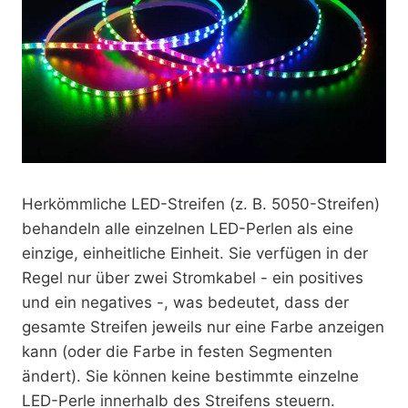
Herkömmliche LED-Streifen (z. B. 5050-Streifen)
behandeln alle einzelnen LED-Perlen als eine
einzige, einheitliche Einheit. Sie verfügen in der
Regel nur über zwei Stromkabel - ein positives
und ein negatives -, was bedeutet, dass der
gesamte Streifen jeweils nur eine Farbe anzeigen
kann (oder die Farbe in festen Segmenten
ändert). Sie können keine bestimmte einzelne
LED-Perle innerhalb des Streifens steuern.