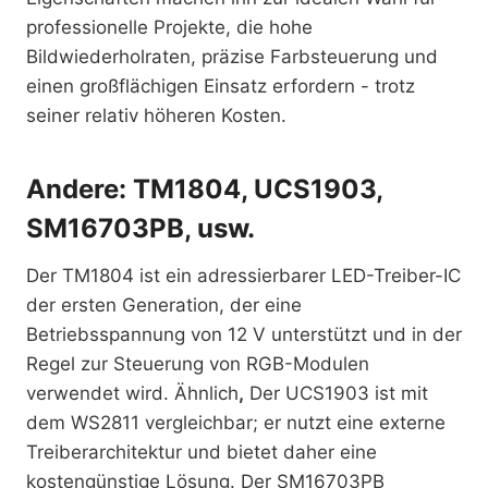
professionelle Projekte, die hohe
Bildwiederholraten, präzise Farbsteuerung und
einen großflächigen Einsatz erfordern - trotz
seiner relativ höheren Kosten.
Andere: TM1804, UCS1903,
SM16703PB, usw.
Der TM1804 ist ein adressierbarer LED-Treiber-IC
der ersten Generation, der eine
Betriebsspannung von 12 V unterstützt und in der
Regel zur Steuerung von RGB-Modulen
verwendet wird. Ähnlich
,
Der UCS1903 ist mit
dem WS2811 vergleichbar; er nutzt eine externe
Treiberarchitektur und bietet daher eine
kostengünstige Lösung. Der SM16703PB