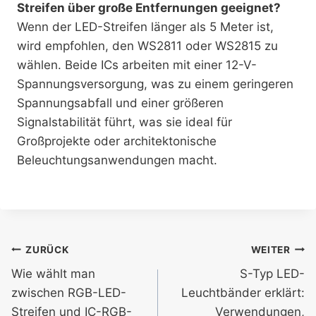
Streifen über große Entfernungen geeignet?
Wenn der LED-Streifen länger als 5 Meter ist,
wird empfohlen, den WS2811 oder WS2815 zu
wählen. Beide ICs arbeiten mit einer 12-V-
Spannungsversorgung, was zu einem geringeren
Spannungsabfall und einer größeren
Signalstabilität führt, was sie ideal für
Großprojekte oder architektonische
Beleuchtungsanwendungen macht.
ZURÜCK
WEITER
Wie wählt man
S-Typ LED-
zwischen RGB-LED-
Leuchtbänder erklärt:
Streifen und IC-RGB-
Verwendungen,