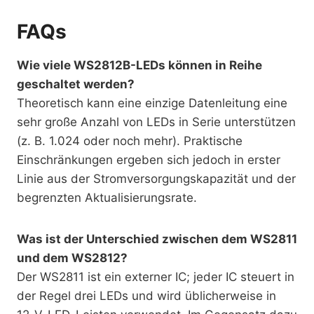
FAQs
Wie viele WS2812B-LEDs können in Reihe
geschaltet werden?
Theoretisch kann eine einzige Datenleitung eine
sehr große Anzahl von LEDs in Serie unterstützen
(z. B. 1.024 oder noch mehr). Praktische
Einschränkungen ergeben sich jedoch in erster
Linie aus der Stromversorgungskapazität und der
begrenzten Aktualisierungsrate.
Was ist der Unterschied zwischen dem WS2811
und dem WS2812?
Der WS2811 ist ein externer IC; jeder IC steuert in
der Regel drei LEDs und wird üblicherweise in