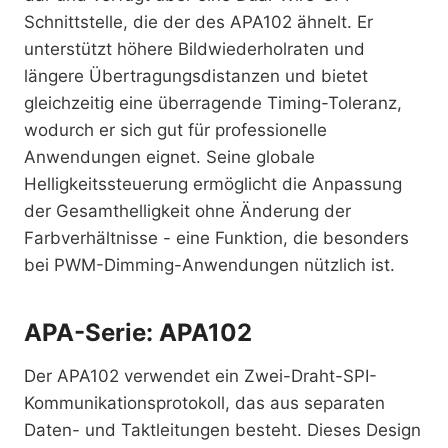
Schnittstelle, die der des APA102 ähnelt. Er
unterstützt höhere Bildwiederholraten und
längere Übertragungsdistanzen und bietet
gleichzeitig eine überragende Timing-Toleranz,
wodurch er sich gut für professionelle
Anwendungen eignet. Seine globale
Helligkeitssteuerung ermöglicht die Anpassung
der Gesamthelligkeit ohne Änderung der
Farbverhältnisse - eine Funktion, die besonders
bei PWM-Dimming-Anwendungen nützlich ist.
APA-Serie: APA102
Der APA102 verwendet ein Zwei-Draht-SPI-
Kommunikationsprotokoll, das aus separaten
Daten- und Taktleitungen besteht. Dieses Design