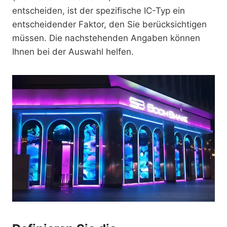
entscheiden, ist der spezifische IC-Typ ein
entscheidender Faktor, den Sie berücksichtigen
müssen. Die nachstehenden Angaben können
Ihnen bei der Auswahl helfen.