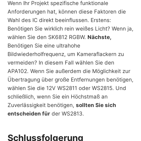
Wenn Ihr Projekt spezifische funktionale
Anforderungen hat, können diese Faktoren die
Wahl des IC direkt beeinflussen. Erstens:
Benötigen Sie wirklich rein weißes Licht? Wenn ja,
wählen Sie den SK6812 RGBW.
Nächste,
Benötigen Sie eine ultrahohe
Bildwiederholfrequenz, um Kameraflackern zu
vermeiden? In diesem Fall wählen Sie den
APA102. Wenn Sie außerdem die Möglichkeit zur
Übertragung über große Entfernungen benötigen,
wählen Sie die 12V WS2811 oder WS2815. Und
schließlich, wenn Sie ein Höchstmaß an
Zuverlässigkeit benötigen,
sollten Sie sich
entscheiden für
der WS2813.
Schlussfolgerung