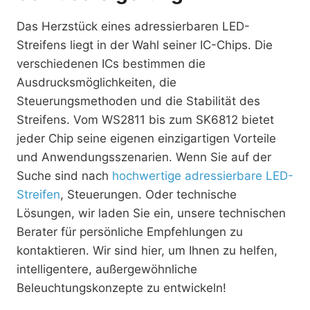
Das Herzstück eines adressierbaren LED-
Streifens liegt in der Wahl seiner IC-Chips. Die
verschiedenen ICs bestimmen die
Ausdrucksmöglichkeiten, die
Steuerungsmethoden und die Stabilität des
Streifens. Vom WS2811 bis zum SK6812 bietet
jeder Chip seine eigenen einzigartigen Vorteile
und Anwendungsszenarien. Wenn Sie auf der
Suche sind nach
hochwertige adressierbare LED-
Streifen
, Steuerungen. Oder technische
Lösungen, wir laden Sie ein, unsere technischen
Berater für persönliche Empfehlungen zu
kontaktieren. Wir sind hier, um Ihnen zu helfen,
intelligentere, außergewöhnliche
Beleuchtungskonzepte zu entwickeln!