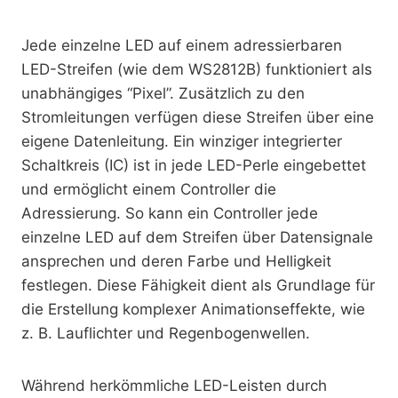
Jede einzelne LED auf einem adressierbaren
LED-Streifen (wie dem WS2812B) funktioniert als
unabhängiges “Pixel”. Zusätzlich zu den
Stromleitungen verfügen diese Streifen über eine
eigene Datenleitung. Ein winziger integrierter
Schaltkreis (IC) ist in jede LED-Perle eingebettet
und ermöglicht einem Controller die
Adressierung. So kann ein Controller jede
einzelne LED auf dem Streifen über Datensignale
ansprechen und deren Farbe und Helligkeit
festlegen. Diese Fähigkeit dient als Grundlage für
die Erstellung komplexer Animationseffekte, wie
z. B. Lauflichter und Regenbogenwellen.
Während herkömmliche LED-Leisten durch