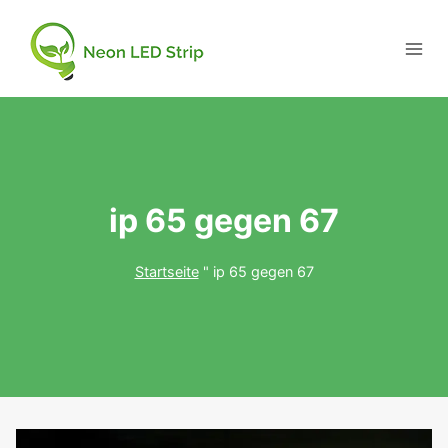
ip 65 gegen 67
Startseite
"
ip 65 gegen 67