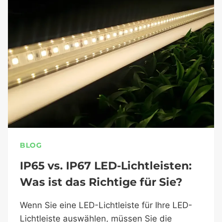
BLOG
IP65 vs. IP67 LED-Lichtleisten:
Was ist das Richtige für Sie?
Wenn Sie eine LED-Lichtleiste für Ihre LED-
Lichtleiste auswählen, müssen Sie die